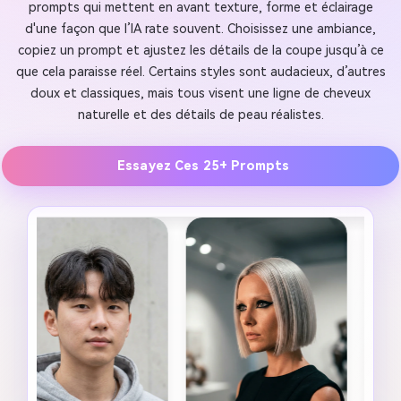
prompts qui mettent en avant texture, forme et éclairage
d'une façon que l’IA rate souvent. Choisissez une ambiance,
copiez un prompt et ajustez les détails de la coupe jusqu’à ce
que cela paraisse réel. Certains styles sont audacieux, d’autres
doux et classiques, mais tous visent une ligne de cheveux
naturelle et des détails de peau réalistes.
Essayez Ces 25+ Prompts