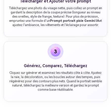
Télécharger et Ajouter votre prompt
Téléchargez une photo du visage nette, puis collez un prompt en
gardant la description de la coupe précise (longueur au niveau
des oreilles, style de frange, texture). Pour plus de précision,
empruntez une formule d’un
Prompt portrait pixie Gemini IA
et
ajustez l’ambiance, les vêtements et l’éclairage pour assortir.
3
Générez, Comparez, Téléchargez
Cliquez sur générer et examinez les résultats côte à côte. Ajustez
la raie, la décoloration, ou les boucles autour des tempes, puis
régénérez pour des contours plus nets. Quand le portrait semble
naturel, téléchargez la meilleure version et gardez le prompt
comme base réutilisable.