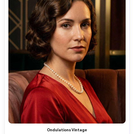
Ondulations Vintage