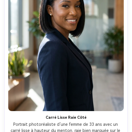
Carré Lisse Raie Côté
Portrait photoréaliste d’une femme de 33 ans avec un 
carré lisse à hauteur du menton, raie bien marquée sur le 