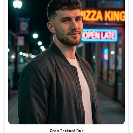
Crop Texturé Rue