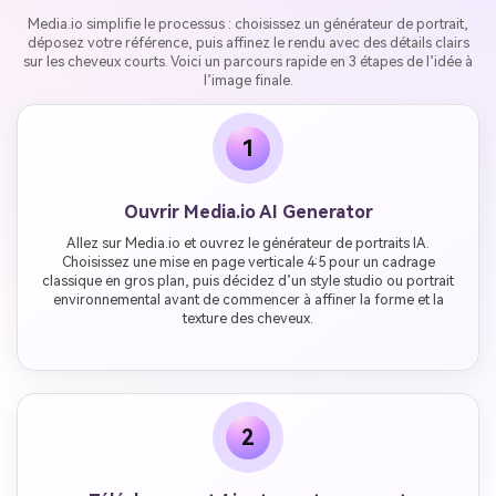
Media.io simplifie le processus : choisissez un générateur de portrait,
déposez votre référence, puis affinez le rendu avec des détails clairs
sur les cheveux courts. Voici un parcours rapide en 3 étapes de l’idée à
l’image finale.
1
Ouvrir Media.io AI Generator
Allez sur Media.io et ouvrez le générateur de portraits IA.
Choisissez une mise en page verticale 4:5 pour un cadrage
classique en gros plan, puis décidez d’un style studio ou portrait
environnemental avant de commencer à affiner la forme et la
texture des cheveux.
2