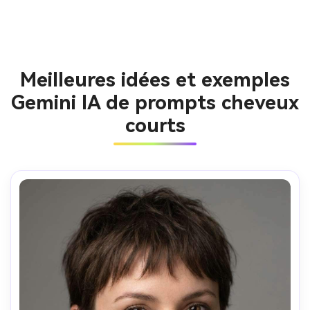
Meilleures idées et exemples
Gemini IA de prompts cheveux
courts