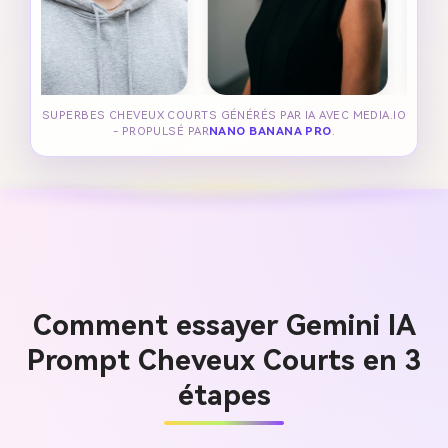
SUPERBES CHEVEUX COURTS GÉNÉRÉS PAR IA AVEC MEDIA.IO
- PROPULSÉ PAR
NANO BANANA PRO
.
Comment essayer Gemini IA
Prompt Cheveux Courts en 3
étapes