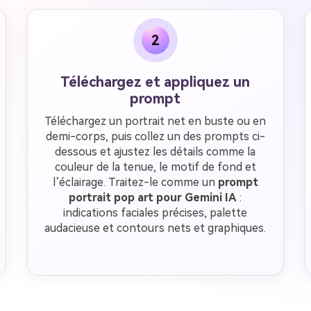
2
Téléchargez et appliquez un
prompt
Téléchargez un portrait net en buste ou en
demi-corps, puis collez un des prompts ci-
dessous et ajustez les détails comme la
couleur de la tenue, le motif de fond et
l’éclairage. Traitez-le comme un
prompt
portrait pop art pour Gemini IA
:
indications faciales précises, palette
audacieuse et contours nets et graphiques.