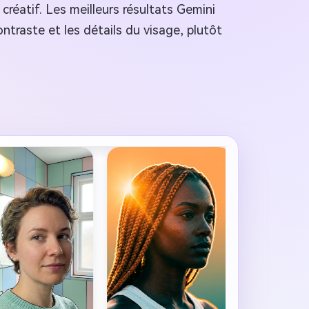
créatif. Les meilleurs résultats Gemini
ntraste et les détails du visage, plutôt