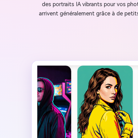
des portraits IA vibrants pour vos pho
arrivent généralement grâce à de petits