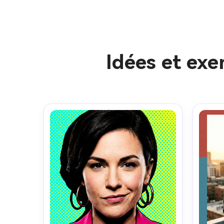
Idées et ex