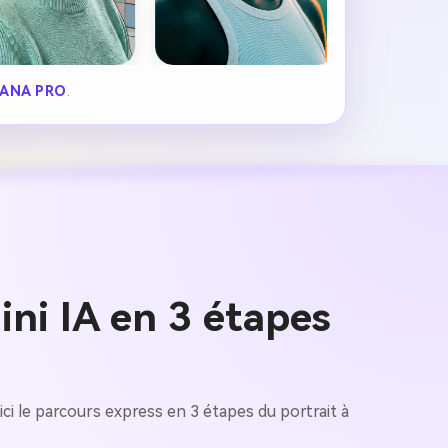
ANA PRO
.
ni IA en 3 étapes
ici le parcours express en 3 étapes du portrait à