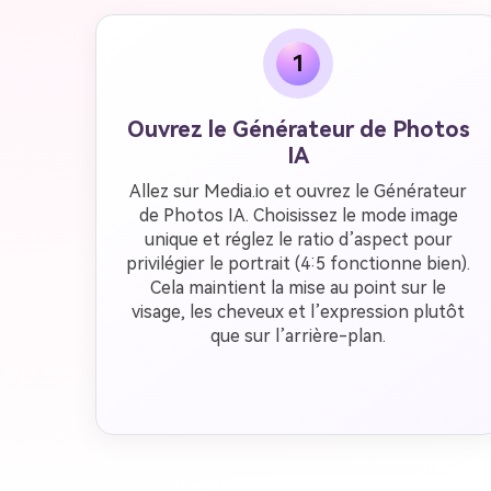
1
Ouvrez le Générateur de Photos
IA
Allez sur Media.io et ouvrez le Générateur
de Photos IA. Choisissez le mode image
unique et réglez le ratio d’aspect pour
privilégier le portrait (4:5 fonctionne bien).
Cela maintient la mise au point sur le
visage, les cheveux et l’expression plutôt
que sur l’arrière-plan.