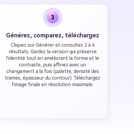
3
Générez, comparez, téléchargez
Cliquez sur Générer et consultez 2 à 4
résultats. Gardez la version qui préserve
l'identité tout en améliorant la forme et le
contraste, puis affinez avec un
changement à la fois (palette, densité des
trames, épaisseur du contour). Téléchargez
l'image finale en résolution maximale.