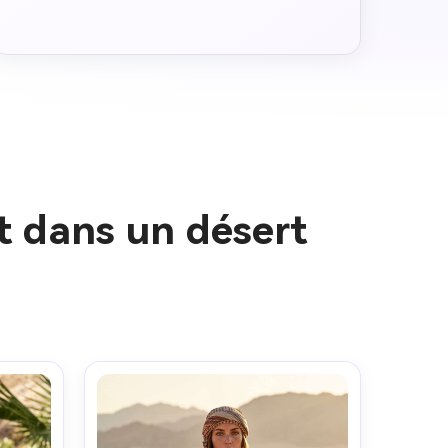
t dans un désert