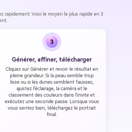
étez rapidement. Voici le moyen le plus rapide en 3
ent.
3
Générer, affiner, télécharger
Cliquez sur Générer et revoir le résultat en
pleine grandeur. Si la peau semble trop
lisse ou si les dunes semblent fausses,
ajustez l'éclairage, la caméra et le
classement des couleurs dans l'invite et
exécutez une seconde passe. Lorsque vous
vous sentez bien, téléchargez le portrait
final.