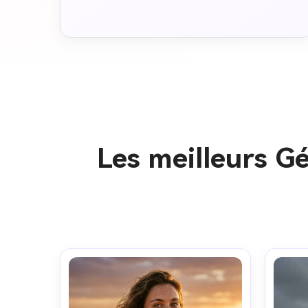
Les meilleurs G