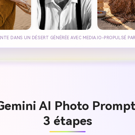
NTE DANS UN DÉSERT GÉNÉRÉE AVEC MEDIA.IO-PROPULSÉ PA
Gemini AI Photo Prompt
3 étapes