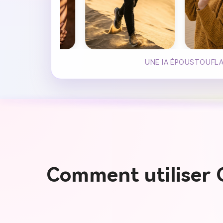
UNE IA ÉPOUSTOUFLA
Comment utiliser 