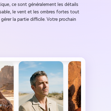
tique, ce sont généralement les détails
able, le vent et les ombres fortes tout
érer la partie difficile. Votre prochain