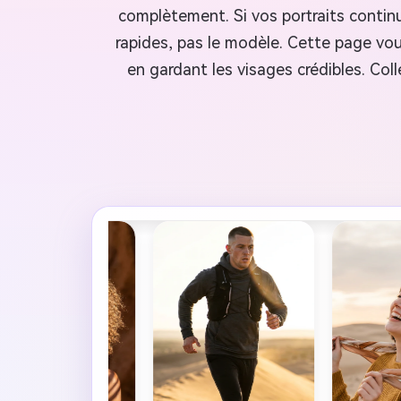
complètement. Si vos portraits continu
rapides, pas le modèle. Cette page vou
en gardant les visages crédibles. Colle