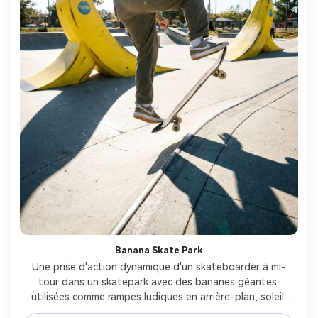
Banana Skate Park
Une prise d'action dynamique d'un skateboarder à mi-
tour dans un skatepark avec des bananes géantes 
utilisées comme rampes ludiques en arrière-plan, soleil 
brillant, ombres nettes, streetwear décontracté, prise sur 