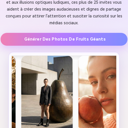
et aux illusions optiques ludiques, ces plus de 25 invites vous
aident à créer des images audacieuses et dignes de partage
conçues pour attirer l'attention et susciter la curiosité sur les
médias sociaux.
Générer Des Photos De Fruits Géants