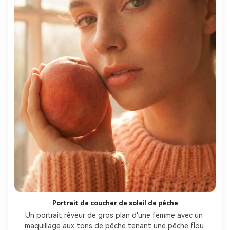
Portrait de coucher de soleil de pêche
Un portrait rêveur de gros plan d'une femme avec un 
maquillage aux tons de pêche tenant une pêche flou 