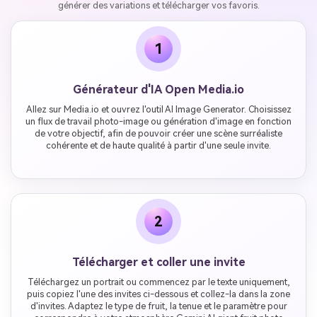
générer des variations et télécharger vos favoris.
1
Générateur d'IA Open Media.io
Allez sur Media.io et ouvrez l'outil AI Image Generator. Choisissez
un flux de travail photo-image ou génération d'image en fonction
de votre objectif, afin de pouvoir créer une scène surréaliste
cohérente et de haute qualité à partir d'une seule invite.
2
Télécharger et coller une invite
Téléchargez un portrait ou commencez par le texte uniquement,
puis copiez l'une des invites ci-dessous et collez-la dans la zone
d'invites. Adaptez le type de fruit, la tenue et le paramètre pour