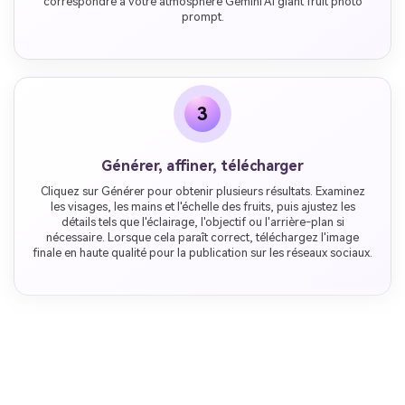
correspondre à votre atmosphère Gemini AI giant fruit photo
prompt.
3
Générer, affiner, télécharger
Cliquez sur Générer pour obtenir plusieurs résultats. Examinez
les visages, les mains et l'échelle des fruits, puis ajustez les
détails tels que l'éclairage, l'objectif ou l'arrière-plan si
nécessaire. Lorsque cela paraît correct, téléchargez l'image
finale en haute qualité pour la publication sur les réseaux sociaux.