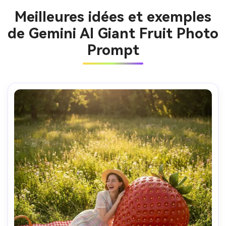
Meilleures idées et exemples
de Gemini AI Giant Fruit Photo
Prompt