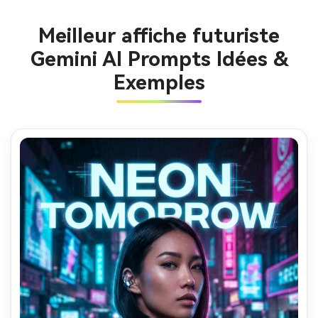
Meilleur affiche futuriste
Gemini AI Prompts Idées &
Exemples