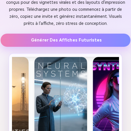
conçus pour des vignettes virales et des layouts d'impression
propres. Téléchargez une photo ou commencez à partir de
zéro, copiez une invite et générez instantanément. Visuels
prêts à l'affiche, zéro stress de conception.
Générer Des Affiches Futuristes