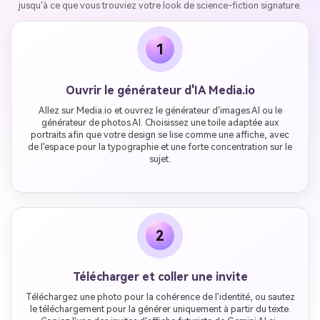
jusqu'à ce que vous trouviez votre look de science-fiction signature.
1
Ouvrir le générateur d'IA Media.io
Allez sur Media.io et ouvrez le générateur d'images AI ou le
générateur de photos AI. Choisissez une toile adaptée aux
portraits afin que votre design se lise comme une affiche, avec
de l'espace pour la typographie et une forte concentration sur le
sujet.
2
Télécharger et coller une invite
Téléchargez une photo pour la cohérence de l'identité, ou sautez
le téléchargement pour la générer uniquement à partir du texte.