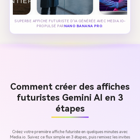
SUPERBE AFFICHE FUTURISTE D'IA GÉNÉRÉE AVEC MEDIA.IO-
PROPULSÉ PAR
NANO BANANA PRO
.
Comment créer des affiches
futuristes Gemini AI en 3
étapes
Créez votre première affiche futuriste en quelques minutes avec
Media.io. Suivez ce flux simple en 3 étapes, puis remixez les invites