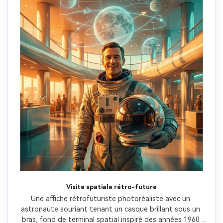
Visite spatiale rétro-future
Une affiche rétrofuturiste photoréaliste avec un 
astronaute souriant tenant un casque brillant sous un 
bras, fond de terminal spatial inspiré des années 1960 