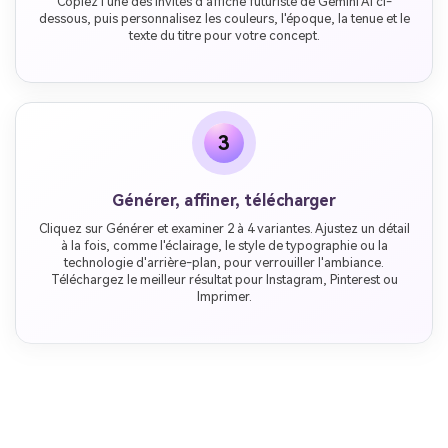
Copiez l'une des invites d'affiche futuriste de Gemini AI ci-
dessous, puis personnalisez les couleurs, l'époque, la tenue et le
texte du titre pour votre concept.
3
Générer, affiner, télécharger
Cliquez sur Générer et examiner 2 à 4 variantes. Ajustez un détail
à la fois, comme l'éclairage, le style de typographie ou la
technologie d'arrière-plan, pour verrouiller l'ambiance.
Téléchargez le meilleur résultat pour Instagram, Pinterest ou
Imprimer.