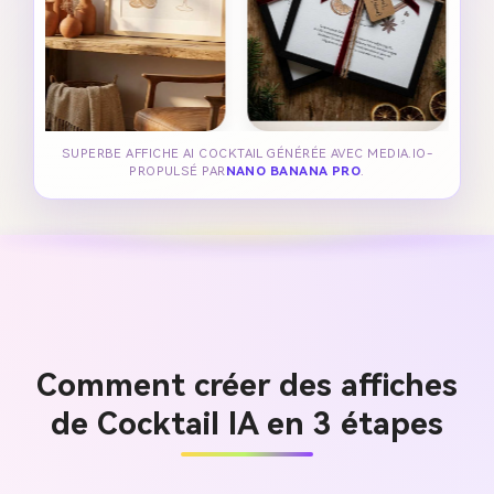
SUPERBE AFFICHE AI COCKTAIL GÉNÉRÉE AVEC MEDIA.IO-
PROPULSÉ PAR
NANO BANANA PRO
.
Comment créer des affiches
de Cocktail IA en 3 étapes