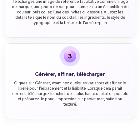
Téléchargez une image de référence facultative comme un logo
de marque, une photo de bar pour l'humeur ou un échantillon de
couleur, puis collez l'une des invites ci-dessous. Ajustez les
détails tels que le nom du cocktail, les ingrédients, le style de
typographie et la texture de l'arrière-plan.
3
Générer, affiner, télécharger
Cliquez sur Générer, examinez quelques variantes et affinez le
libellé pour l'espacement et la lisibilité. Lorsque cela paraît
correct, téléchargez le fichier de la plus haute qualité disponible
et préparez-le pour l'impression sur papier mat, satiné ou
texturé.