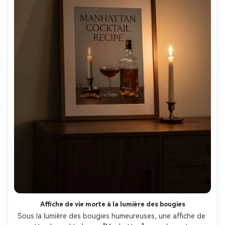
Affiche de vie morte à la lumière des bougies
Sous la lumière des bougies humeureuses, une affiche de 