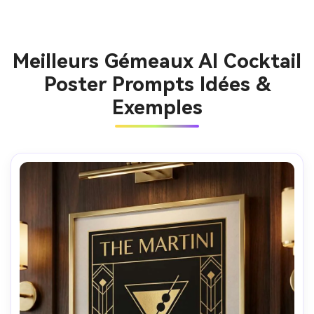
Meilleurs Gémeaux AI Cocktail
Poster Prompts Idées &
Exemples