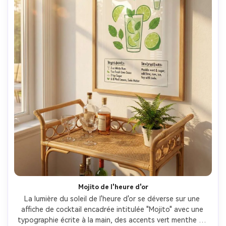
Mojito de l'heure d'or
La lumière du soleil de l'heure d'or se déverse sur une 
affiche de cocktail encadrée intitulée "Mojito" avec une 
typographie écrite à la main, des accents vert menthe et 