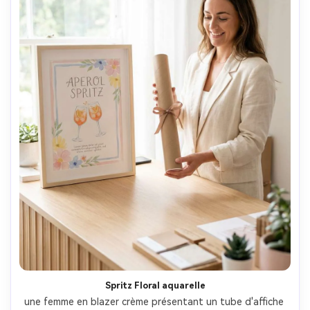
Spritz Floral aquarelle
une femme en blazer crème présentant un tube d'affiche 