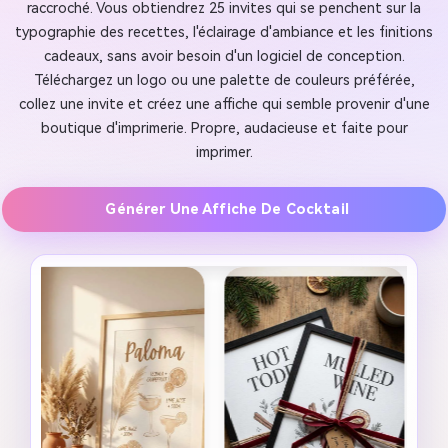
raccroché. Vous obtiendrez 25 invites qui se penchent sur la
typographie des recettes, l'éclairage d'ambiance et les finitions
cadeaux, sans avoir besoin d'un logiciel de conception.
Téléchargez un logo ou une palette de couleurs préférée,
collez une invite et créez une affiche qui semble provenir d'une
boutique d'imprimerie. Propre, audacieuse et faite pour
imprimer.
Générer Une Affiche De Cocktail