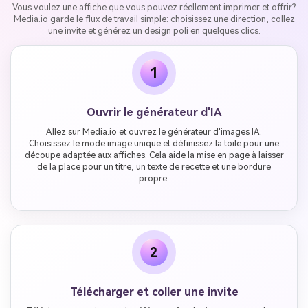
Vous voulez une affiche que vous pouvez réellement imprimer et offrir?
Media.io garde le flux de travail simple: choisissez une direction, collez
une invite et générez un design poli en quelques clics.
1
Ouvrir le générateur d'IA
Allez sur Media.io et ouvrez le générateur d'images IA.
Choisissez le mode image unique et définissez la toile pour une
découpe adaptée aux affiches. Cela aide la mise en page à laisser
de la place pour un titre, un texte de recette et une bordure
propre.
2
Télécharger et coller une invite