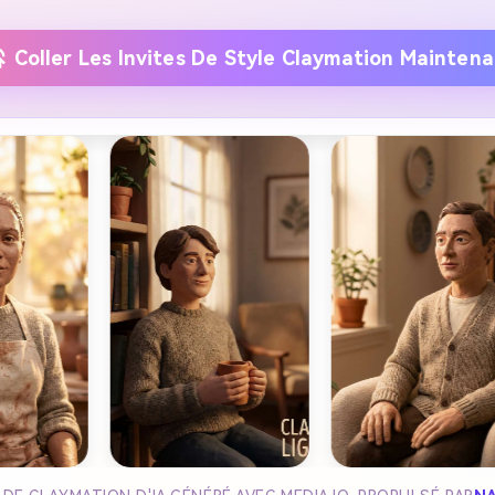
Coller Les Invites De Style Claymation Mainten