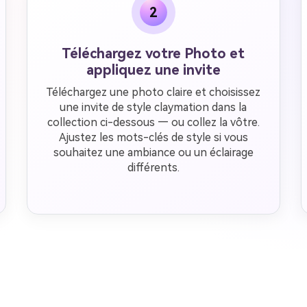
2
Téléchargez votre Photo et
appliquez une invite
Téléchargez une photo claire et choisissez
une invite de style claymation dans la
collection ci-dessous — ou collez la vôtre.
Ajustez les mots-clés de style si vous
souhaitez une ambiance ou un éclairage
différents.