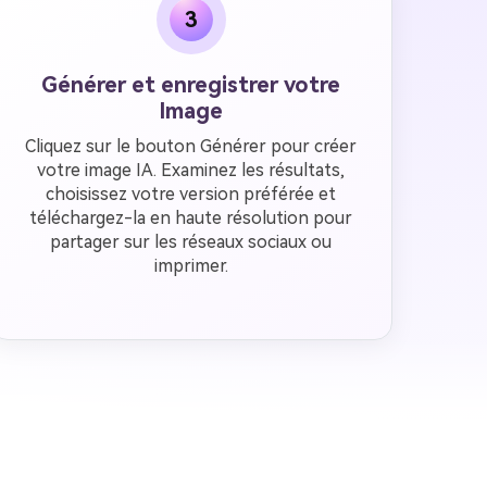
3
Générer et enregistrer votre
Image
Cliquez sur le bouton Générer pour créer
votre image IA. Examinez les résultats,
choisissez votre version préférée et
téléchargez-la en haute résolution pour
partager sur les réseaux sociaux ou
imprimer.