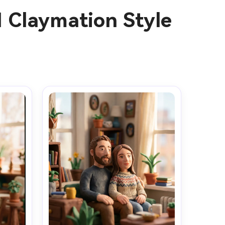
I Claymation Style