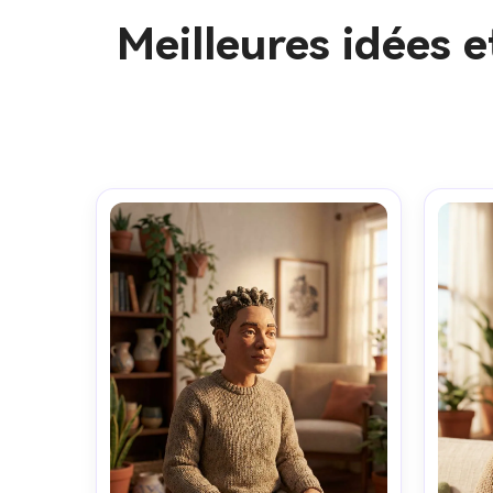
Meilleures idées 