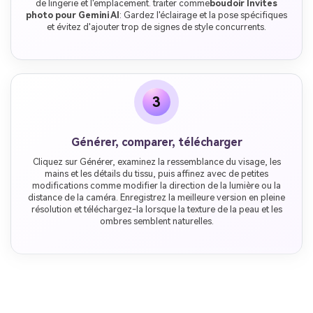
de lingerie et l'emplacement. traiter comme
boudoir Invites
photo pour Gemini AI
: Gardez l'éclairage et la pose spécifiques
et évitez d'ajouter trop de signes de style concurrents.
3
Générer, comparer, télécharger
Cliquez sur Générer, examinez la ressemblance du visage, les
mains et les détails du tissu, puis affinez avec de petites
modifications comme modifier la direction de la lumière ou la
distance de la caméra. Enregistrez la meilleure version en pleine
résolution et téléchargez-la lorsque la texture de la peau et les
ombres semblent naturelles.