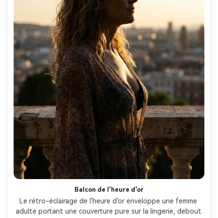
Balcon de l'heure d'or
Le rétro-éclairage de l'heure d'or enveloppe une femme 
adulte portant une couverture pure sur la lingerie, debout 