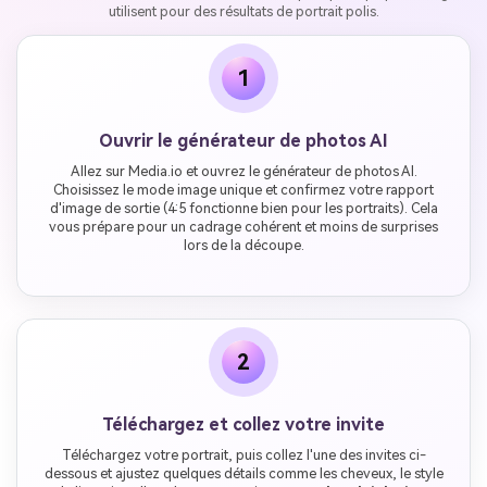
utilisent pour des résultats de portrait polis.
1
Ouvrir le générateur de photos AI
Allez sur Media.io et ouvrez le générateur de photos AI.
Choisissez le mode image unique et confirmez votre rapport
d'image de sortie (4:5 fonctionne bien pour les portraits). Cela
vous prépare pour un cadrage cohérent et moins de surprises
lors de la découpe.
2
Téléchargez et collez votre invite
Téléchargez votre portrait, puis collez l'une des invites ci-
dessous et ajustez quelques détails comme les cheveux, le style