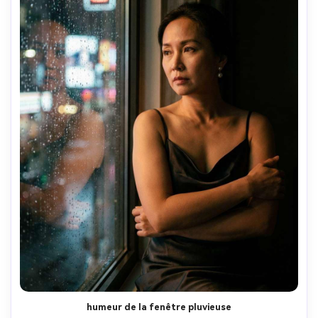
humeur de la fenêtre pluvieuse