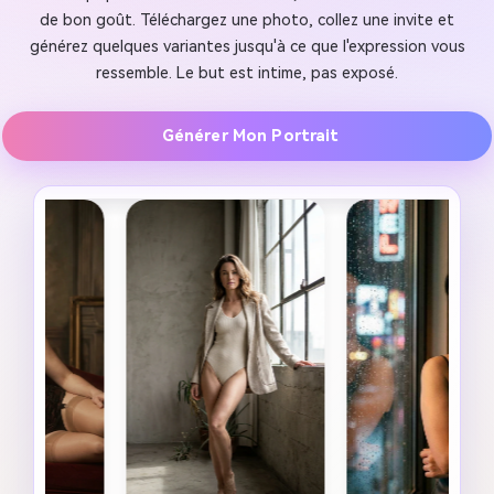
de bon goût. Téléchargez une photo, collez une invite et
générez quelques variantes jusqu'à ce que l'expression vous
ressemble. Le but est intime, pas exposé.
Générer Mon Portrait