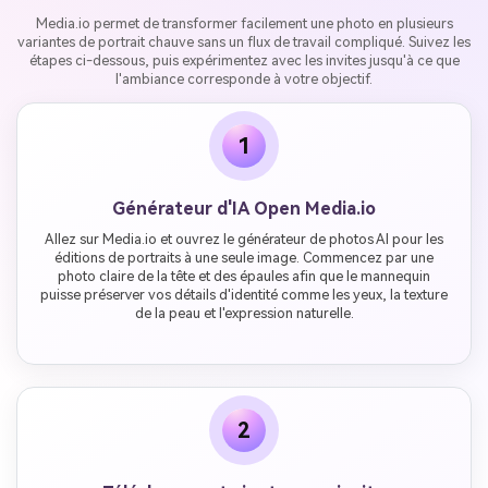
Media.io permet de transformer facilement une photo en plusieurs
variantes de portrait chauve sans un flux de travail compliqué. Suivez les
étapes ci-dessous, puis expérimentez avec les invites jusqu'à ce que
l'ambiance corresponde à votre objectif.
1
Générateur d'IA Open Media.io
Allez sur Media.io et ouvrez le générateur de photos AI pour les
éditions de portraits à une seule image. Commencez par une
photo claire de la tête et des épaules afin que le mannequin
puisse préserver vos détails d'identité comme les yeux, la texture
de la peau et l'expression naturelle.
2