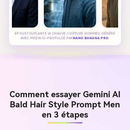
ÉPOUSTOUFLANTE IA CHAUVE COIFFURE HOMMES GÉNÉRÉ
AVEC MEDIA.IO-PROPULSÉ PAR
NANO BANANA PRO
.
Comment essayer Gemini AI
Bald Hair Style Prompt Men
en 3 étapes