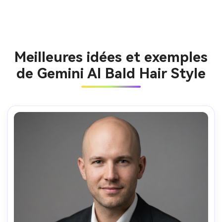
Meilleures idées et exemples
de Gemini AI Bald Hair Style