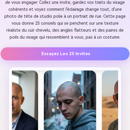
de vous engager. Collez une invite, gardez vos traits du visage
cohérents et voyez comment l'éclairage change tout, d'une
photo de tête de studio polie à un portrait de rue. Cette page
vous donne 25 conseils qui se penchent sur une texture
réaliste du cuir chevelu, des angles flatteurs et des paires de
poils du visage qui ressemblent à vous, pas à un costume.
Essayez Les 25 Invites