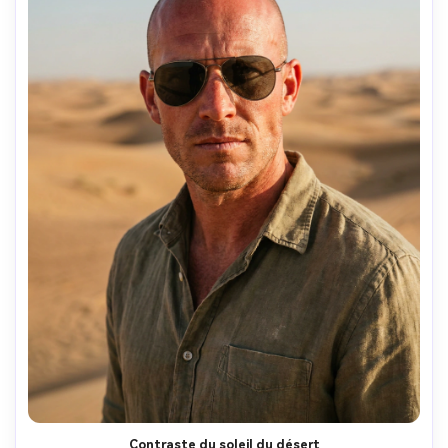
Contraste du soleil du désert