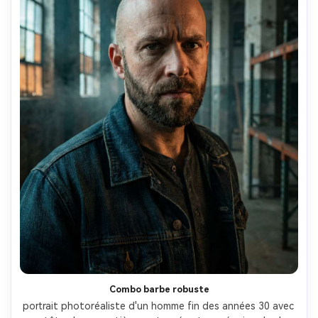
Combo barbe robuste
portrait photoréaliste d'un homme fin des années 30 avec 