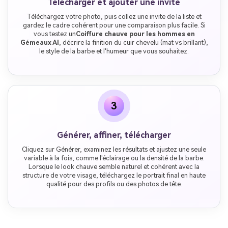
Télécharger et ajouter une invite
Téléchargez votre photo, puis collez une invite de la liste et
gardez le cadre cohérent pour une comparaison plus facile. Si
vous testez un
Coiffure chauve pour les hommes en
Gémeaux AI
, décrire la finition du cuir chevelu (mat vs brillant),
le style de la barbe et l'humeur que vous souhaitez.
3
Générer, affiner, télécharger
Cliquez sur Générer, examinez les résultats et ajustez une seule
variable à la fois, comme l'éclairage ou la densité de la barbe.
Lorsque le look chauve semble naturel et cohérent avec la
structure de votre visage, téléchargez le portrait final en haute
qualité pour des profils ou des photos de tête.