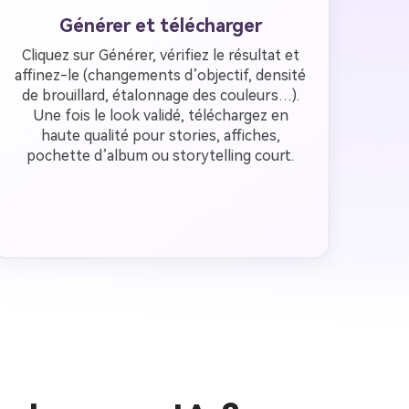
Générer et télécharger
Cliquez sur Générer, vérifiez le résultat et
affinez-le (changements d’objectif, densité
de brouillard, étalonnage des couleurs…).
Une fois le look validé, téléchargez en
haute qualité pour stories, affiches,
pochette d’album ou storytelling court.