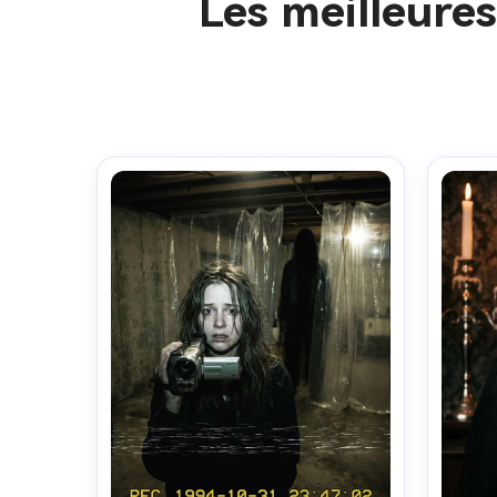
Les meilleure