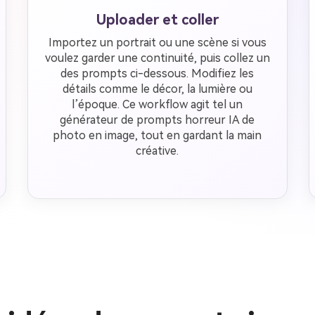
Uploader et coller
Importez un portrait ou une scène si vous
voulez garder une continuité, puis collez un
des prompts ci-dessous. Modifiez les
détails comme le décor, la lumière ou
l’époque. Ce workflow agit tel un
générateur de prompts horreur IA de
photo en image, tout en gardant la main
créative.