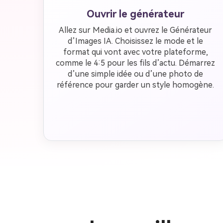
Ouvrir le générateur
Allez sur Media.io et ouvrez le Générateur
d’Images IA. Choisissez le mode et le
format qui vont avec votre plateforme,
comme le 4:5 pour les fils d’actu. Démarrez
d’une simple idée ou d’une photo de
référence pour garder un style homogène.