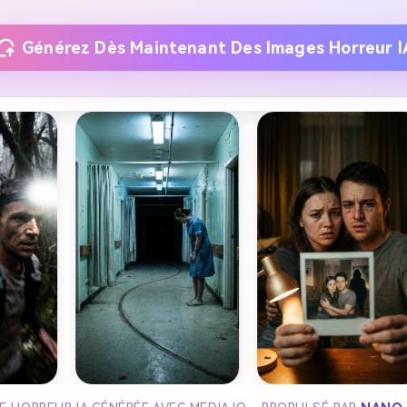
Générez Dès Maintenant Des Images Horreur I