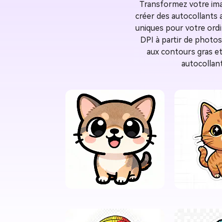
Transformez votre imag
créer des autocollants
uniques pour votre ordi
DPI à partir de photos
aux contours gras et
autocollant