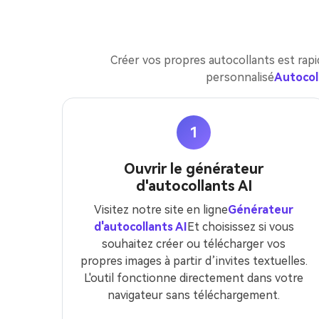
Créer vos propres autocollants est rapi
personnalisé
Autocoll
1
Ouvrir le générateur
d'autocollants AI
Visitez notre site en ligne
Générateur
d'autocollants AI
Et choisissez si vous
souhaitez créer ou télécharger vos
propres images à partir d’invites textuelles.
L'outil fonctionne directement dans votre
navigateur sans téléchargement.