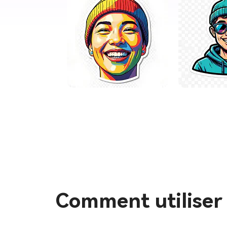
Comment utiliser 