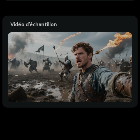
Vidéo d'échantillon