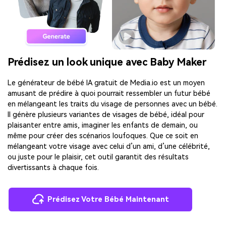
Prédisez un look unique avec Baby Maker
Le générateur de bébé IA gratuit de Media.io est un moyen
amusant de prédire à quoi pourrait ressembler un futur bébé
en mélangeant les traits du visage de personnes avec un bébé.
Il génère plusieurs variantes de visages de bébé, idéal pour
plaisanter entre amis, imaginer les enfants de demain, ou
même pour créer des scénarios loufoques. Que ce soit en
mélangeant votre visage avec celui d’un ami, d’une célébrité,
ou juste pour le plaisir, cet outil garantit des résultats
divertissants à chaque fois.
Prédisez Votre Bébé Maintenant