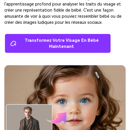
l’apprentissage profond pour analyser les traits du visage et
créer une représentation fidèle de bébé. C’est une façon
amusante de voir à quoi vous pouviez ressembler bébé ou de
créer des images ludiques pour les réseaux sociaux.
Transformez Votre Visage En Bébé
Maintenant