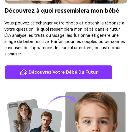
Découvrez à quoi ressemblera mon bébé
Vous pouvez télécharger votre photo et obtenir la réponse à
votre question : à quoi ressemblera mon bébé dans le futur.
L’IA analyse les traits du visage, les fusionne et génère une
image de bébé réaliste. Parfait pour les couples ou personnes
curieuses de l’apparence de leur futur enfant, ou juste pour
s’amuser.
Découvrez Votre Bébé Du Futur