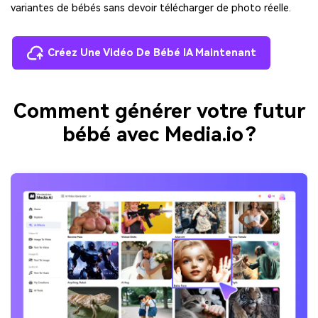
variantes de bébés sans devoir télécharger de photo réelle.
Créez Une Vidéo De Bébé IA Maintenant
Comment générer votre futur
bébé avec Media.io ?