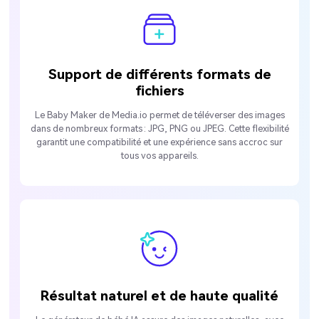
Support de différents formats de
fichiers
Le Baby Maker de Media.io permet de téléverser des images
dans de nombreux formats : JPG, PNG ou JPEG. Cette flexibilité
garantit une compatibilité et une expérience sans accroc sur
tous vos appareils.
Résultat naturel et de haute qualité