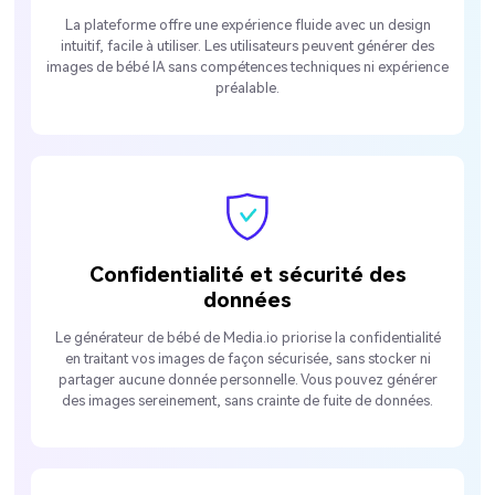
La plateforme offre une expérience fluide avec un design
intuitif, facile à utiliser. Les utilisateurs peuvent générer des
images de bébé IA sans compétences techniques ni expérience
préalable.
Confidentialité et sécurité des
données
Le générateur de bébé de Media.io priorise la confidentialité
en traitant vos images de façon sécurisée, sans stocker ni
partager aucune donnée personnelle. Vous pouvez générer
des images sereinement, sans crainte de fuite de données.