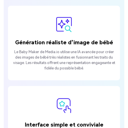
Génération réaliste d’image de bébé
Le Baby Maker de Media.io utilise une IA avancée pour créer
des images de bébé très réalistes en fusionnant les traits du
visage. Les résultats offrent une représentation engageante et
fidèle du possible bébé.
Interface simple et conviviale