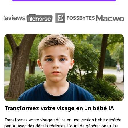
Transformez votre visage en un bébé IA
Transformez votre visage adulte en une version bébé générée
par IA, avec des détails réalistes. L’outil de génération utilise