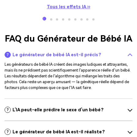
Tous les effets IA ››
FAQ du Générateur de Bébé IA
Le générateur de bébé IA est-il précis ?
Les générateurs de bébé IA créent des images ludiques et attrayantes,
mais ils ne prédisent pas scientifiquement l’apparence réelle d’un bébé.
Les résultats dépendent de l’algorithme qui mélange les traits des
photos. Cela reste un aperçu amusant — la génétique réelle dépend de
facteurs plus complexes que ce que l’IA sait faire.
L’IA peut-elle prédire le sexe d’un bébé ?
Le générateur de bébé IA est-il réaliste ?