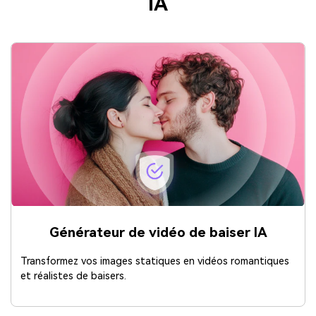
IA
Générateur de vidéo de baiser IA
Transformez vos images statiques en vidéos romantiques
et réalistes de baisers.