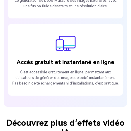
Le générateur de bébé IA assure des images naturelles, avec
une fusion fluide des traits et une résolution claire.
Accès gratuit et instantané en ligne
C’est accessible gratuitement en ligne, permettant aux
utilisateurs de générer des images de bébé instantanément.
Pas besoin de téléchargements ni d’installations, c’est pratique.
Découvrez plus d’effets vidéo