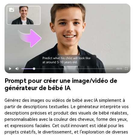
Prompt pour créer une image/vidéo de
générateur de bébé IA
Générez des images ou vidéos de bébé avec IA simplement à
partir de descriptions textuelles. Le générateur interprète vos
descriptions précises et produit des visuels de bébé réalistes,
personnalisables avec la couleur des cheveux, forme des yeux,
et expressions faciales. Cet outil innovant est idéal pour les
projets créatifs, le divertissement, et l’exploration de diverses