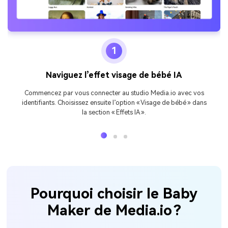
1
Naviguez l’effet visage de bébé IA
Commencez par vous connecter au studio Media.io avec vos
identifiants. Choisissez ensuite l’option « Visage de bébé » dans
la section « Effets IA ».
Pourquoi choisir le Baby
Maker de Media.io ?