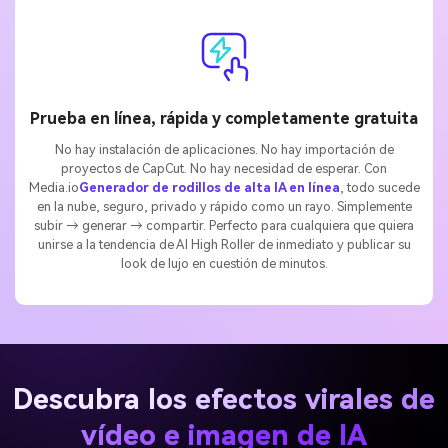
Prueba en línea, rápida y completamente gratuita
No hay instalación de aplicaciones. No hay importación de
proyectos de CapCut. No hay necesidad de esperar. Con
Media.io
Generador de rodillos de alta IA en línea
, todo sucede
en la nube, seguro, privado y rápido como un rayo. Simplemente
subir → generar → compartir. Perfecto para cualquiera que quiera
unirse a la tendencia de AI High Roller de inmediato y publicar su
look de lujo en cuestión de minutos.
Descubra los efectos virales de
vídeo e imagen de IA