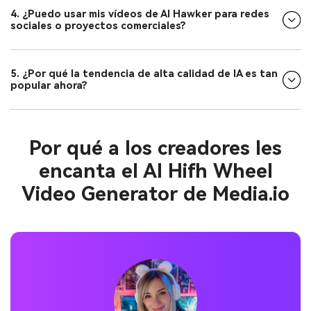
4. ¿Puedo usar mis vídeos de AI Hawker para redes
sociales o proyectos comerciales?
5. ¿Por qué la tendencia de alta calidad de IA es tan
popular ahora?
Por qué a los creadores les
encanta el AI Hifh Wheel
Video Generator de Media.io