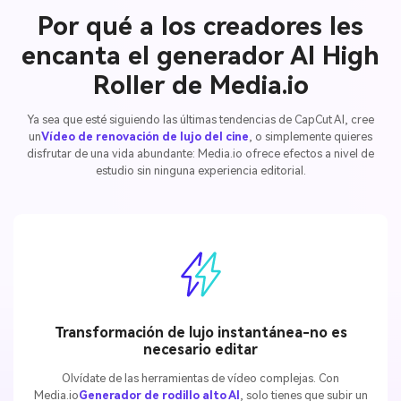
Por qué a los creadores les
encanta el generador AI High
Roller de Media.io
Ya sea que esté siguiendo las últimas tendencias de CapCut AI, cree
un
Vídeo de renovación de lujo del cine
, o simplemente quieres
disfrutar de una vida abundante: Media.io ofrece efectos a nivel de
estudio sin ninguna experiencia editorial.
Transformación de lujo instantánea-no es
necesario editar
Olvídate de las herramientas de vídeo complejas. Con
Media.io
Generador de rodillo alto AI
, solo tienes que subir un