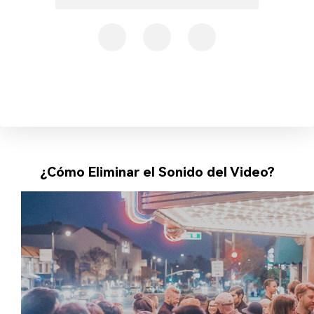
¿Cómo Eliminar el Sonido del Video?