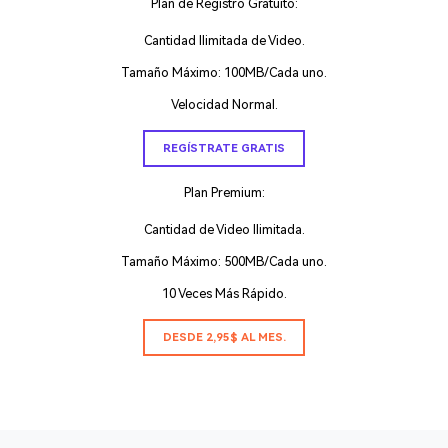
Plan de Registro Gratuito:
Cantidad Ilimitada de Video.
Tamaño Máximo: 100MB/Cada uno.
Velocidad Normal.
REGÍSTRATE GRATIS
Plan Premium:
Cantidad de Video Ilimitada.
Tamaño Máximo: 500MB/Cada uno.
10 Veces Más Rápido.
DESDE 2,95$ AL MES.