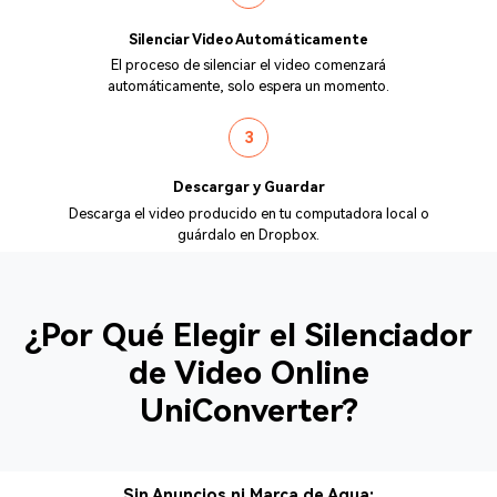
Silenciar Video Automáticamente
El proceso de silenciar el video comenzará
automáticamente, solo espera un momento.
3
Descargar y Guardar
Descarga el video producido en tu computadora local o
guárdalo en Dropbox.
¿Por Qué Elegir el Silenciador
de Video Online
UniConverter?
Sin Anuncios ni Marca de Agua: