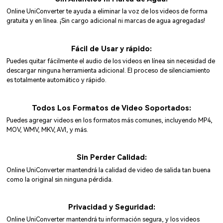
Online UniConverter te ayuda a eliminar la voz de los videos de forma
gratuita y en línea. ¡Sin cargo adicional ni marcas de agua agregadas!
Fácil de Usar y rápido:
Puedes quitar fácilmente el audio de los videos en línea sin necesidad de
descargar ninguna herramienta adicional. El proceso de silenciamiento
es totalmente automático y rápido.
Todos Los Formatos de Video Soportados:
Puedes agregar videos en los formatos más comunes, incluyendo MP4,
MOV, WMV, MKV, AVI, y más.
Sin Perder Calidad:
Online UniConverter mantendrá la calidad de video de salida tan buena
como la original sin ninguna pérdida.
Privacidad y Seguridad:
Online UniConverter mantendrá tu información segura, y los videos