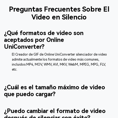
Preguntas Frecuentes Sobre El
Video en Silencio
¿Qué formatos de video son
aceptados por Online
UniConverter?
El Creador de GIF de Online UniConverter silenciador de video
admite actualmente los formatos de video más comunes,
incluidos MP4, MOV, WMV, AVI, MKV, WebM, MPEG, MPG, FLV,
etc.
¿Cuál es el tamaño máximo de video
que puedo cargar?
¿Puedo cambiar el formato de video
después de silenciar con éxito?