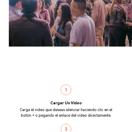
1
Cargar Un Video
Carga el video que deseas silenciar haciendo clic en el
botón + o pegando el enlace del video directamente.
2