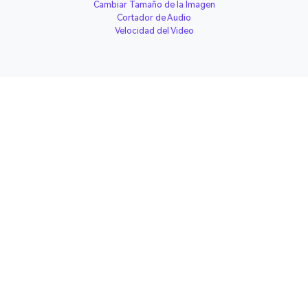
Cambiar Tamaño de la Imagen
Cortador de Audio
Velocidad del Video