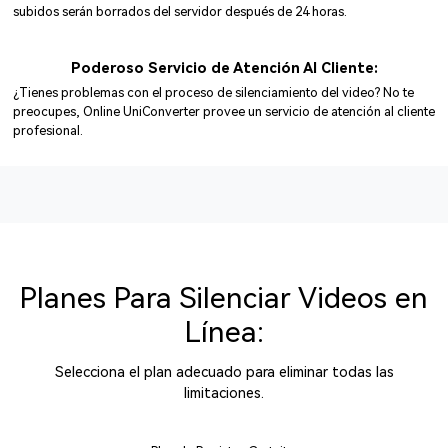
subidos serán borrados del servidor después de 24 horas.
Poderoso Servicio de Atención Al Cliente:
¿Tienes problemas con el proceso de silenciamiento del video? No te
preocupes, Online UniConverter provee un servicio de atención al cliente
profesional.
Planes Para Silenciar Videos en
Línea:
Selecciona el plan adecuado para eliminar todas las
limitaciones.