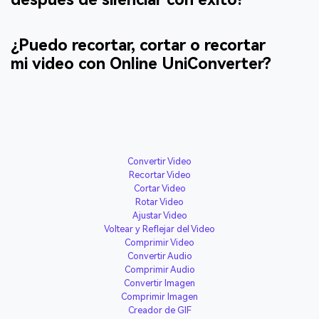
¿Puedo recortar, cortar o recortar
mi video con Online UniConverter?
Convertir Video
Recortar Video
Cortar Video
Rotar Video
Ajustar Video
Voltear y Reflejar del Video
Comprimir Video
Convertir Audio
Comprimir Audio
Convertir Imagen
Comprimir Imagen
Creador de GIF