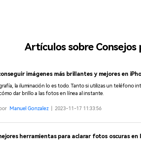
Artículos sobre Consejos
onseguir imágenes más brillantes y mejores en iPh
rafía, la iluminación lo es todo. Tanto si utilizas un teléfono
ómo dar brillo a las fotos en línea al instante.
por
Manuel Gonzalez
|
2023-11-17 11:33:56
mejores herramientas para aclarar fotos oscuras en 