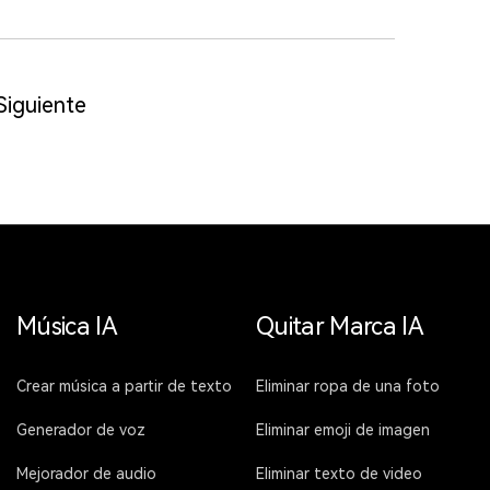
Siguiente
Música IA
Quitar Marca IA
Crear música a partir de texto
Eliminar ropa de una foto
Generador de voz
Eliminar emoji de imagen
Mejorador de audio
Eliminar texto de video