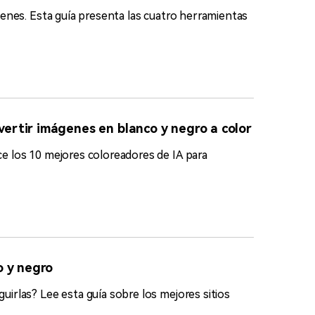
enes. Esta guía presenta las cuatro herramientas
ertir imágenes en blanco y negro a color
e los 10 mejores coloreadores de IA para
o y negro
irlas? Lee esta guía sobre los mejores sitios