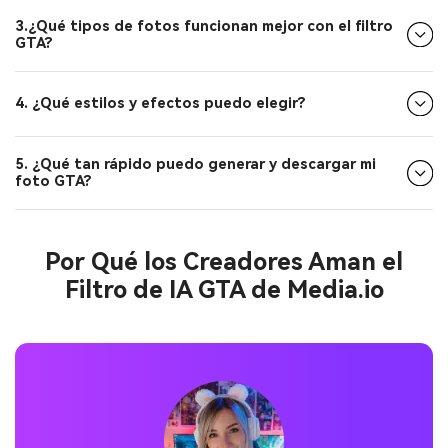
3.¿Qué tipos de fotos funcionan mejor con el filtro
GTA?
4. ¿Qué estilos y efectos puedo elegir?
5. ¿Qué tan rápido puedo generar y descargar mi
foto GTA?
Por Qué los Creadores Aman el
Filtro de IA GTA de Media.io