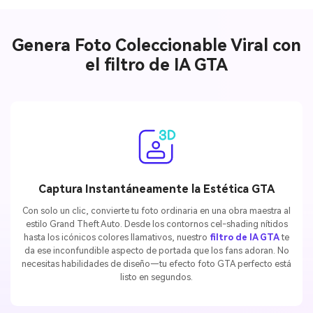
Genera Foto Coleccionable Viral con
el filtro de IA GTA
Captura Instantáneamente la Estética GTA
Con solo un clic, convierte tu foto ordinaria en una obra maestra al
estilo Grand Theft Auto. Desde los contornos cel-shading nítidos
hasta los icónicos colores llamativos, nuestro
filtro de IA GTA
te
da ese inconfundible aspecto de portada que los fans adoran. No
necesitas habilidades de diseño—tu efecto foto GTA perfecto está
listo en segundos.