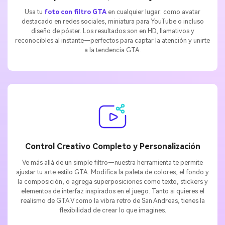
Usa tu
foto con filtro GTA
en cualquier lugar: como avatar
destacado en redes sociales, miniatura para YouTube o incluso
diseño de póster. Los resultados son en HD, llamativos y
reconocibles al instante—perfectos para captar la atención y unirte
a la tendencia GTA.
Control Creativo Completo y Personalización
Ve más allá de un simple filtro—nuestra herramienta te permite
ajustar tu arte estilo GTA. Modifica la paleta de colores, el fondo y
la composición, o agrega superposiciones como texto, stickers y
elementos de interfaz inspirados en el juego. Tanto si quieres el
realismo de GTA V como la vibra retro de San Andreas, tienes la
flexibilidad de crear lo que imagines.