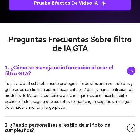
Prueba Efectos De Video IA
Preguntas Frecuentes Sobre
filtro
de IA GTA
1. ¿Cómo se maneja mi información al usar el
filtro GTA?
Tu privacidad está totalmente protegida. Todos los archivos subidos y
generados se eliminan automáticamente en 7 días, y nunca entrenamos
modelos de IA con tu contenido a menos que des tu consentimiento
explícito. Esto asegura que tus fotos se mantengan seguras sin riesgos
de almacenamiento a largo plazo.
2. ¿Puedo personalizar el estilo de mi foto de
cumpleaños?