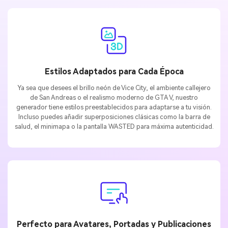
Estilos Adaptados para Cada Época
Ya sea que desees el brillo neón de Vice City, el ambiente callejero
de San Andreas o el realismo moderno de GTA V, nuestro
generador tiene estilos preestablecidos para adaptarse a tu visión.
Incluso puedes añadir superposiciones clásicas como la barra de
salud, el minimapa o la pantalla WASTED para máxima autenticidad.
Perfecto para Avatares, Portadas y Publicaciones