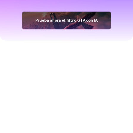
Prueba ahora el filtro GTA con IA