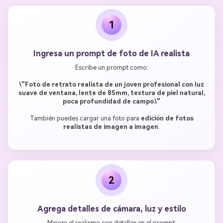
1
Ingresa un prompt de foto de IA realista
Escribe un prompt como:
\"Foto de retrato realista de un joven profesional con luz
suave de ventana, lente de 85mm, textura de piel natural,
poca profundidad de campo.\"
También puedes cargar una foto para
edición de fotos
realistas de imagen a imagen
.
2
Agrega detalles de cámara, luz y estilo
Mejora el realismo con detalles en el prompt: