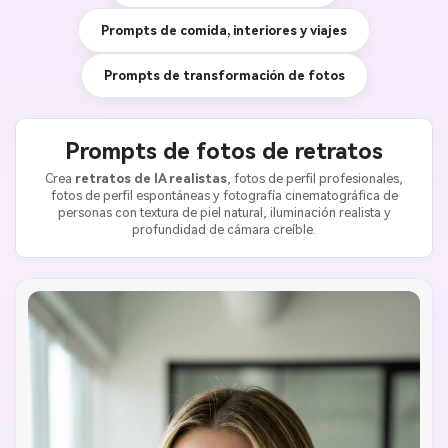
Prompts de comida, interiores y viajes
Prompts de transformación de fotos
Prompts de fotos de retratos
Crea
retratos de IA realistas
, fotos de perfil profesionales,
fotos de perfil espontáneas y fotografía cinematográfica de
personas con textura de piel natural, iluminación realista y
profundidad de cámara creíble.