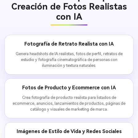
Creación de Fotos Realistas
con IA
Fotografía de Retrato Realista con IA
Genera headshots de IA realistas, fotos de perfil, retratos de
estudio y fotografía cinematográfica de personas con
iluminación y textura naturales.
Fotos de Producto y Ecommerce con IA
Crea fotografía de producto realista para listados de
ecommerce, anuncios, lanzamientos de productos, páginas de
catálogo y visuales de marketing de marca.
Imágenes de Estilo de Vida y Redes Sociales