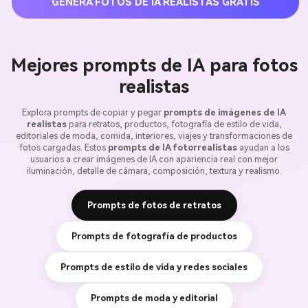
GENERA FOTOS DE IA REALISTAS GRATIS
Mejores prompts de IA para fotos
realistas
Explora prompts de copiar y pegar
prompts de imágenes de IA
realistas
para retratos, productos, fotografía de estilo de vida,
editoriales de moda, comida, interiores, viajes y transformaciones de
fotos cargadas. Estos
prompts de IA fotorrealistas
ayudan a los
usuarios a crear imágenes de IA con apariencia real con mejor
iluminación, detalle de cámara, composición, textura y realismo.
Prompts de fotos de retratos
Prompts de fotografía de productos
Prompts de estilo de vida y redes sociales
Prompts de moda y editorial