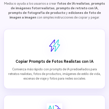
Media.io ayuda a los usuarios a crear
fotos de IA realistas
,
prompts
de imágenes fotorrealistas
,
prompts de retrato con IA
,
prompts de fotografía de producto
y
ediciones de foto de
imagen a imagen
con simples instrucciones de copiar y pegar.
Copiar Prompts de Fotos Realistas con IA
Comienza más rápido con prompts de IA prediseñados para
retratos realistas, fotos de productos, imágenes de estilo de vida,
escenas de viaje y fotos para redes sociales.