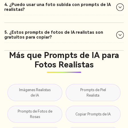
4. ¿Puedo usar una foto subida con prompts de IA
realistas?
5. ¿Estos prompts de fotos de IA realistas son
gratuitos para copiar?
Más que Prompts de IA para
Fotos Realistas
Imágenes Realistas
Prompts de Piel
de IA
Realista
Prompts de Fotos de
Copiar Prompts de IA
Rosas