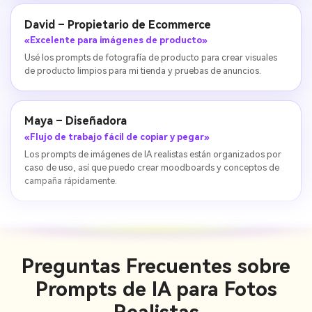
David – Propietario de Ecommerce
«Excelente para imágenes de producto»
Usé los prompts de fotografía de producto para crear visuales
de producto limpios para mi tienda y pruebas de anuncios.
Maya – Diseñadora
«Flujo de trabajo fácil de copiar y pegar»
Los prompts de imágenes de IA realistas están organizados por
caso de uso, así que puedo crear moodboards y conceptos de
campaña rápidamente.
Preguntas Frecuentes sobre
Prompts de IA para Fotos