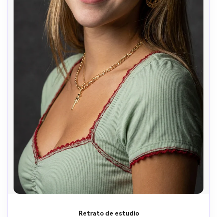
Retrato de estudio