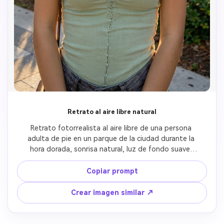
Retrato al aire libre natural
Retrato fotorrealista al aire libre de una persona 
adulta de pie en un parque de la ciudad durante la 
hora dorada, sonrisa natural, luz de fondo suave, 
lente de 50mm, sombras realistas, fotografía 
espontánea, colores fieles a la realidad
Copiar prompt
Crear imagen similar ↗