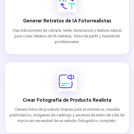
Generar Retratos de IA Fotorrealistas
Usa indicaciones de cámara, lente, iluminación y textura natural
para crear retratos de IA realistas, fotos de perfil y headshots
profesionales.
Crear Fotografía de Producto Realista
Genera fotos de producto limpias para ecommerce, visuales
publicitarios, imágenes de catálogo y escenas de estilo de vida de
marca sin necesidad de un estudio fotográfico completo.