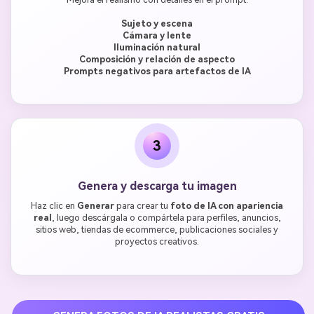
Sujeto y escena
Cámara y lente
Iluminación natural
Composición y relación de aspecto
Prompts negativos para artefactos de IA
3
Genera y descarga tu imagen
Haz clic en
Generar
para crear tu
foto de IA con apariencia
real
, luego descárgala o compártela para perfiles, anuncios,
sitios web, tiendas de ecommerce, publicaciones sociales y
proyectos creativos.