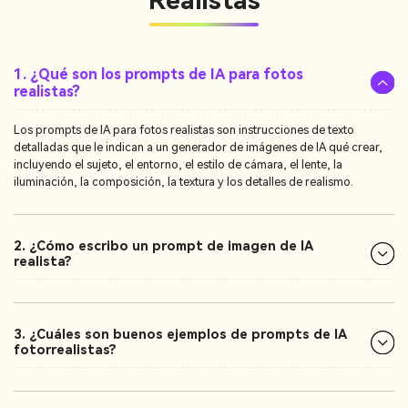
Realistas
1. ¿Qué son los prompts de IA para fotos
realistas?
Los prompts de IA para fotos realistas son instrucciones de texto
detalladas que le indican a un generador de imágenes de IA qué crear,
incluyendo el sujeto, el entorno, el estilo de cámara, el lente, la
iluminación, la composición, la textura y los detalles de realismo.
2. ¿Cómo escribo un prompt de imagen de IA
realista?
3. ¿Cuáles son buenos ejemplos de prompts de IA
fotorrealistas?