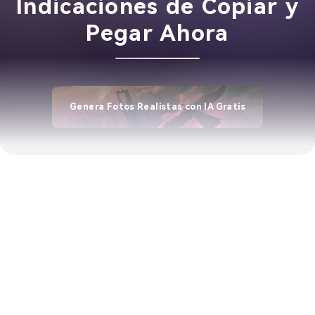
Indicaciones de Copiar y
Pegar Ahora
Genera Fotos Realistas con IA Gratis