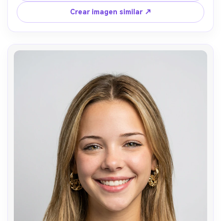
Crear imagen similar ↗