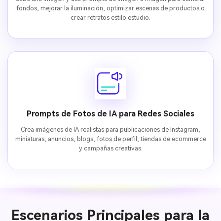
fondos, mejorar la iluminación, optimizar escenas de productos o
crear retratos estilo estudio.
Prompts de Fotos de IA para Redes Sociales
Crea imágenes de IA realistas para publicaciones de Instagram,
miniaturas, anuncios, blogs, fotos de perfil, tiendas de ecommerce
y campañas creativas.
Escenarios Principales para la