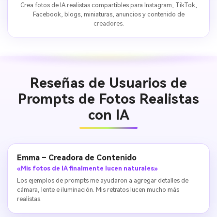
Crea fotos de IA realistas compartibles para Instagram, TikTok,
Facebook, blogs, miniaturas, anuncios y contenido de
creadores.
Reseñas de Usuarios de
Prompts de Fotos Realistas
con IA
Emma – Creadora de Contenido
«Mis fotos de IA finalmente lucen naturales»
Los ejemplos de prompts me ayudaron a agregar detalles de
cámara, lente e iluminación. Mis retratos lucen mucho más
realistas.