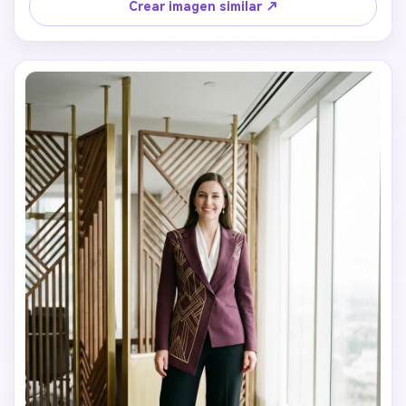
Crear imagen similar ↗