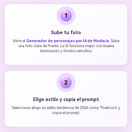
1
Sube tu foto
Abre el
Generador de personajes por IA de Media.io
. Sube
una foto clara de frente. La IA funciona mejor con buena
iluminación y fondos sencillos.
2
Elige estilo y copia el prompt
Selecciona abajo un estilo tendencia de 2026 como 'Poetcore' y
copia el prompt.