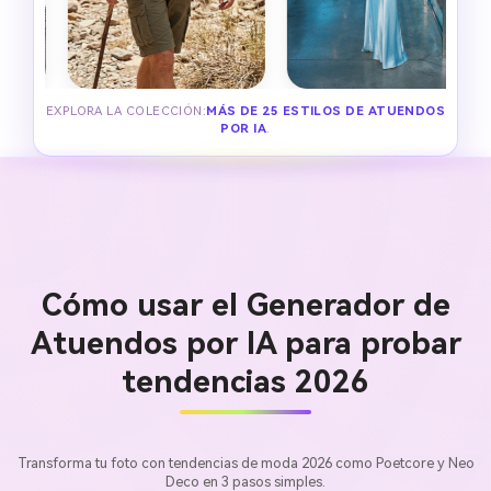
EXPLORA LA COLECCIÓN:
MÁS DE 25 ESTILOS DE ATUENDOS
POR IA
.
Cómo usar el Generador de
Atuendos por IA para probar
tendencias 2026
Transforma tu foto con tendencias de moda 2026 como Poetcore y Neo
Deco en 3 pasos simples.