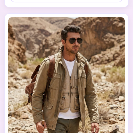
luz tenue de la tarde.