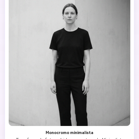
Monocromo minimalista