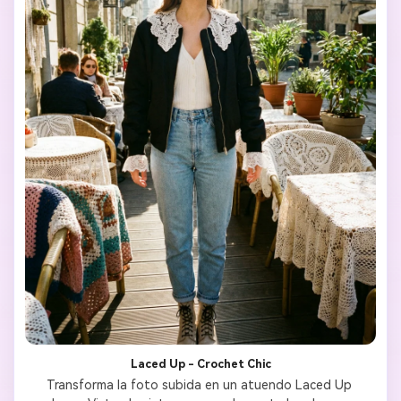
Laced Up - Crochet Chic
Transforma la foto subida en un atuendo Laced Up 