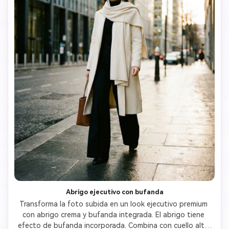
Abrigo ejecutivo con bufanda
Transforma la foto subida en un look ejecutivo premium 
con abrigo crema y bufanda integrada. El abrigo tiene 
efecto de bufanda incorporada. Combina con cuello alto 