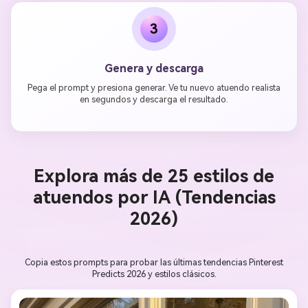
3
Genera y descarga
Pega el prompt y presiona generar. Ve tu nuevo atuendo realista
en segundos y descarga el resultado.
Explora más de 25 estilos de
atuendos por IA (Tendencias
2026)
Copia estos prompts para probar las últimas tendencias Pinterest
Predicts 2026 y estilos clásicos.