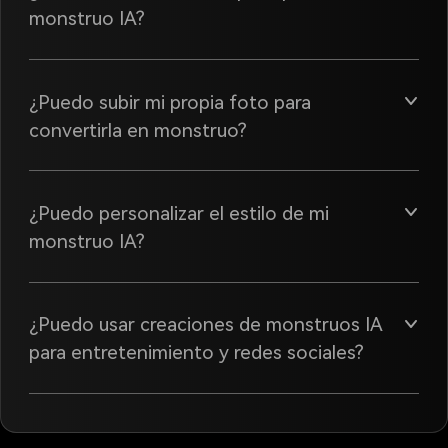
monstruo IA?
¿Puedo subir mi propia foto para
convertirla en monstruo?
¿Puedo personalizar el estilo de mi
monstruo IA?
¿Puedo usar creaciones de monstruos IA
para entretenimiento y redes sociales?