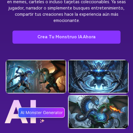
en memes, carteles o incluso tarjetas coleccionables. Ya seas
jugador, narrador o simplemente busques entretenimiento,
compartir tus creaciones hace la experiencia aún más
emocionante.
Crea Tu Monstruo IA Ahora