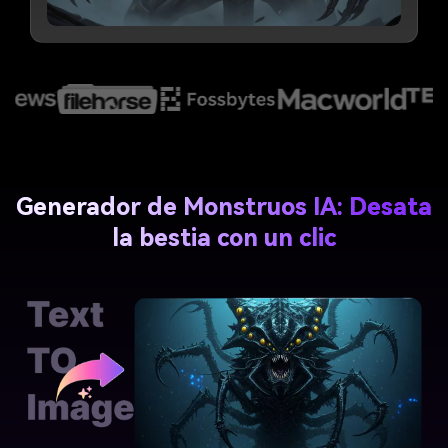
Generador de Monstruos IA: Desata
la bestia con un clic