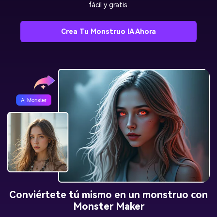
fácil y gratis.
Crea Tu Monstruo IA Ahora
Conviértete tú mismo en un monstruo con
Monster Maker