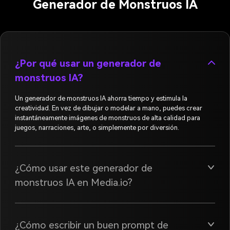
Generador de Monstruos IA
¿Por qué usar un generador de
monstruos IA?
Un generador de monstruos IA ahorra tiempo y estimula la
creatividad. En vez de dibujar o modelar a mano, puedes crear
instantáneamente imágenes de monstruos de alta calidad para
juegos, narraciones, arte, o simplemente por diversión.
¿Cómo usar este generador de
monstruos IA en Media.io?
¿Cómo escribir un buen prompt de