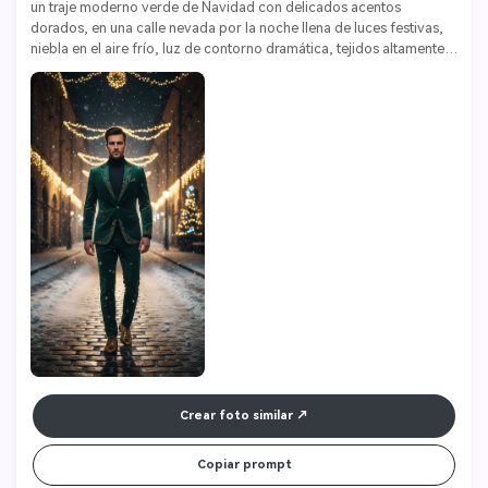
un traje moderno verde de Navidad con delicados acentos 
dorados, en una calle nevada por la noche llena de luces festivas, 
niebla en el aire frío, luz de contorno dramática, tejidos altamente 
detallados, ultra nítido, 8k
Crear foto similar
Copiar prompt