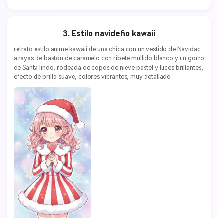
3. Estilo navideño kawaii
retrato estilo anime kawaii de una chica con un vestido de Navidad 
a rayas de bastón de caramelo con ribete mullido blanco y un gorro 
de Santa lindo, rodeada de copos de nieve pastel y luces brillantes, 
efecto de brillo suave, colores vibrantes, muy detallado