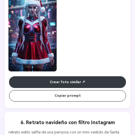
Crear foto similar
Copiar prompt
6. Retrato navideño con filtro Instagram
retrato estilo selfie de una persona con un mini vestido de Santa 