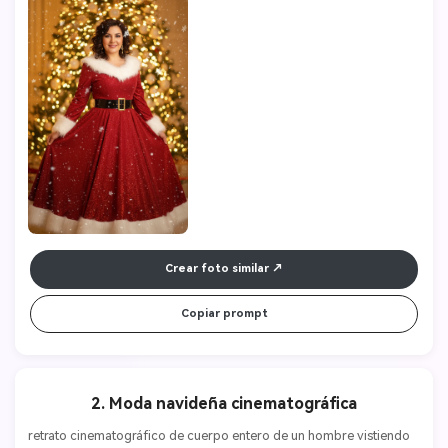
Crear foto similar
Copiar prompt
2. Moda navideña cinematográfica
retrato cinematográfico de cuerpo entero de un hombre vistiendo 