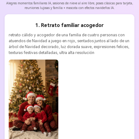
Alegres momentos familiares IA, sesiones de nieve al aire libre, poses clásicas para tarjeta,
reuniones lujosas y familia + mascota con efectos navideños IA.
1. Retrato familiar acogedor
retrato cálido y acogedor de una familia de cuatro personas con 
atuendos de Navidad a juego en rojo, sentados juntos al lado de un 
árbol de Navidad decorado, luz dorada suave, expresiones felices, 
texturas festivas detalladas, ultra alta resolución