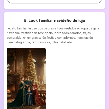
5. Look familiar navideño de lujo
retrato familiar lujoso con padres e hijos vestidos en ropa de gala 
navideña: vestidos de terciopelo, bordados dorados, trajes 
esmeralda, en un gran salón festivo con adornos, iluminación 
cinematográfica, texturas ricas, ultra detallado