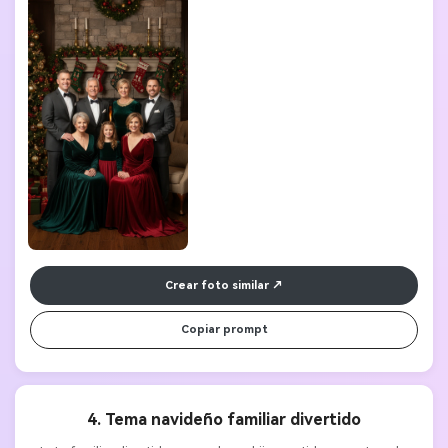
Crear foto similar
Copiar prompt
4. Tema navideño familiar divertido