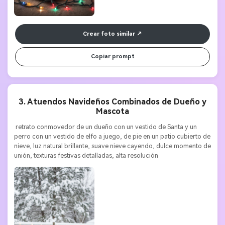
Crear foto similar
Copiar prompt
3. Atuendos Navideños Combinados de Dueño y
Mascota
 retrato conmovedor de un dueño con un vestido de Santa y un 
perro con un vestido de elfo a juego, de pie en un patio cubierto de 
nieve, luz natural brillante, suave nieve cayendo, dulce momento de 
unión, texturas festivas detalladas, alta resolución 