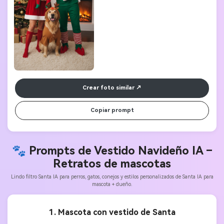
Crear foto similar
Copiar prompt
🐾 Prompts de Vestido Navideño IA –
Retratos de mascotas
Lindo filtro Santa IA para perros, gatos, conejos y estilos personalizados de Santa IA para
mascota + dueño.
1. Mascota con vestido de Santa