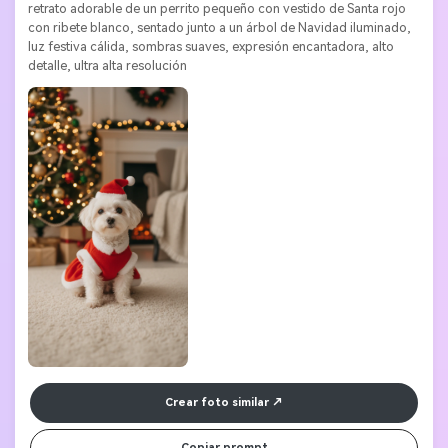
retrato adorable de un perrito pequeño con vestido de Santa rojo 
con ribete blanco, sentado junto a un árbol de Navidad iluminado, 
luz festiva cálida, sombras suaves, expresión encantadora, alto 
detalle, ultra alta resolución
Crear foto similar
Copiar prompt