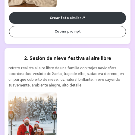
Crear foto similar
Copiar prompt
2. Sesión de nieve festiva al aire libre
retrato realista al aire libre de una familia con trajes navideños 
coordinados: vestido de Santa, traje de elfo, sudadera de reno, en 
un parque cubierto de nieve, luz natural brillante, nieve cayendo 
suavemente, ambiente alegre, alto detalle