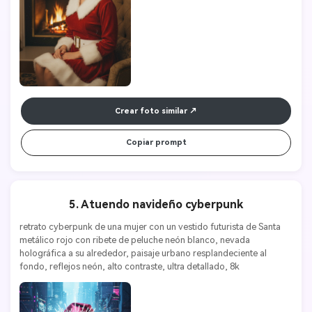
Crear foto similar
Copiar prompt
5. Atuendo navideño cyberpunk
retrato cyberpunk de una mujer con un vestido futurista de Santa 
metálico rojo con ribete de peluche neón blanco, nevada 
holográfica a su alrededor, paisaje urbano resplandeciente al 
fondo, reflejos neón, alto contraste, ultra detallado, 8k