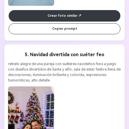
Crear foto similar
Copiar prompt
5. Navidad divertida con suéter feo
retrato alegre de una pareja con suéteres navideños feos a juego 
con diseños divertidos de Santa y elfo, sala de estar festiva llena de 
decoraciones, iluminación brillante y colorida, expresiones 
humorísticas, alto detalle