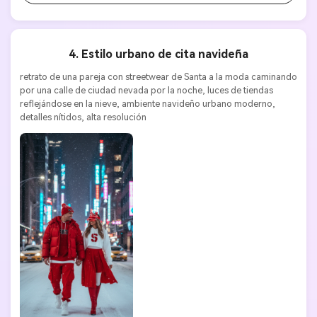
4. Estilo urbano de cita navideña
retrato de una pareja con streetwear de Santa a la moda caminando 
por una calle de ciudad nevada por la noche, luces de tiendas 
reflejándose en la nieve, ambiente navideño urbano moderno, 
detalles nítidos, alta resolución