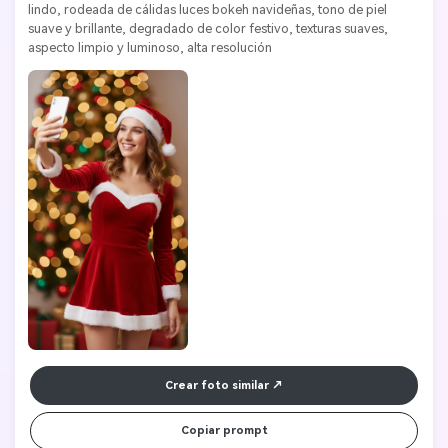
lindo, rodeada de cálidas luces bokeh navideñas, tono de piel 
suave y brillante, degradado de color festivo, texturas suaves, 
aspecto limpio y luminoso, alta resolución
Crear foto similar
Copiar prompt