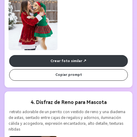
Crear foto similar
Copiar prompt
4. Disfraz de Reno para Mascota
 retrato adorable de un perrito con vestido de reno y una diadema 
de astas, sentado entre cajas de regalos y adornos, iluminación 
cálida y acogedora, expresión encantadora, alto detalle, texturas 
nítidas 