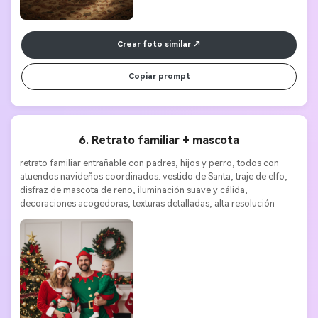
Crear foto similar
Copiar prompt
6. Retrato familiar + mascota
retrato familiar entrañable con padres, hijos y perro, todos con 
atuendos navideños coordinados: vestido de Santa, traje de elfo, 
disfraz de mascota de reno, iluminación suave y cálida, 
decoraciones acogedoras, texturas detalladas, alta resolución