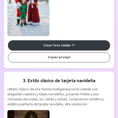
Crear foto similar
Copiar prompt
3. Estilo clásico de tarjeta navideña
retrato clásico de una familia multigeneracional vestida con 
elegantes vestidos y trajes navideños, posando frente a una 
chimenea decorada, luz cálida y pulida, composición simétrica, 
estética perfecta de tarjeta navideña, alta resolución