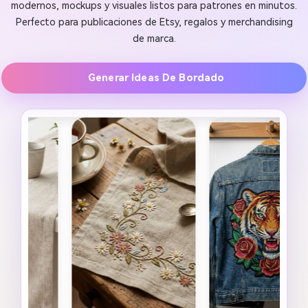
modernos, mockups y visuales listos para patrones en minutos.
Perfecto para publicaciones de Etsy, regalos y merchandising
de marca.
Generar Ideas De Bordado