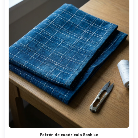
Patrón de cuadrícula Sashiko