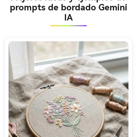
prompts de bordado Gemini
IA