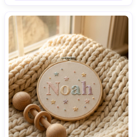
Crea imágenes IA