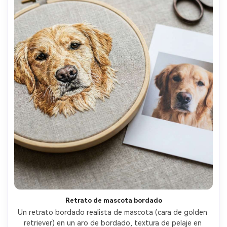
Retrato de mascota bordado
Un retrato bordado realista de mascota (cara de golden 
retriever) en un aro de bordado, textura de pelaje en 