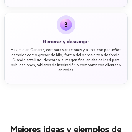
3
Generar y descargar
Haz clic en Generar, compara variaciones y ajusta con pequeños
cambios como grosor de hilo, forma del borde o tela de fondo.
Cuando esté listo, descarga la imagen final en alta calidad para
publicaciones, tableros de inspiración o compartir con clientes y
en redes.
Mejores ideas y ejemplos de