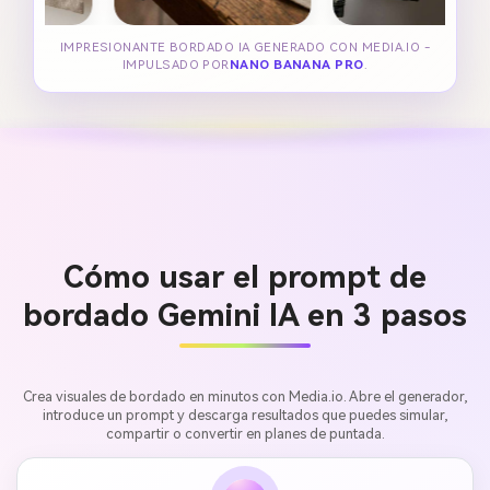
IMPRESIONANTE BORDADO IA GENERADO CON MEDIA.IO -
IMPULSADO POR
NANO BANANA PRO
.
Cómo usar el prompt de
bordado Gemini IA en 3 pasos
Crea visuales de bordado en minutos con Media.io. Abre el generador,
introduce un prompt y descarga resultados que puedes simular,
compartir o convertir en planes de puntada.