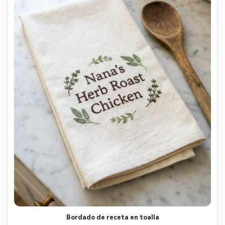
Bordado de receta en toalla