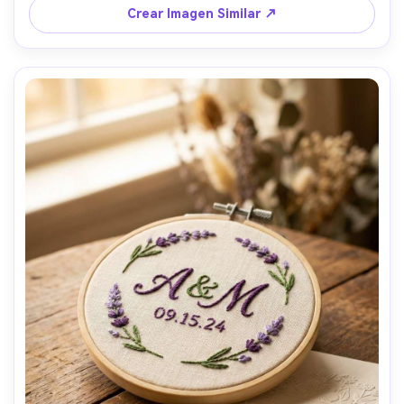
Crear Imagen Similar ↗