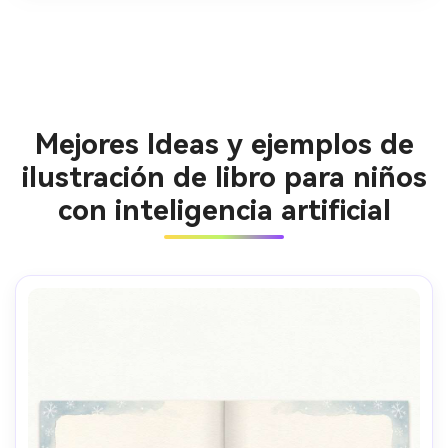
Mejores Ideas y ejemplos de
ilustración de libro para niños
con inteligencia artificial