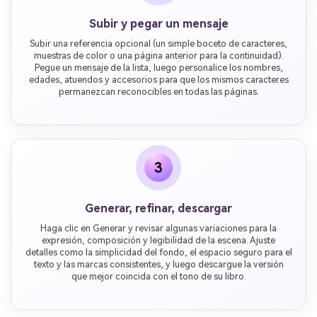
Subir y pegar un mensaje
Subir una referencia opcional (un simple boceto de caracteres,
muestras de color o una página anterior para la continuidad).
Pegue un mensaje de la lista, luego personalice los nombres,
edades, atuendos y accesorios para que los mismos caracteres
permanezcan reconocibles en todas las páginas.
3
Generar, refinar, descargar
Haga clic en Generar y revisar algunas variaciones para la
expresión, composición y legibilidad de la escena. Ajuste
detalles como la simplicidad del fondo, el espacio seguro para el
texto y las marcas consistentes, y luego descargue la versión
que mejor coincida con el tono de su libro.