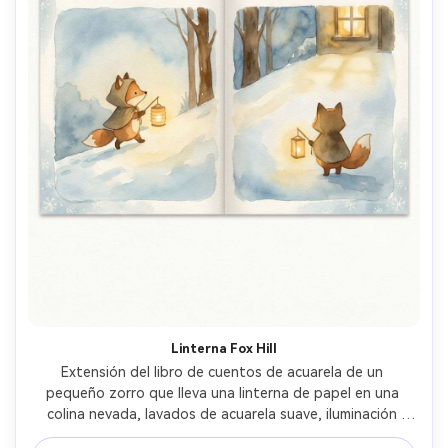
Linterna Fox Hill
Extensión del libro de cuentos de acuarela de un 
pequeño zorro que lleva una linterna de papel en una 
colina nevada, lavados de acuarela suave, iluminación 
cálida para dormir, textura dibujada a mano, nieve suave 