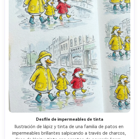
Desfile de impermeables de tinta
Ilustración de lápiz y tinta de una familia de patos en 
impermeables brillantes salpicando a través de charcos, 