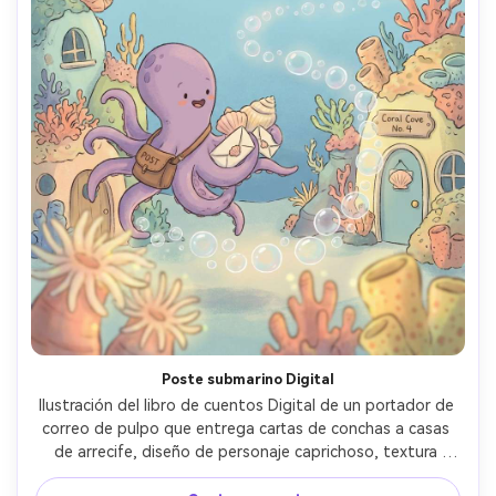
Poste submarino Digital
Ilustración del libro de cuentos Digital de un portador de 
correo de pulpo que entrega cartas de conchas a casas 
de arrecife, diseño de personaje caprichoso, textura 
dibujada a mano, paleta brillante pero suave, formas de 