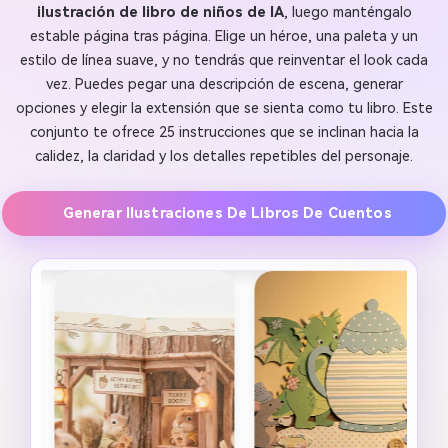
ilustración de libro de niños de IA
, luego manténgalo
estable página tras página. Elige un héroe, una paleta y un
estilo de línea suave, y no tendrás que reinventar el look cada
vez. Puedes pegar una descripción de escena, generar
opciones y elegir la extensión que se sienta como tu libro. Este
conjunto te ofrece 25 instrucciones que se inclinan hacia la
calidez, la claridad y los detalles repetibles del personaje.
Generar Ilustraciones De Libros De Cuentos