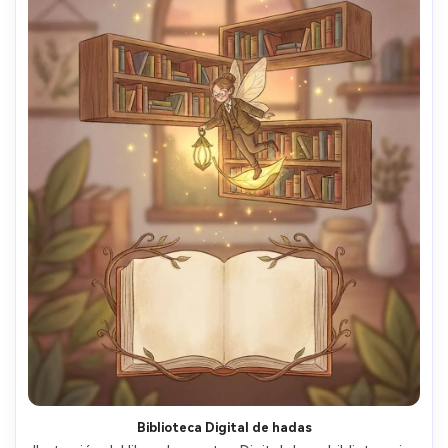
Biblioteca Digital de hadas