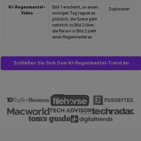
KI-Regenmantel-
Bild 1 erscheint, an einem
Duplizieren
Video
sonnigen Tag regnet es
plötzlich, die Szene geht
natürlich zu Bild 2 über,
die Person in Bild 2 zieht
einen Regenmantel an
Schließen Sie Sich Dem KI-Regenmantel-Trend An