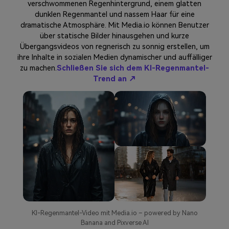
verschwommenen Regenhintergrund, einem glatten
dunklen Regenmantel und nassem Haar für eine
dramatische Atmosphäre. Mit Media.io können Benutzer
über statische Bilder hinausgehen und kurze
Übergangsvideos von regnerisch zu sonnig erstellen, um
ihre Inhalte in sozialen Medien dynamischer und auffälliger
zu machen.
Schließen Sie sich dem KI-Regenmantel-
Trend an ↗
KI-Regenmantel-Video mit Media.io – powered by Nano
Banana and Pixverse AI