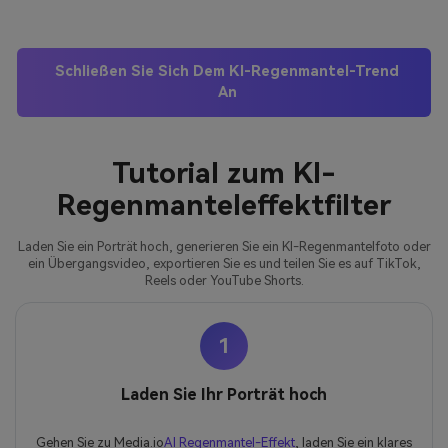
Schließen Sie Sich Dem KI-Regenmantel-Trend
An
Tutorial zum KI-
Regenmanteleffektfilter
Laden Sie ein Porträt hoch, generieren Sie ein KI-Regenmantelfoto oder
ein Übergangsvideo, exportieren Sie es und teilen Sie es auf TikTok,
Reels oder YouTube Shorts.
1
Laden Sie Ihr Porträt hoch
Gehen Sie zu Media.io
AI Regenmantel-Effekt
, laden Sie ein klares