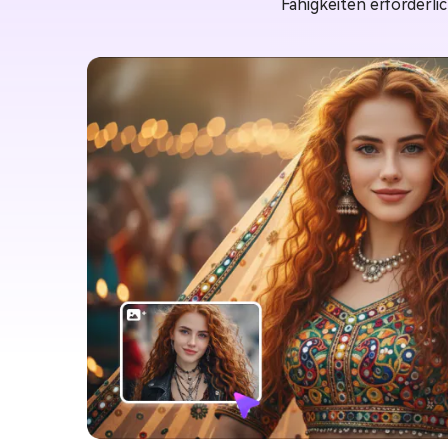
Fähigkeiten erforderli