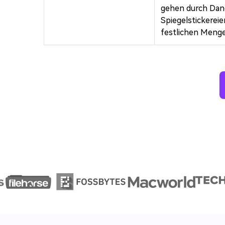
gehen durch Dan
Spiegelstickereie
festlichen Menge