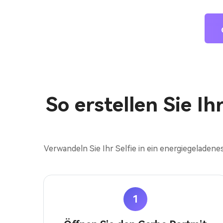
So erstellen Sie Ih
Verwandeln Sie Ihr Selfie in ein energiegeladene
1