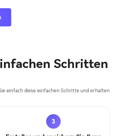
s
 einfachen Schritten
ie einfach diese einfachen Schritte und erhalten
3