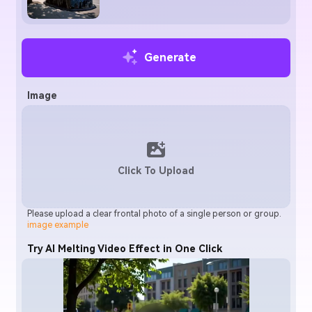
Generate
Image
Click To Upload
Please upload a clear frontal photo of a single person or group.
image example
Try AI Melting Video Effect in One Click