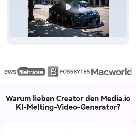
Warum lieben Creator den Media.io
KI-Melting-Video-Generator?