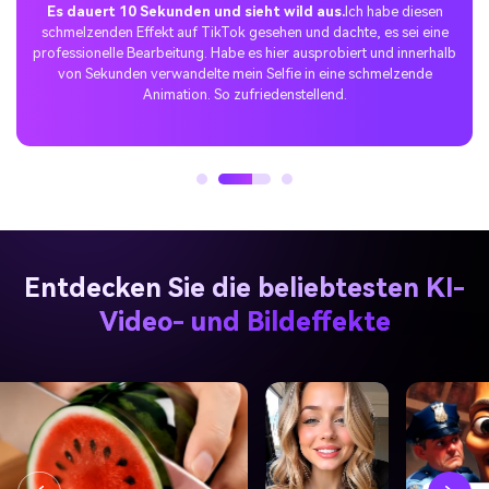
Es dauert 10 Sekunden und sieht wild aus.
Ich habe diesen
schmelzenden Effekt auf TikTok gesehen und dachte, es sei eine
professionelle Bearbeitung. Habe es hier ausprobiert und innerhalb
von Sekunden verwandelte mein Selfie in eine schmelzende
Animation. So zufriedenstellend.
Entdecken Sie die beliebtesten KI-
Video- und Bildeffekte