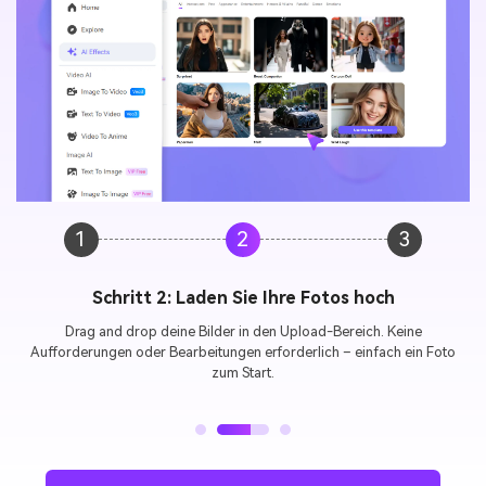
1
2
3
Schritt 2: Laden Sie Ihre Fotos hoch
Drag and drop deine Bilder in den Upload-Bereich. Keine
Aufforderungen oder Bearbeitungen erforderlich – einfach ein Foto
zum Start.