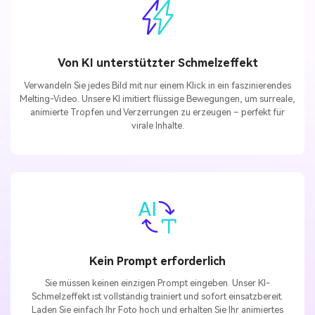
Von KI unterstützter Schmelzeffekt
Verwandeln Sie jedes Bild mit nur einem Klick in ein faszinierendes
Melting-Video. Unsere KI imitiert flüssige Bewegungen, um surreale,
animierte Tropfen und Verzerrungen zu erzeugen – perfekt für
virale Inhalte.
Kein Prompt erforderlich
Sie müssen keinen einzigen Prompt eingeben. Unser KI-
Schmelzeffekt ist vollständig trainiert und sofort einsatzbereit.
Laden Sie einfach Ihr Foto hoch und erhalten Sie Ihr animiertes