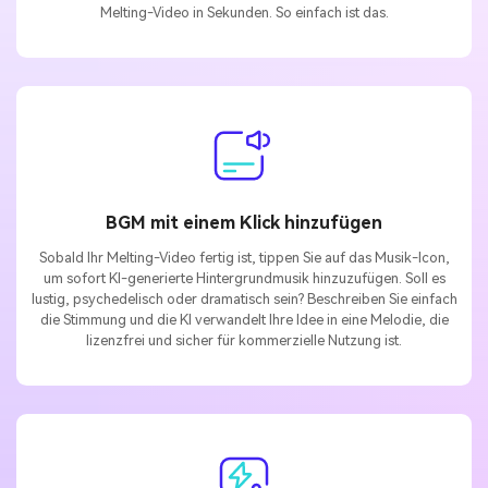
Melting-Video in Sekunden. So einfach ist das.
BGM mit einem Klick hinzufügen
Sobald Ihr Melting-Video fertig ist, tippen Sie auf das Musik-Icon,
um sofort KI-generierte Hintergrundmusik hinzuzufügen. Soll es
lustig, psychedelisch oder dramatisch sein? Beschreiben Sie einfach
die Stimmung und die KI verwandelt Ihre Idee in eine Melodie, die
lizenzfrei und sicher für kommerzielle Nutzung ist.