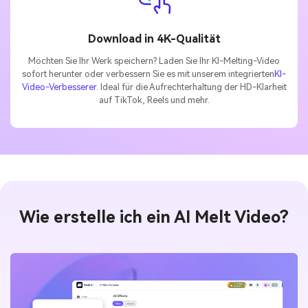
Download in 4K-Qualität
Möchten Sie Ihr Werk speichern? Laden Sie Ihr KI-Melting-Video
sofort herunter oder verbessern Sie es mit unserem integrierten
KI-
Video-Verbesserer
. Ideal für die Aufrechterhaltung der HD-Klarheit
auf TikTok, Reels und mehr.
Wie erstelle ich ein AI Melt Video?