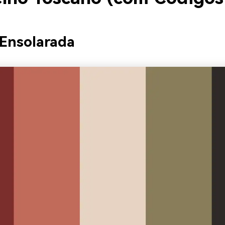
a Ensolarada