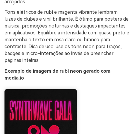
arrojados
Tons elétricos de rubí e magenta vibrante lembram
luzes de clubes e vinil brilhante. É ótimo para posters de
música, promoções noturnas e destaques impactantes
em aplicativos. Equilibre a intensidade com quase preto e
mantenha o texto em rosa claro ou branco para
contraste. Dica de uso: use os tons neon para traços,
badges e micro-interações ao invés de preencher
páginas inteiras.
Exemplo de imagem de rubí neon gerado com
media.io