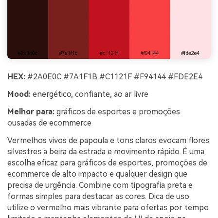
HEX:
#2A0E0C #7A1F1B #C1121F #F94144 #FDE2E4
Mood:
energético, confiante, ao ar livre
Melhor para:
gráficos de esportes e promoções
ousadas de ecommerce
Vermelhos vivos de papoula e tons claros evocam flores
silvestres à beira da estrada e movimento rápido. É uma
escolha eficaz para gráficos de esportes, promoções de
ecommerce de alto impacto e qualquer design que
precisa de urgência. Combine com tipografia preta e
formas simples para destacar as cores. Dica de uso:
utilize o vermelho mais vibrante para ofertas por tempo