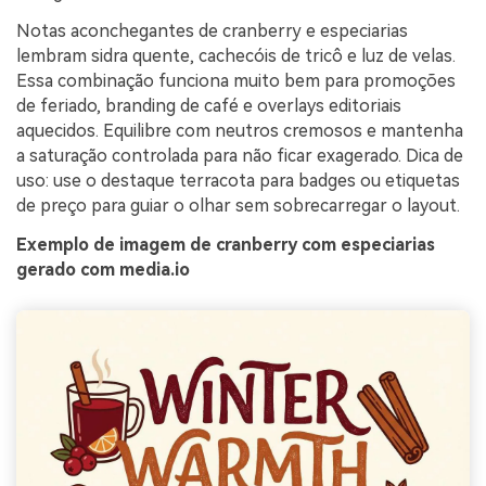
Notas aconchegantes de cranberry e especiarias
lembram sidra quente, cachecóis de tricô e luz de velas.
Essa combinação funciona muito bem para promoções
de feriado, branding de café e overlays editoriais
aquecidos. Equilibre com neutros cremosos e mantenha
a saturação controlada para não ficar exagerado. Dica de
uso: use o destaque terracota para badges ou etiquetas
de preço para guiar o olhar sem sobrecarregar o layout.
Exemplo de imagem de cranberry com especiarias
gerado com media.io