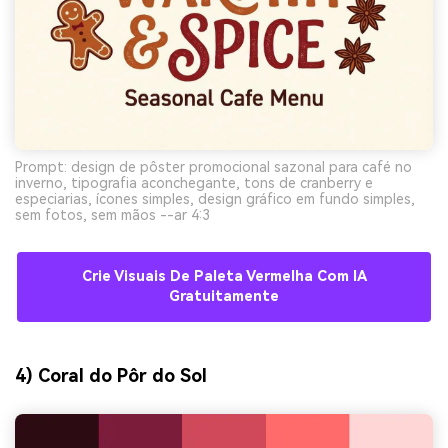
Prompt: design de pôster promocional sazonal para café no
inverno, tipografia aconchegante, tons de cranberry e
especiarias, ícones simples, design gráfico em fundo simples,
sem fotos, sem mãos --ar 4:3
Crie Visuais De Paleta Vermelha Com IA
Gratuitamente
4) Coral do Pôr do Sol