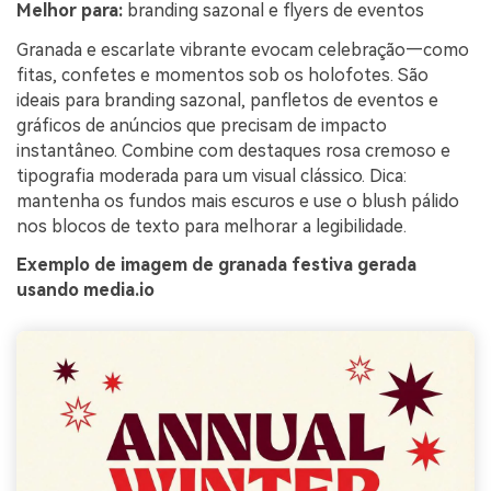
Melhor para:
branding sazonal e flyers de eventos
Granada e escarlate vibrante evocam celebração—como
fitas, confetes e momentos sob os holofotes. São
ideais para branding sazonal, panfletos de eventos e
gráficos de anúncios que precisam de impacto
instantâneo. Combine com destaques rosa cremoso e
tipografia moderada para um visual clássico. Dica:
mantenha os fundos mais escuros e use o blush pálido
nos blocos de texto para melhorar a legibilidade.
Exemplo de imagem de granada festiva gerada
usando media.io