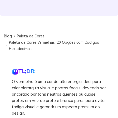
Blog
Paleta de Cores
Paleta de Cores Vermelhas: 20 Opções com Códigos
Hexadecimais
TL;DR:
O vermelho é uma cor de alta energia ideal para
criar hierarquia visual e pontos focais, devendo ser
ancorado por tons neutros quentes ou quase
pretos em vez de preto e branco puros para evitar
fadiga visual e garantir um aspecto premium ao
design.