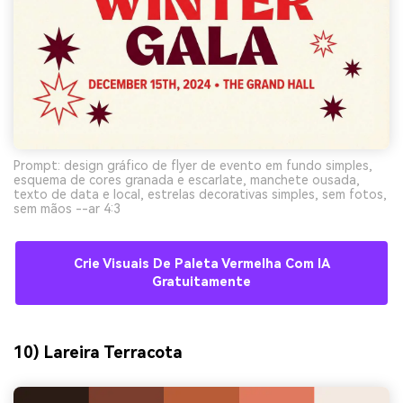
Prompt: design gráfico de flyer de evento em fundo simples,
esquema de cores granada e escarlate, manchete ousada,
texto de data e local, estrelas decorativas simples, sem fotos,
sem mãos --ar 4:3
Crie Visuais De Paleta Vermelha Com IA
Gratuitamente
10) Lareira Terracota