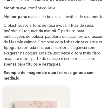
Mood:
suave, romântico, leve
Melhor para:
marcas de beleza e convites de casamento
O blush suave e tons de rosa evocam fitas de seda,
peônias e luz suave da manhã. É perfeito para
embalagens de beleza, papeleria de casamento e visuais
de lifestyle calmos. Combine com linhas cinza quente ou
tipografia serifada fina para manter a elegância sem
exagerar na doçura. Dica de uso: deixe o tom mais claro
ocupar a maior parte do espaço e use o rosa escuro
apenas para títulos e destaques.
Exemplo de imagem de quartzo rosa gerado com
media.io