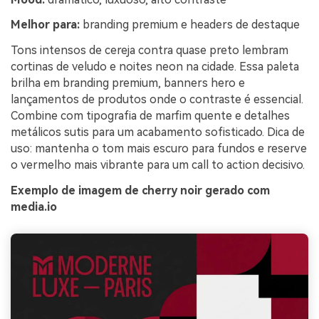
Melhor para:
branding premium e headers de destaque
Tons intensos de cereja contra quase preto lembram
cortinas de veludo e noites neon na cidade. Essa paleta
brilha em branding premium, banners hero e
lançamentos de produtos onde o contraste é essencial.
Combine com tipografia de marfim quente e detalhes
metálicos sutis para um acabamento sofisticado. Dica de
uso: mantenha o tom mais escuro para fundos e reserve
o vermelho mais vibrante para um call to action decisivo.
Exemplo de imagem de cherry noir gerado com
media.io