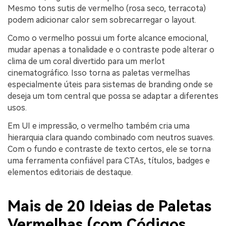
Mesmo tons sutis de vermelho (rosa seco, terracota)
podem adicionar calor sem sobrecarregar o layout.
Como o vermelho possui um forte alcance emocional,
mudar apenas a tonalidade e o contraste pode alterar o
clima de um coral divertido para um merlot
cinematográfico. Isso torna as paletas vermelhas
especialmente úteis para sistemas de branding onde se
deseja um tom central que possa se adaptar a diferentes
usos.
Em UI e impressão, o vermelho também cria uma
hierarquia clara quando combinado com neutros suaves.
Com o fundo e contraste de texto certos, ele se torna
uma ferramenta confiável para CTAs, títulos, badges e
elementos editoriais de destaque.
Mais de 20 Ideias de Paletas
Vermelhas (com Códigos