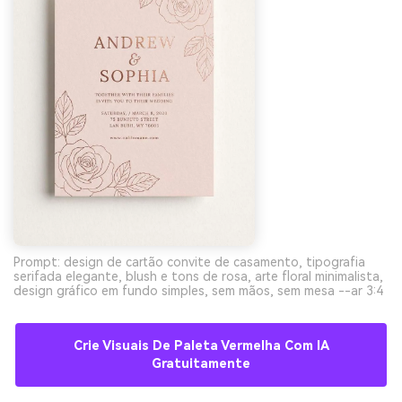
Prompt: design de cartão convite de casamento, tipografia
serifada elegante, blush e tons de rosa, arte floral minimalista,
design gráfico em fundo simples, sem mãos, sem mesa --ar 3:4
Crie Visuais De Paleta Vermelha Com IA
Gratuitamente