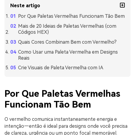
Neste artigo
Por Que Paletas Vermelhas Funcionam Tão Bem
Mais de 20 Ideias de Paletas Vermelhas (com
Códigos HEX)
Quais Cores Combinam Bem com Vermelho?
Como Usar uma Paleta Vermelha em Designs
Reais
Crie Visuais de Paleta Vermelha com IA
Por Que Paletas Vermelhas
Funcionam Tão Bem
O vermelho comunica instantaneamente energia e
intenção—então é ideal para designs onde você precisa
de clareza, urgência ou um ponto focal memorável.