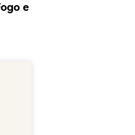
Fogo e