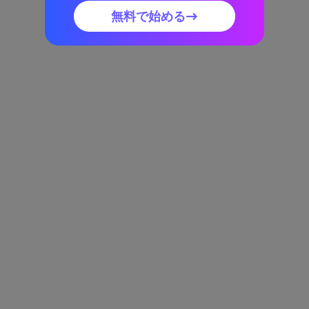
無料で始める→