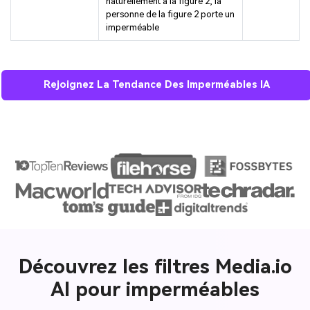
naturellement à la figure 2, la
personne de la figure 2 porte un
imperméable
Rejoignez La Tendance Des Imperméables IA
Découvrez les filtres Media.io
AI pour imperméables