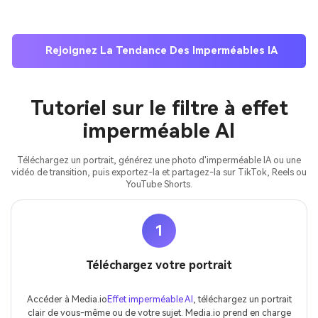
Rejoignez La Tendance Des Imperméables IA
Tutoriel sur le filtre à effet
imperméable AI
Téléchargez un portrait, générez une photo d'imperméable IA ou une
vidéo de transition, puis exportez-la et partagez-la sur TikTok, Reels ou
YouTube Shorts.
1
Téléchargez votre portrait
Accéder à Media.io
Effet imperméable AI
, téléchargez un portrait
clair de vous-même ou de votre sujet. Media.io prend en charge