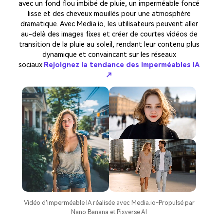
avec un fond flou imbibé de pluie, un imperméable foncé
lisse et des cheveux mouillés pour une atmosphère
dramatique. Avec Media.io, les utilisateurs peuvent aller
au-delà des images fixes et créer de courtes vidéos de
transition de la pluie au soleil, rendant leur contenu plus
dynamique et convaincant sur les réseaux
sociaux.
Rejoignez la tendance des imperméables IA
↗
Vidéo d'imperméable IA réalisée avec Media.io-Propulsé par
Nano Banana et Pixverse AI