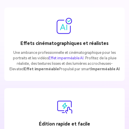
Effets cinématographiques et réalistes
Une ambiance professionnelle et cinématographique pour les
portraits et les vidéos
Effet imperméable AI
. Profitez de la pluie
réaliste, des textures lisses et des lumières accrocheuses-
Elevated
Effet imperméable
Propulsé par smart
Imperméable AI
Édition rapide et facile