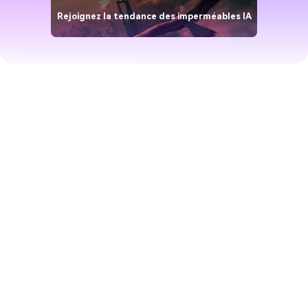
Rejoignez la tendance des imperméables IA