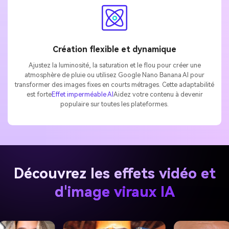
Création flexible et dynamique
Ajustez la luminosité, la saturation et le flou pour créer une
atmosphère de pluie ou utilisez Google Nano Banana AI pour
transformer des images fixes en courts métrages. Cette adaptabilité
est forte
Effet imperméable AI
Aidez votre contenu à devenir
populaire sur toutes les plateformes.
Découvrez les effets vidéo et
d'image viraux IA