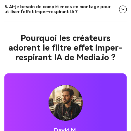
5. Ai-je besoin de compétences en montage pour
utiliser l’effet Imper-respirant IA ?
Pourquoi les créateurs
adorent le filtre effet imper-
respirant IA de Media.io ?
Emily R.