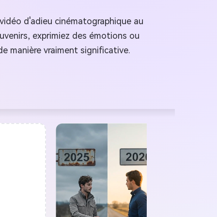
 vidéo d'adieu cinématographique au
uvenirs, exprimiez des émotions ou
de manière vraiment significative.