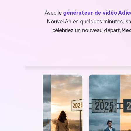
Avec le
générateur de vidéo Adieu
Nouvel An en quelques minutes, sa
célébriez un nouveau départ,
Med