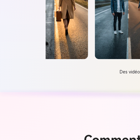
Des vidéo
Comment 