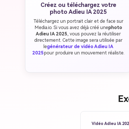
Créez ou téléchargez votre
photo Adieu IA 2025
Téléchargez un portrait clair et de face sur
Media.io. Si vous avez déjà créé une
photo
Adieu IA 2025
, vous pouvez la réutiliser
directement. Cette image sera utilisée par
le
générateur de vidéo Adieu IA
2025
pour produire un mouvement réaliste.
Ex
Vidéo Adieu IA 202