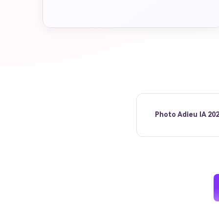
Photo Adieu IA 202