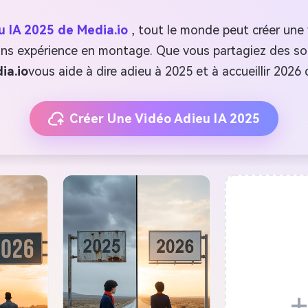
 IA 2025 de Media.io
, tout le monde peut créer une
ns expérience en montage. Que vous partagiez des so
ia.io
vous aide à dire adieu à 2025 et à accueillir 2026 
Créer Une Vidéo Adieu IA 2025
+