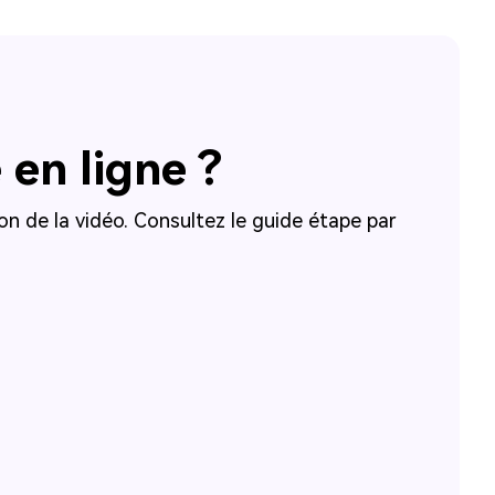
en ligne ?
ion de la vidéo. Consultez le guide étape par