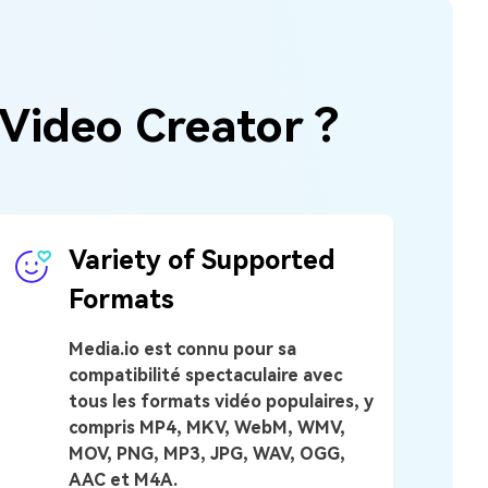
 Video Creator ?
Variety of Supported
Formats
Media.io est connu pour sa
compatibilité spectaculaire avec
tous les formats vidéo populaires, y
compris MP4, MKV, WebM, WMV,
MOV, PNG, MP3, JPG, WAV, OGG,
AAC et M4A.