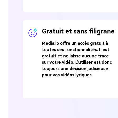
Gratuit et sans filigrane
Media.io offre un accès gratuit à
toutes ses fonctionnalités. Il est
gratuit et ne laisse aucune trace
sur votre vidéo. L'utiliser est donc
toujours une décision judicieuse
pour vos vidéos lyriques.