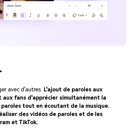
r
ger avec d'autres.
L'ajout de paroles aux
t aux fans d'apprécier simultanément la
es paroles tout en écoutant de la musique.
 réaliser des vidéos de paroles et de les
ram et TikTok.