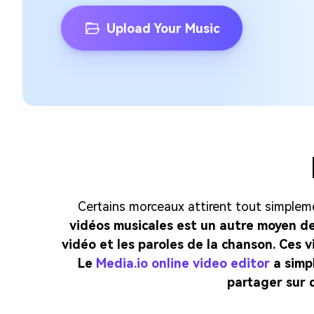
Upload Your Music
Certains morceaux attirent tout simplement
vidéos musicales
est un autre moyen de 
vidéo et les paroles de la chanson. Ces v
Le
Media.io online video editor
a simpl
partager sur 