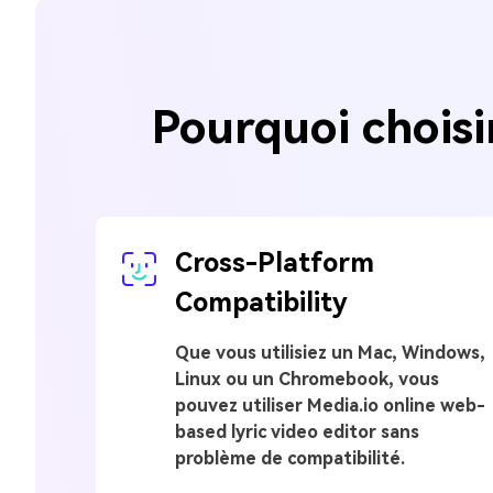
Pourquoi choisi
Cross-Platform
Compatibility
Que vous utilisiez un Mac, Windows,
Linux ou un Chromebook, vous
pouvez utiliser
Media.io online web-
based lyric video editor
sans
problème de compatibilité.