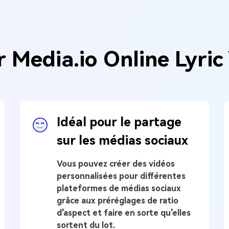
r Media.io Online Lyric
Idéal pour le partage
sur les médias sociaux
Vous pouvez créer des vidéos
personnalisées pour différentes
plateformes de médias sociaux
grâce aux préréglages de ratio
d'aspect et faire en sorte qu'elles
sortent du lot.