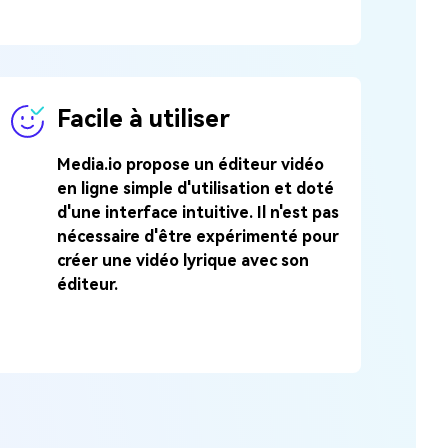
Facile à utiliser
Media.io propose un éditeur vidéo
en ligne simple d'utilisation et doté
d'une interface intuitive. Il n'est pas
nécessaire d'être expérimenté pour
créer une vidéo lyrique avec son
éditeur.