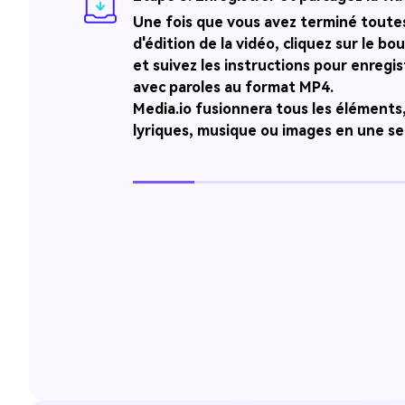
Une fois que vous avez terminé toutes
d'édition de la vidéo, cliquez sur le b
et suivez les instructions pour enregis
avec paroles au format MP4.
Media.io fusionnera tous les éléments
lyriques, musique ou images en une se