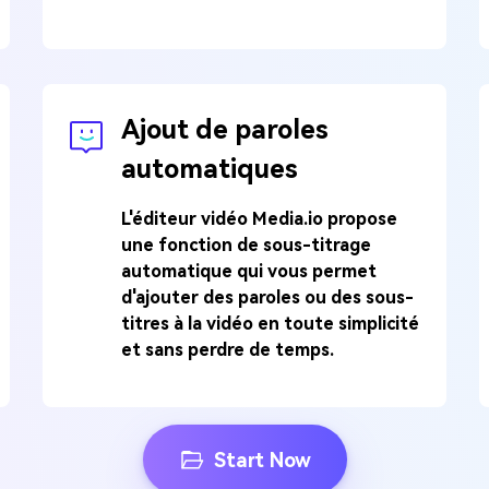
Ajout de paroles
automatiques
L'éditeur vidéo Media.io propose
une fonction de sous-titrage
automatique qui vous permet
d'ajouter des paroles ou des sous-
titres à la vidéo en toute simplicité
et sans perdre de temps.
Start Now