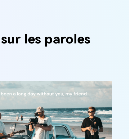
sur les paroles