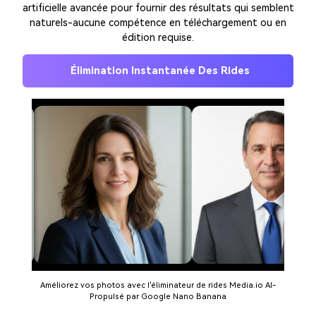
artificielle avancée pour fournir des résultats qui semblent
naturels-aucune compétence en téléchargement ou en
édition requise.
Élimination Instantanée Des Rides
Améliorez vos photos avec l'éliminateur de rides Media.io AI-
Propulsé par Google Nano Banana