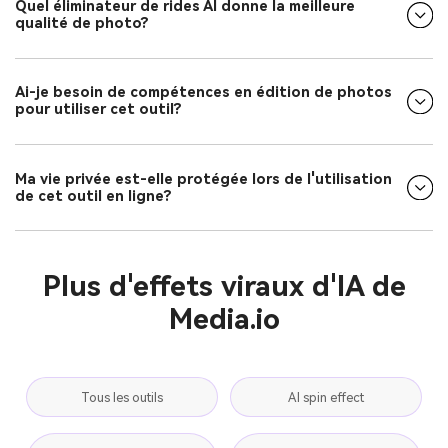
Quel éliminateur de rides AI donne la meilleure
qualité de photo?
Ai-je besoin de compétences en édition de photos
pour utiliser cet outil?
Ma vie privée est-elle protégée lors de l'utilisation
de cet outil en ligne?
Plus d'effets viraux d'IA de
Media.io
Tous les outils
AI spin effect