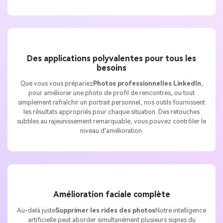
Des applications polyvalentes pour tous les
besoins
Que vous vous prépariez
Photos professionnelles LinkedIn
,
pour améliorer une photo de profil de rencontres, ou tout
simplement rafraîchir un portrait personnel, nos outils fournissent
les résultats appropriés pour chaque situation. Des retouches
subtiles au rajeunissement remarquable, vous pouvez contrôler le
niveau d'amélioration.
Amélioration faciale complète
Au-delà juste
Supprimer les rides des photos
Notre intelligence
artificielle peut aborder simultanément plusieurs signes du