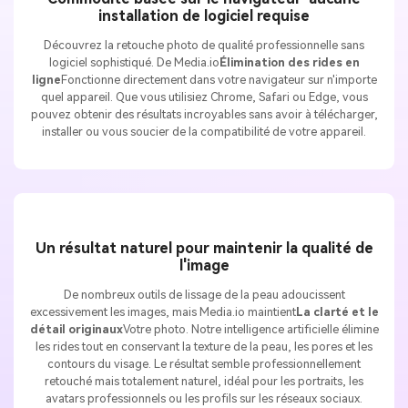
installation de logiciel requise
Découvrez la retouche photo de qualité professionnelle sans
logiciel sophistiqué. De Media.io
Élimination des rides en
ligne
Fonctionne directement dans votre navigateur sur n'importe
quel appareil. Que vous utilisiez Chrome, Safari ou Edge, vous
pouvez obtenir des résultats incroyables sans avoir à télécharger,
installer ou vous soucier de la compatibilité de votre appareil.
Un résultat naturel pour maintenir la qualité de
l'image
De nombreux outils de lissage de la peau adoucissent
excessivement les images, mais Media.io maintient
La clarté et le
détail originaux
Votre photo. Notre intelligence artificielle élimine
les rides tout en conservant la texture de la peau, les pores et les
contours du visage. Le résultat semble professionnellement
retouché mais totalement naturel, idéal pour les portraits, les
avatars professionnels ou les profils sur les réseaux sociaux.