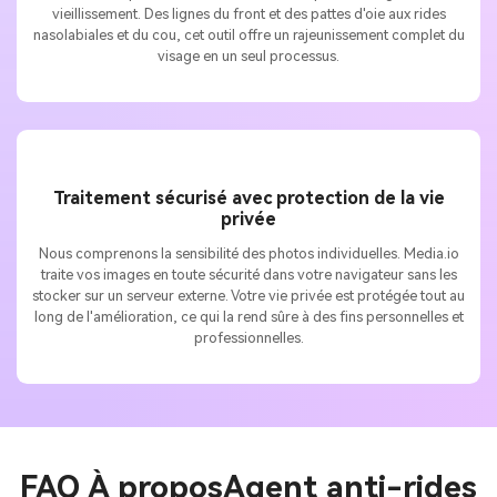
vieillissement. Des lignes du front et des pattes d'oie aux rides
nasolabiales et du cou, cet outil offre un rajeunissement complet du
visage en un seul processus.
Traitement sécurisé avec protection de la vie
privée
Nous comprenons la sensibilité des photos individuelles. Media.io
traite vos images en toute sécurité dans votre navigateur sans les
stocker sur un serveur externe. Votre vie privée est protégée tout au
long de l'amélioration, ce qui la rend sûre à des fins personnelles et
professionnelles.
FAQ À propos
Agent anti-rides