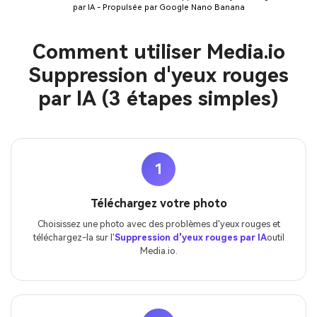
par IA - Propulsée par Google Nano Banana
Comment utiliser Media.io
Suppression d'yeux rouges
par IA (3 étapes simples)
1
Téléchargez votre photo
Choisissez une photo avec des problèmes d'yeux rouges et
téléchargez-la sur l'
Suppression d'yeux rouges par IA
outil
Media.io.