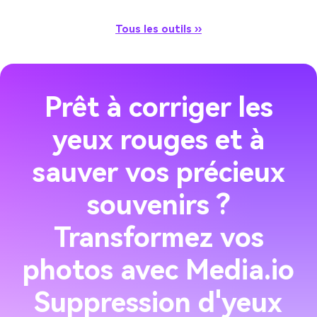
Tous les outils ››
Prêt à corriger les
yeux rouges et à
sauver vos précieux
souvenirs ?
Transformez vos
photos avec Media.io
Suppression d'yeux