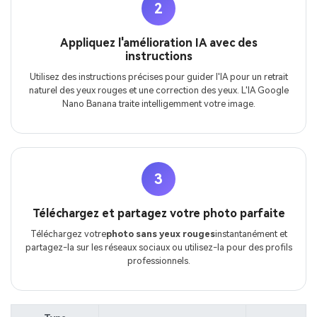
2
Appliquez l'amélioration IA avec des
instructions
Utilisez des instructions précises pour guider l'IA pour un retrait
naturel des yeux rouges et une correction des yeux. L'IA Google
Nano Banana traite intelligemment votre image.
3
Téléchargez et partagez votre photo parfaite
Téléchargez votre
photo sans yeux rouges
instantanément et
partagez-la sur les réseaux sociaux ou utilisez-la pour des profils
professionnels.