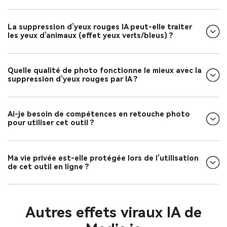
La suppression d’yeux rouges IA peut-elle traiter
les yeux d’animaux (effet yeux verts/bleus) ?
Quelle qualité de photo fonctionne le mieux avec la
suppression d’yeux rouges par IA ?
Ai-je besoin de compétences en retouche photo
pour utiliser cet outil ?
Ma vie privée est-elle protégée lors de l’utilisation
de cet outil en ligne ?
Autres effets viraux IA de