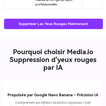
professionnelle
Supprimer Les Yeux Rouges Maintenant
Pourquoi choisir Media.io
Suppression d'yeux rouges
par IA
Propulsée par Google Nano Banana – Précision IA
Contrairement aux éditeurs de photos classiques, l’outil