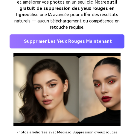
et améliorer vos photos en un seul clic. Notre
outil
gratuit de suppression des yeux rouges en
ligne
utilise une IA avancée pour offrir des résultats
naturels — aucun téléchargement ou compétence en
retouche requise.
Supprimer Les Yeux Rouges Maintenant
Photos améliorées avec Media.io Suppression d'yeux rouges