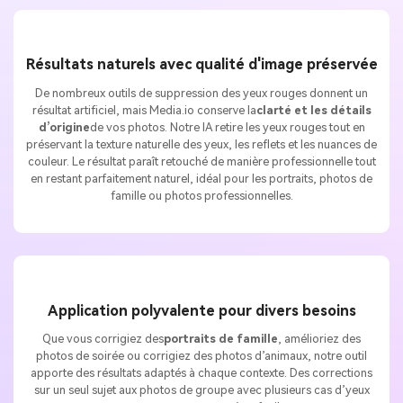
Résultats naturels avec qualité d'image préservée
De nombreux outils de suppression des yeux rouges donnent un
résultat artificiel, mais Media.io conserve la
clarté et les détails
d’origine
de vos photos. Notre IA retire les yeux rouges tout en
préservant la texture naturelle des yeux, les reflets et les nuances de
couleur. Le résultat paraît retouché de manière professionnelle tout
en restant parfaitement naturel, idéal pour les portraits, photos de
famille ou photos professionnelles.
Application polyvalente pour divers besoins
Que vous corrigiez des
portraits de famille
, amélioriez des
photos de soirée ou corrigiez des photos d’animaux, notre outil
apporte des résultats adaptés à chaque contexte. Des corrections
sur un seul sujet aux photos de groupe avec plusieurs cas d’yeux