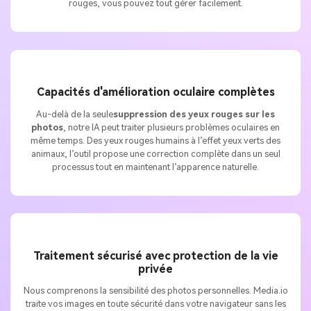
rouges, vous pouvez tout gérer facilement.
Capacités d'amélioration oculaire complètes
Au-delà de la seule
suppression des yeux rouges sur les
photos
, notre IA peut traiter plusieurs problèmes oculaires en
même temps. Des yeux rouges humains à l’effet yeux verts des
animaux, l’outil propose une correction complète dans un seul
processus tout en maintenant l’apparence naturelle.
Traitement sécurisé avec protection de la vie
privée
Nous comprenons la sensibilité des photos personnelles. Media.io
traite vos images en toute sécurité dans votre navigateur sans les