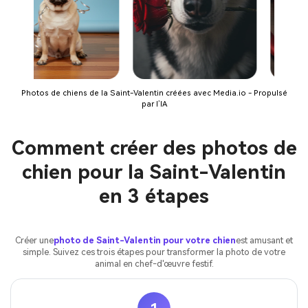
Photos de chiens de la Saint-Valentin créées avec Media.io - Propulsé
par l’IA
Comment créer des photos de
chien pour la Saint-Valentin
en 3 étapes
Créer une
photo de Saint-Valentin pour votre chien
est amusant et
simple. Suivez ces trois étapes pour transformer la photo de votre
animal en chef-d'œuvre festif.