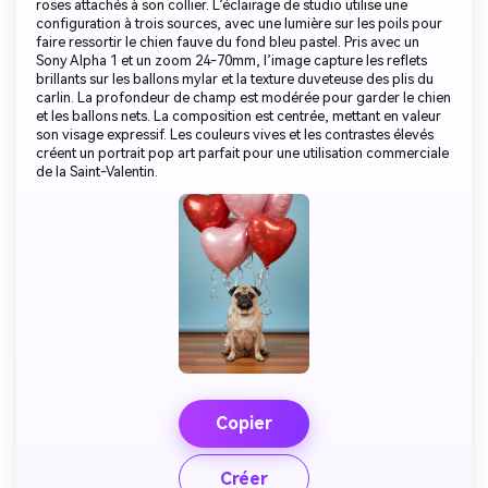
roses attachés à son collier. L’éclairage de studio utilise une
configuration à trois sources, avec une lumière sur les poils pour
faire ressortir le chien fauve du fond bleu pastel. Pris avec un
Sony Alpha 1 et un zoom 24-70mm, l’image capture les reflets
brillants sur les ballons mylar et la texture duveteuse des plis du
carlin. La profondeur de champ est modérée pour garder le chien
et les ballons nets. La composition est centrée, mettant en valeur
son visage expressif. Les couleurs vives et les contrastes élevés
créent un portrait pop art parfait pour une utilisation commerciale
de la Saint-Valentin.
Copier
Créer