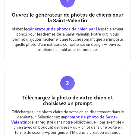
1
Ouvrez le générateur de photos de chiens pour
la Saint-Valentin
Visitez le
générateur de photos de chien par IA
spécialement
conçu pour les thèmes de la Saint-Valentin. Notre outil vous
permet d’ajouter facilement une touche romantique à n’importe
quelle photo d’animal, sans compétence en design — ouvrez
simplement l’outil pour commencer.
2
Téléchargez la photo de votre chien et
choisissez un prompt
Téléchargez une photo claire de votre chien directement dans le
générateur. Sélectionnez un
prompt de photo de Saint-
Valentin
pré-enregistré dans notre bibliothèque—par exemple «
chien avec un bouquet de roses » ou « chiot dans une boîte en
forme de cœur »—pour guider l’IA dans la création du rendu