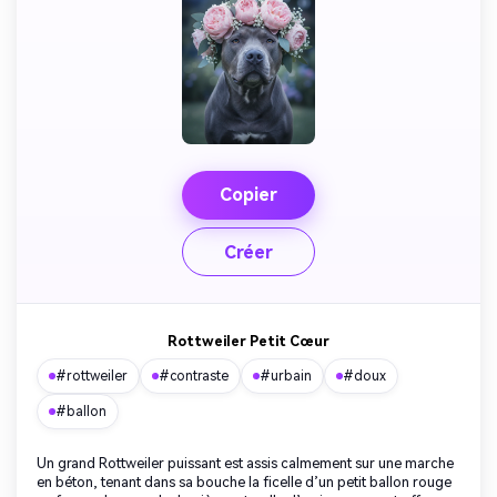
Copier
Créer
Rottweiler Petit Cœur
#rottweiler
#contraste
#urbain
#doux
#ballon
Un grand Rottweiler puissant est assis calmement sur une marche
en béton, tenant dans sa bouche la ficelle d’un petit ballon rouge