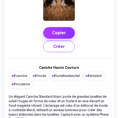
Copier
Créer
Caniche Haute Couture
#caniche
#mode
#lunettesdesoleil
#éclatant
#moderne
Un élégant Caniche Standard blanc porte de grandes lunettes de
soleil rouges en forme de cœur et un foulard en soie devant un
fond magenta vibrant. L'éclairage est celui d'un éditorial de mode
à contraste élevé, utilisant un anneau lumineux pour créer des
lueurs distinctes dans les lunettes. Capturé avec un système Phase