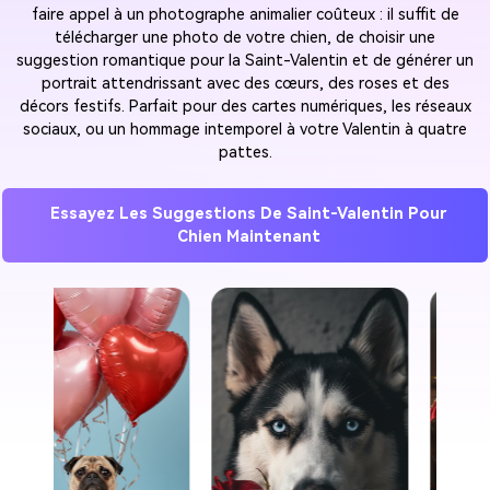
faire appel à un photographe animalier coûteux : il suffit de
télécharger une photo de votre chien, de choisir une
suggestion romantique pour la Saint-Valentin et de générer un
portrait attendrissant avec des cœurs, des roses et des
décors festifs. Parfait pour des cartes numériques, les réseaux
sociaux, ou un hommage intemporel à votre Valentin à quatre
pattes.
Essayez Les Suggestions De Saint-Valentin Pour
Chien Maintenant