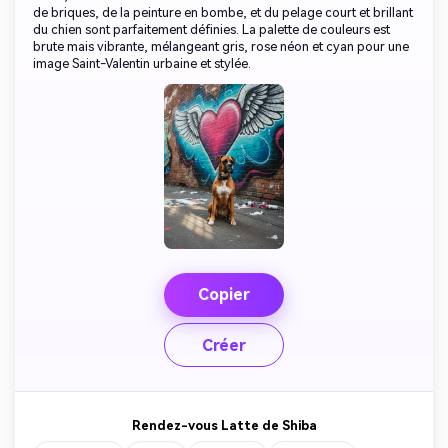
de briques, de la peinture en bombe, et du pelage court et brillant
du chien sont parfaitement définies. La palette de couleurs est
brute mais vibrante, mélangeant gris, rose néon et cyan pour une
image Saint-Valentin urbaine et stylée.
Copier
Créer
Rendez-vous Latte de Shiba