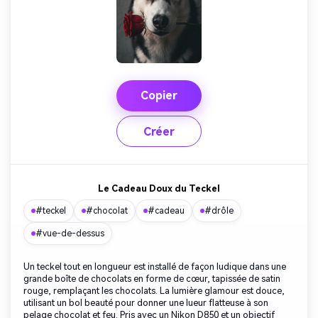
Copier
Créer
Le Cadeau Doux du Teckel
#teckel
#chocolat
#cadeau
#drôle
#vue-de-dessus
Un teckel tout en longueur est installé de façon ludique dans une
grande boîte de chocolats en forme de cœur, tapissée de satin
rouge, remplaçant les chocolats. La lumière glamour est douce,
utilisant un bol beauté pour donner une lueur flatteuse à son
pelage chocolat et feu. Pris avec un Nikon D850 et un objectif