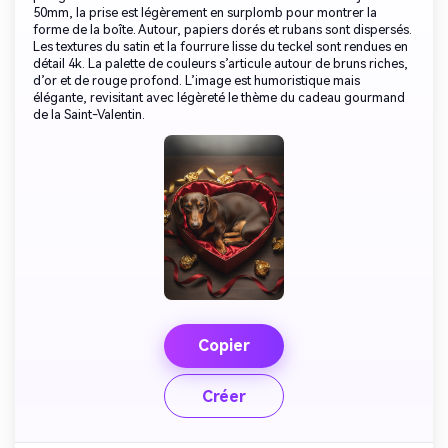
50mm, la prise est légèrement en surplomb pour montrer la
forme de la boîte. Autour, papiers dorés et rubans sont dispersés.
Les textures du satin et la fourrure lisse du teckel sont rendues en
détail 4k. La palette de couleurs s’articule autour de bruns riches,
d’or et de rouge profond. L’image est humoristique mais
élégante, revisitant avec légèreté le thème du cadeau gourmand
de la Saint-Valentin.
Copier
Créer