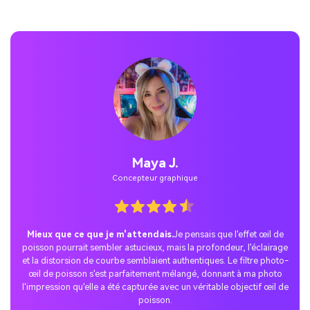
Maya J.
Concepteur graphique
Mieux que ce que je m'attendais.
Je pensais que l'effet œil de
poisson pourrait sembler astucieux, mais la profondeur, l'éclairage
et la distorsion de courbe semblaient authentiques. Le filtre photo-
œil de poisson s'est parfaitement mélangé, donnant à ma photo
l'impression qu'elle a été capturée avec un véritable objectif œil de
poisson.