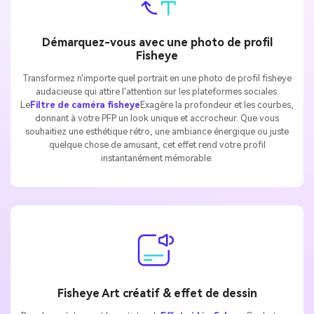
Démarquez-vous avec une photo de profil
Fisheye
Transformez n'importe quel portrait en une photo de profil fisheye
audacieuse qui attire l'attention sur les plateformes sociales.
Le
Filtre de caméra fisheye
Exagère la profondeur et les courbes,
donnant à votre PFP un look unique et accrocheur. Que vous
souhaitiez une esthétique rétro, une ambiance énergique ou juste
quelque chose de amusant, cet effet rend votre profil
instantanément mémorable.
Fisheye Art créatif & effet de dessin