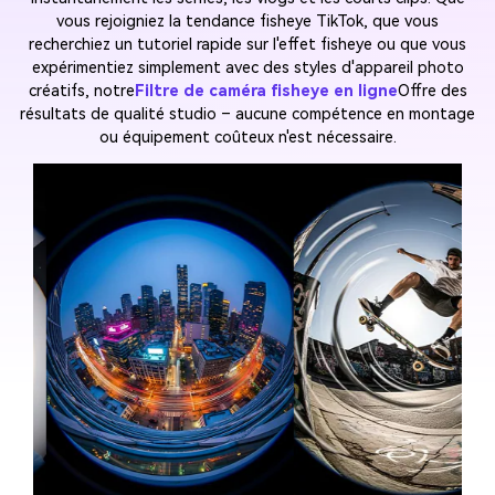
vous rejoigniez la tendance fisheye TikTok, que vous
recherchiez un tutoriel rapide sur l'effet fisheye ou que vous
expérimentiez simplement avec des styles d'appareil photo
créatifs, notre
Filtre de caméra fisheye en ligne
Offre des
résultats de qualité studio – aucune compétence en montage
ou équipement coûteux n'est nécessaire.