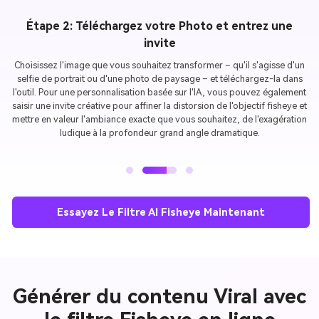
Étape 2: Téléchargez votre Photo et entrez une
invite
Choisissez l'image que vous souhaitez transformer – qu'il s'agisse d'un
selfie de portrait ou d'une photo de paysage – et téléchargez-la dans
l'outil. Pour une personnalisation basée sur l'IA, vous pouvez également
saisir une invite créative pour affiner la distorsion de l'objectif fisheye et
mettre en valeur l'ambiance exacte que vous souhaitez, de l'exagération
ludique à la profondeur grand angle dramatique.
Essayez Le Filtre AI Fisheye Maintenant
Générer du contenu Viral avec