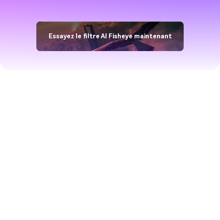
Essayez le filtre AI Fisheye maintenant