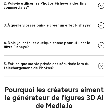
2. Puis-je utiliser les Photos Fisheye à des fins
commerciales?
3. À quelle vitesse puis-je créer un effet Fisheye?
4. Dois-je installer quelque chose pour utiliser le
filtre Fisheye?
5. Est-ce que ma vie privée est sécurisée lors du
téléchargement de Photos?
Pourquoi les créateurs aiment
le générateur de figures 3D AI
de Media.io