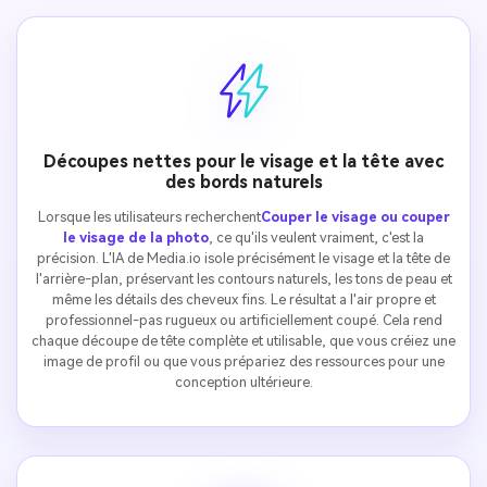
Découpes nettes pour le visage et la tête avec
des bords naturels
Lorsque les utilisateurs recherchent
Couper le visage ou couper
le visage de la photo
, ce qu'ils veulent vraiment, c'est la
précision. L'IA de Media.io isole précisément le visage et la tête de
l'arrière-plan, préservant les contours naturels, les tons de peau et
même les détails des cheveux fins. Le résultat a l'air propre et
professionnel-pas rugueux ou artificiellement coupé. Cela rend
chaque découpe de tête complète et utilisable, que vous créiez une
image de profil ou que vous prépariez des ressources pour une
conception ultérieure.