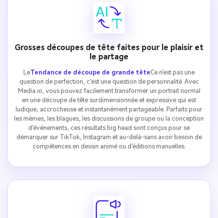
Grosses découpes de tête faites pour le plaisir et
le partage
Le
Tendance de découpe de grande tête
Ce n'est pas une
question de perfection, c'est une question de personnalité. Avec
Media.io, vous pouvez facilement transformer un portrait normal
en une découpe de tête surdimensionnée et expressive qui est
ludique, accrocheuse et instantanément partageable. Parfaits pour
les mèmes, les blagues, les discussions de groupe ou la conception
d'événements, ces résultats big head sont conçus pour se
démarquer sur TikTok, Instagram et au-delà-sans avoir besoin de
compétences en dessin animé ou d'éditions manuelles.