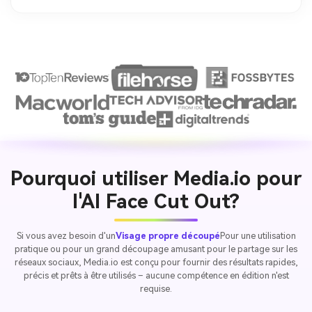
Pourquoi utiliser Media.io pour
l'AI Face Cut Out?
Si vous avez besoin d'un
Visage propre découpé
Pour une utilisation
pratique ou pour un grand découpage amusant pour le partage sur les
réseaux sociaux, Media.io est conçu pour fournir des résultats rapides,
précis et prêts à être utilisés – aucune compétence en édition n'est
requise.