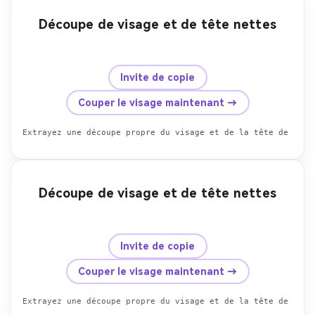
Découpe de visage et de tête nettes
avant
Après
Invite de copie
Couper le visage maintenant →
Découpe de visage et de tête nettes
avant
Après
Invite de copie
Couper le visage maintenant →
Extrayez une découpe propre du visage et de la tête de la p