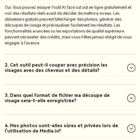
Oui. Vous pouvez essayer l'outil AI face cut out en ligne gratuitement et
voir des résultats réels avant de décider de mettre à niveau. Les
utilisateurs gratuits peuvent télécharger des photos, générer des
découpes de visage et prévisualiser facilement les résultats. Les
fonctionnalités avancées ou les exportations de qualité supérieure
peuvent nécessiter des crédits, mais vous n'êtes jamais obligé de vous
engager à l'avance.
2. Cet outil peut-il couper avec précision les
visages avec des cheveux et des détails?
3. Dans quel format de fichier ma découpe de
visage sera-t-elle enregistrée?
4. Mes photos sont-elles sûres et privées lors de
l'utilisation de Media.io?