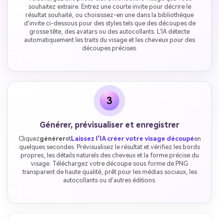
souhaitez extraire. Entrez une courte invite pour décrire le
résultat souhaité, ou choisissez-en une dans la bibliothèque
d'invite ci-dessous pour des styles tels que des découpes de
grosse tête, des avatars ou des autocollants. L'IA détecte
automatiquement les traits du visage et les cheveux pour des
découpes précises.
3
Générer, prévisualiser et enregistrer
Cliquez
générer
et
Laissez l'IA créer votre visage découpé
en
quelques secondes. Prévisualisez le résultat et vérifiez les bords
propres, les détails naturels des cheveux et la forme précise du
visage. Téléchargez votre découpe sous forme de PNG
transparent de haute qualité, prêt pour les médias sociaux, les
autocollants ou d'autres éditions.