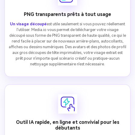
PNG transparents prêts à tout usage
Un visage découpé
est utile seulement si vous pouvez réellement
l'utiliser. Media.io vous permet de télécharger votre visage
découpé sous forme de PNG transparent de haute qualité, ce qui le
rend facile à placer sur de nouveaux arrière-plans, autocollants,
affiches ou dessins numériques. Des avatars et des photos de profil
aux gros découpes de tête imprimables, votre visage extrait est
prêt pour n'importe quel scénario créatif ou pratique-aucun
nettoyage supplémentaire n'est nécessaire.
Outil IA rapide, en ligne et convivial pour les
débutants