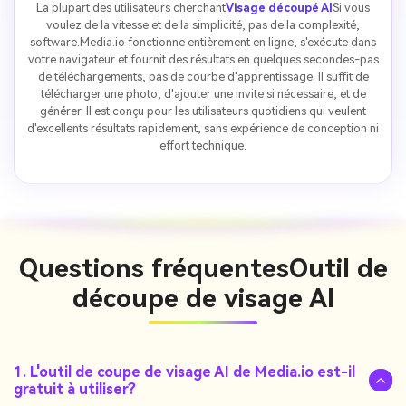
La plupart des utilisateurs cherchant
Visage découpé AI
Si vous
voulez de la vitesse et de la simplicité, pas de la complexité,
software.Media.io fonctionne entièrement en ligne, s'exécute dans
votre navigateur et fournit des résultats en quelques secondes-pas
de téléchargements, pas de courbe d'apprentissage. Il suffit de
télécharger une photo, d'ajouter une invite si nécessaire, et de
générer. Il est conçu pour les utilisateurs quotidiens qui veulent
d'excellents résultats rapidement, sans expérience de conception ni
effort technique.
Questions fréquentes
Outil de
découpe de visage AI
1. L'outil de coupe de visage AI de Media.io est-il
gratuit à utiliser?