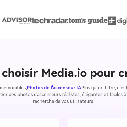
choisir Media.io pour c
s mémorables,
Photos de l'ascenseur IA
Plus qu’un filtre, c’e
er des photos d'ascenseurs réalistes, élégantes et faciles à
recherche de vos utilisateurs.