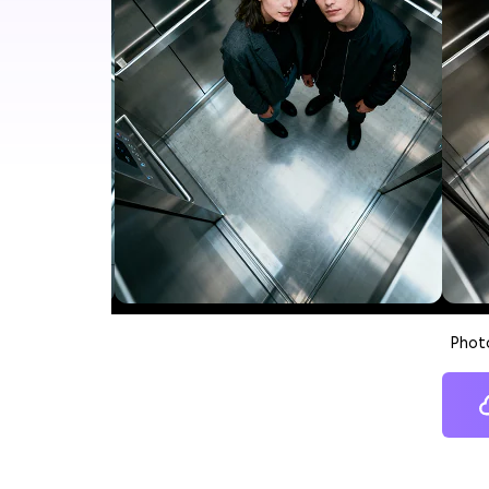
Photo