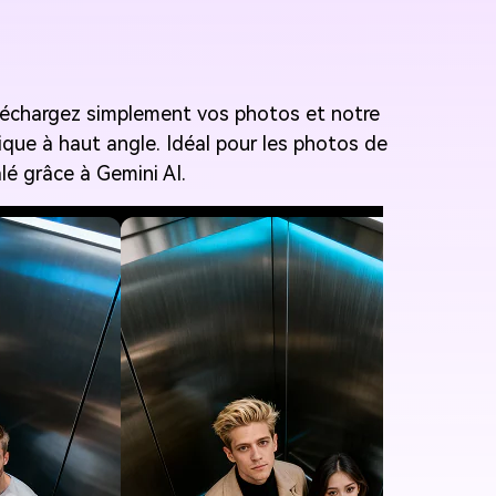
léchargez simplement vos photos et notre
que à haut angle. Idéal pour les photos de
lé grâce à Gemini AI.