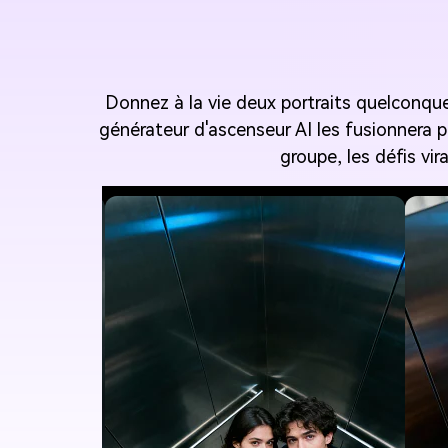
Donnez à la vie deux portraits quelconqu
générateur d'ascenseur AI les fusionnera 
groupe, les défis vi