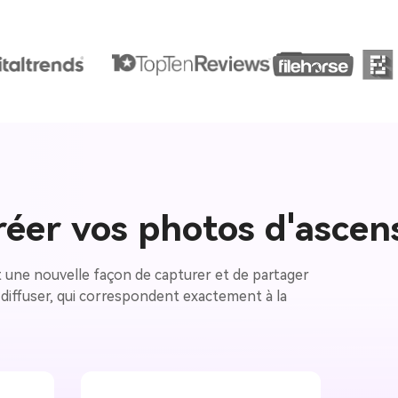
réer vos photos d'ascen
st une nouvelle façon de capturer et de partager
 diffuser, qui correspondent exactement à la