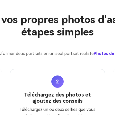
vos propres photos d'as
étapes simples
former deux portraits en un seul portrait réaliste
Photos de 
2
Téléchargez des photos et
ajoutez des conseils
Téléchargez un ou deux selfies que vous