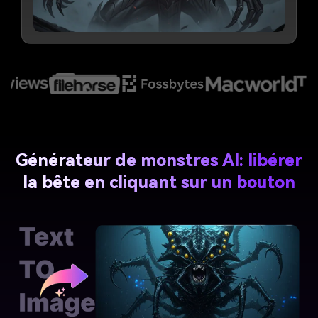
Générateur de monstres AI: libérer
la bête en cliquant sur un bouton