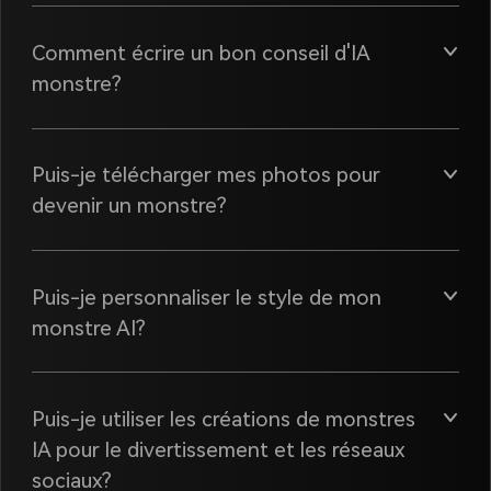
Comment écrire un bon conseil d'IA
monstre?
Puis-je télécharger mes photos pour
devenir un monstre?
Puis-je personnaliser le style de mon
monstre AI?
Puis-je utiliser les créations de monstres
IA pour le divertissement et les réseaux