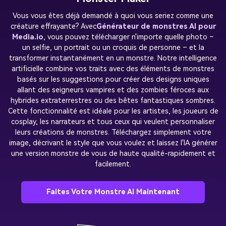
Vous vous êtes déjà demandé à quoi vous seriez comme une
créature effrayante? Avec
Générateur de monstres AI pour
Media.io
, vous pouvez télécharger n'importe quelle photo –
un selfie, un portrait ou un croquis de personne – et la
transformer instantanément en un monstre. Notre intelligence
artificielle combine vos traits avec des éléments de monstres
basés sur les suggestions pour créer des designs uniques
allant des seigneurs vampires et des zombies féroces aux
hybrides extraterrestres ou des bêtes fantastiques sombres.
Cette fonctionnalité est idéale pour les artistes, les joueurs de
cosplay, les narrateurs et tous ceux qui veulent personnaliser
leurs créations de monstres. Téléchargez simplement votre
image, décrivant le style que vous voulez et laissez l'IA générer
une version monstre de vous de haute qualité-rapidement et
facilement.
Faites Votre Monstre AI Maintenant