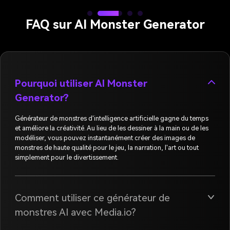
FAQ sur AI Monster Generator
Pourquoi utiliser AI Monster
Generator?
Générateur de monstres d'intelligence artificielle gagne du temps
et améliore la créativité. Au lieu de les dessiner à la main ou de les
modéliser, vous pouvez instantanément créer des images de
monstres de haute qualité pour le jeu, la narration, l'art ou tout
simplement pour le divertissement.
Comment utiliser ce générateur de
monstres AI avec Media.io?