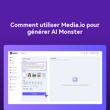
Comment utiliser Media.io pour
générer AI Monster