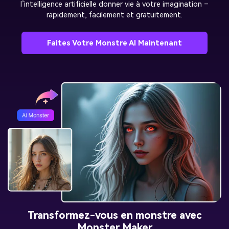
l’intelligence artificielle donner vie à votre imagination –
rapidement, facilement et gratuitement.
Faites Votre Monstre AI Maintenant
Transformez-vous en monstre avec
Monster Maker