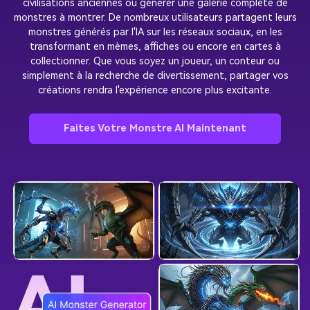
civilisations anciennes ou générer une galerie complète de
monstres à montrer. De nombreux utilisateurs partagent leurs
monstres générés par l'IA sur les réseaux sociaux, en les
transformant en mèmes, affiches ou encore en cartes à
collectionner. Que vous soyez un joueur, un conteur ou
simplement à la recherche de divertissement, partager vos
créations rendra l'expérience encore plus excitante.
Faites Votre Monstre AI Maintenant