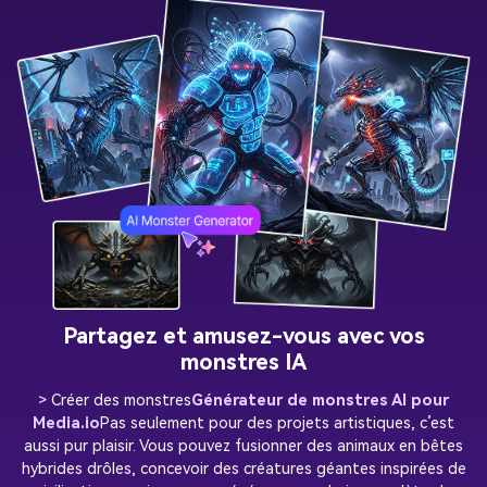
Partagez et amusez-vous avec vos
monstres IA
> Créer des monstres
Générateur de monstres AI pour
Media.io
Pas seulement pour des projets artistiques, c’est
aussi pur plaisir. Vous pouvez fusionner des animaux en bêtes
hybrides drôles, concevoir des créatures géantes inspirées de