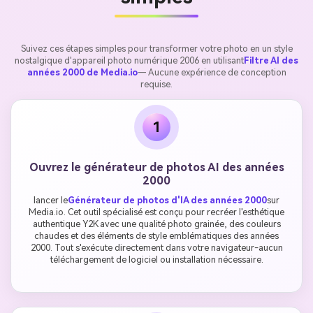
Suivez ces étapes simples pour transformer votre photo en un style
nostalgique d'appareil photo numérique 2006 en utilisant
Filtre AI des
années 2000 de Media.io
— Aucune expérience de conception
requise.
1
Ouvrez le générateur de photos AI des années
2000
lancer le
Générateur de photos d'IA des années 2000
sur
Media.io. Cet outil spécialisé est conçu pour recréer l'esthétique
authentique Y2K avec une qualité photo grainée, des couleurs
chaudes et des éléments de style emblématiques des années
2000. Tout s'exécute directement dans votre navigateur-aucun
téléchargement de logiciel ou installation nécessaire.