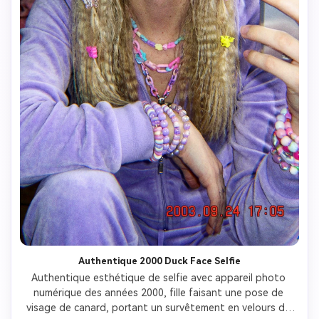
Authentique 2000 Duck Face Selfie
Authentique esthétique de selfie avec appareil photo 
numérique des années 2000, fille faisant une pose de 
visage de canard, portant un survêtement en velours de 