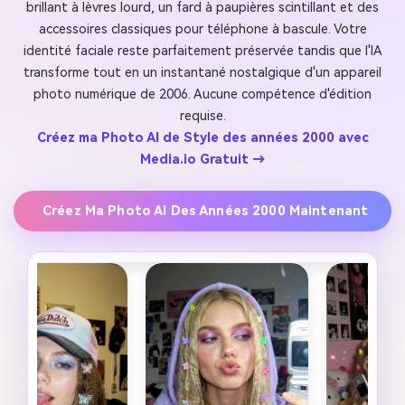
brillant à lèvres lourd, un fard à paupières scintillant et des
accessoires classiques pour téléphone à bascule. Votre
identité faciale reste parfaitement préservée tandis que l'IA
transforme tout en un instantané nostalgique d'un appareil
photo numérique de 2006. Aucune compétence d'édition
requise.
Créez ma Photo AI de Style des années 2000 avec
Media.io Gratuit →
Créez Ma Photo AI Des Années 2000 Maintenant