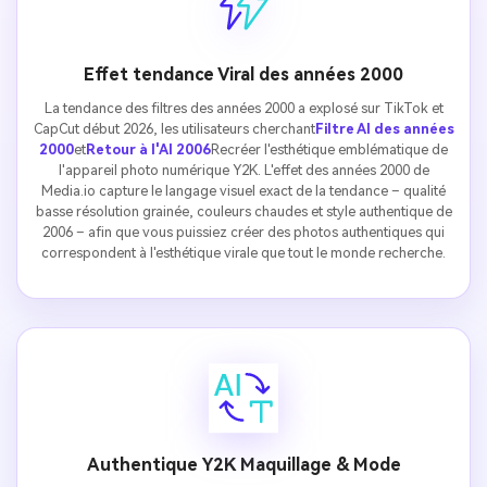
Effet tendance Viral des années 2000
La tendance des filtres des années 2000 a explosé sur TikTok et
CapCut début 2026, les utilisateurs cherchant
Filtre AI des années
2000
et
Retour à l'AI 2006
Recréer l'esthétique emblématique de
l'appareil photo numérique Y2K. L'effet des années 2000 de
Media.io capture le langage visuel exact de la tendance – qualité
basse résolution grainée, couleurs chaudes et style authentique de
2006 – afin que vous puissiez créer des photos authentiques qui
correspondent à l'esthétique virale que tout le monde recherche.
Authentique Y2K Maquillage & Mode