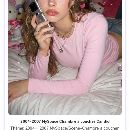
2004-2007 MySpace Chambre à coucher Candid
Thème: 2004 – 2007 MySpace/Scène-Chambre à coucher 