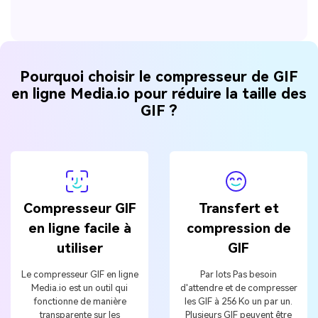
Pourquoi choisir le compresseur de GIF
en ligne Media.io pour réduire la taille des
GIF ?
Compresseur GIF
Transfert et
en ligne facile à
compression de
utiliser
GIF
Le compresseur GIF en ligne
Par lots Pas besoin
Media.io est un outil qui
d'attendre et de compresser
fonctionne de manière
les GIF à 256 Ko un par un.
transparente sur les
Plusieurs GIF peuvent être