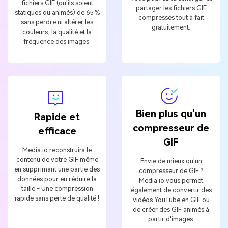
fichiers GIF (qu'ils soient
partager les fichiers GIF
statiques ou animés) de 65 %
compressés tout à fait
sans perdre ni altérer les
gratuitement.
couleurs, la qualité et la
fréquence des images.
Bien plus qu'un
Rapide et
compresseur de
efficace
GIF
Media.io reconstruira le
contenu de votre GIF même
Envie de mieux qu'un
en supprimant une partie des
compresseur de GIF ?
données pour en réduire la
Media.io vous permet
taille - Une compression
également de convertir des
rapide sans perte de qualité !
vidéos YouTube en GIF ou
de créer des GIF animés à
partir d'images.