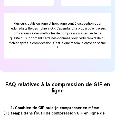
Plusieurs outils en ligne et hors ligne sont à disposition pour
réduire la taille des fichiers GIF. Cependant, la plupart d'entre eux
ont recours à des méthodes de compression avec perte de
qualité ou suppriment certaines données pour réduire la taille du
fichier après la compression. C'est là que Media.io entre en scène
!
FAQ relatives à la compression de GIF en
ligne
1. Combien de GIF puis-je compresser en même
temps dans l'outil de compression GIF en ligne de
?