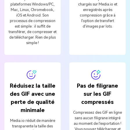
plateformes Windows/PC,
chargés sur Media.io et
Mac, Linux, Chromebook,
enregistrés après
iOS et Android. Son
compression grâce à
processus de compression
l'option de transfert
est simple : il suffit de
d'images par lots.
transférer, de compresser et
de télécharger. Rien de plus
simple !
Réduisez la taille
Pas de filigrane
des GIF avec une
sur les GIF
perte de qualité
compressés
minimale
Compressez des GIF en ligne
sans aucun filigrane intégré
Media.io réduit de manière
au moment de l'exportation !
transparente la taille des
Vous pouvez télécharger et