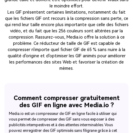
le moindre effort.
Les GIF présentent certaines limitations, notamment du fait
que les fichiers GIF ont recours à la compression sans perte, ce
qui rend leur taille encore plus importante que celle des fichiers
vidéo, et du fait que les 256 couleurs sont altérées par la
compression. Rassurez-vous, Media.io offre la solution à ce
problème. Ce réducteur de taille de GIF est capable de
compresser n'importe quel fichier GIF de 65 % sans nuire à la
qualité d'origine et d'optimiser les GIF animés pour améliorer
les performances des sites Web et favoriser la création de
mèmes.
Comment compresser gratuitement
des GIF en ligne avec Media.io ?
Media.io est un compresseur de GIF en ligne facile à utiliser qui
vous permet de compresser des GIF sans vous exposer à des
publicités intempestives et à des attentes interminables. Vous
pouvez enregistrer des GIF optimisés sans filigrane grâce à cet