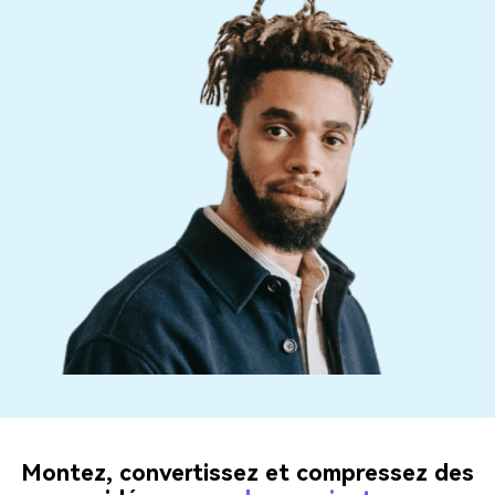
Montez, convertissez et compressez des