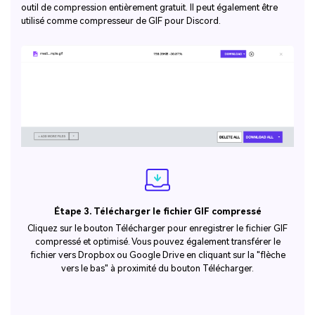
outil de compression entièrement gratuit. Il peut également être
utilisé comme compresseur de GIF pour Discord.
Étape 3. Télécharger le fichier GIF compressé
Cliquez sur le bouton Télécharger pour enregistrer le fichier GIF
compressé et optimisé. Vous pouvez également transférer le
fichier vers Dropbox ou Google Drive en cliquant sur la "flèche
vers le bas" à proximité du bouton Télécharger.