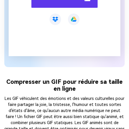
Compresser un GIF pour réduire sa taille
en ligne
Les GIF véhiculent des émotions et des valeurs culturelles pour
faire partager la joie, la tristesse, l'humour et toutes sortes
d'états d'âme, ce qu'aucun autre média numérique ne peut
faire ! Un fichier GIF peut être aussi bien statique qu'animé, et
combiner plusieurs GIF statiques. Les GIF animés sont de
grande taille et doivent être optimisés pour devenir viraux sans