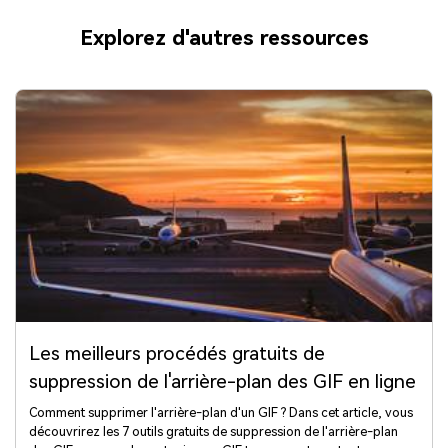
Explorez d'autres ressources
Les meilleurs procédés gratuits de
suppression de l'arrière-plan des GIF en ligne
Comment supprimer l'arrière-plan d'un GIF ? Dans cet article, vous
découvrirez les 7 outils gratuits de suppression de l'arrière-plan