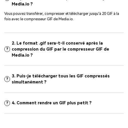
Media.io ?
Vous pouvez transférer, compresser et télécharger jusqu'à 20 GIF à la
fois avec le compresseur GIF de Media.io.
2. Le format .gif sera-t-il conservé après la
compression du GIF par le compresseur GIF de
?
Media.io ?
3. Puis-je télécharger tous les GIF compressés
?
simultanément ?
4. Comment rendre un GIF plus petit ?
?