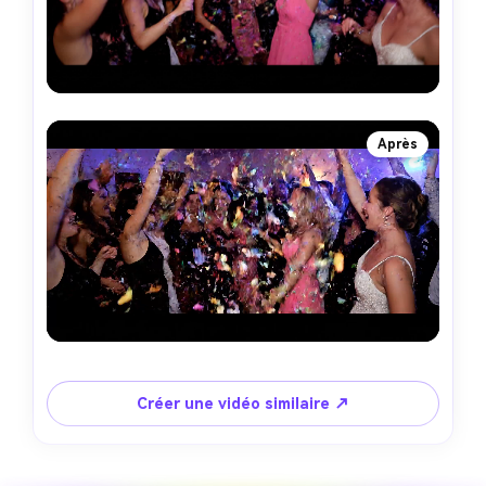
Après
Créer une vidéo similaire ↗