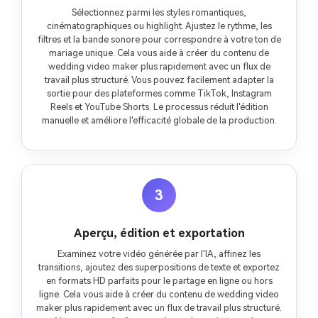
Sélectionnez parmi les styles romantiques,
cinématographiques ou highlight. Ajustez le rythme, les
filtres et la bande sonore pour correspondre à votre ton de
mariage unique. Cela vous aide à créer du contenu de
wedding video maker plus rapidement avec un flux de
travail plus structuré. Vous pouvez facilement adapter la
sortie pour des plateformes comme TikTok, Instagram
Reels et YouTube Shorts. Le processus réduit l'édition
manuelle et améliore l'efficacité globale de la production.
3
Aperçu, édition et exportation
Examinez votre vidéo générée par l'IA, affinez les
transitions, ajoutez des superpositions de texte et exportez
en formats HD parfaits pour le partage en ligne ou hors
ligne. Cela vous aide à créer du contenu de wedding video
maker plus rapidement avec un flux de travail plus structuré.