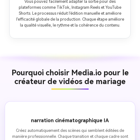
Vous pouvez facilement adapter la sortie pour des
plateformes comme TikTok, Instagram Reels et YouTube
Shorts. Le processus réduit l'édition manuelle et améliore
l'efficacité globale de la production. Chaque étape améliore
la qualité visuelle, le rythme et la cohérence du contenu.
Pourquoi choisir Media.io pour le
créateur de vidéos de mariage
narration cinématographique IA
Créez automatiquement des scènes qui semblent éditées de
manière professionnelle. Chaque transition et chaque cadre sont