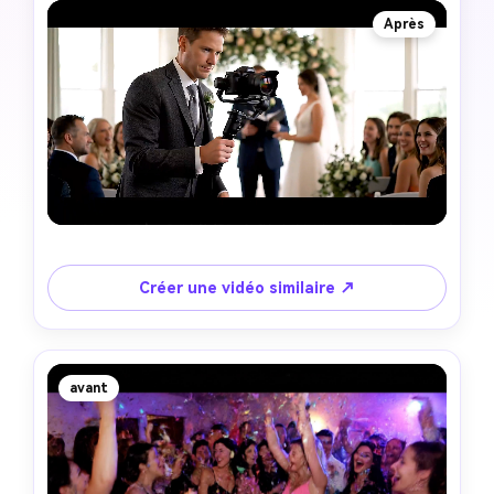
Après
Créer une vidéo similaire ↗
avant