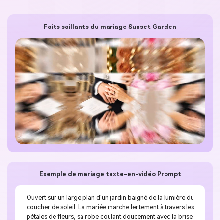
Faits saillants du mariage Sunset Garden
Exemple de mariage texte-en-vidéo Prompt
Ouvert sur un large plan d'un jardin baigné de la lumière du
coucher de soleil. La mariée marche lentement à travers les
pétales de fleurs, sa robe coulant doucement avec la brise.