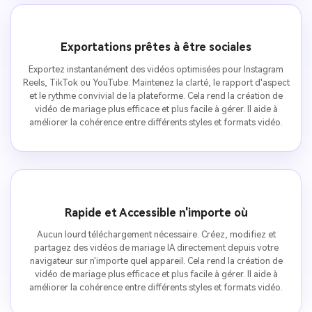
Exportations prêtes à être sociales
Exportez instantanément des vidéos optimisées pour Instagram
Reels, TikTok ou YouTube. Maintenez la clarté, le rapport d'aspect
et le rythme convivial de la plateforme. Cela rend la création de
vidéo de mariage plus efficace et plus facile à gérer. Il aide à
améliorer la cohérence entre différents styles et formats vidéo.
Rapide et Accessible n'importe où
Aucun lourd téléchargement nécessaire. Créez, modifiez et
partagez des vidéos de mariage IA directement depuis votre
navigateur sur n'importe quel appareil. Cela rend la création de
vidéo de mariage plus efficace et plus facile à gérer. Il aide à
améliorer la cohérence entre différents styles et formats vidéo.