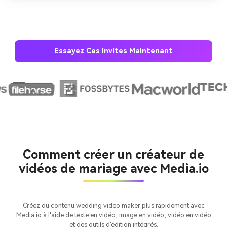
Essayez Ces Invites Maintenant
Créez des images IA
à l’infini. 100 %
gratuit!
Créer Gratuitement
→
Comment créer un créateur de
vidéos de mariage avec Media.io
Créez du contenu wedding video maker plus rapidement avec
Media.io à l'aide de texte en vidéo, image en vidéo, vidéo en vidéo
et des outils d'édition intégrés.