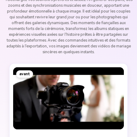
zooms et des synchronisations musicales en douceur, apportant une
profondeur émotionnelle à chaque image. Il est idéal pour les couples
qui souhaitent revivre leur grand jour ou pour les photographes qui
offrent des galeries dynamiques. Des moments de fiançailles aux
moments forts de la cérémonie, transformez les albums statiques en
expériences visuelles axées sur l'histoire prêtes à être partagées sur
toutes les plateformes. Avec des commandes intuitives et des formats
adaptés à l'exportation, vos images deviennent des vidéos de mariage
sincères en quelques instants.
avant