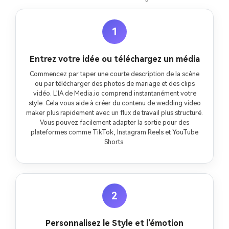
1
Entrez votre idée ou téléchargez un média
Commencez par taper une courte description de la scène
ou par télécharger des photos de mariage et des clips
vidéo. L'IA de Media.io comprend instantanément votre
style. Cela vous aide à créer du contenu de wedding video
maker plus rapidement avec un flux de travail plus structuré.
Vous pouvez facilement adapter la sortie pour des
plateformes comme TikTok, Instagram Reels et YouTube
Shorts.
2
Personnalisez le Style et l'émotion