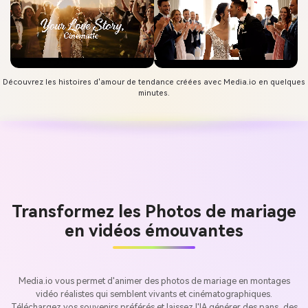
Découvrez les histoires d'amour de tendance créées avec Media.io en quelques
minutes.
Transformez les Photos de mariage
en vidéos émouvantes
Media.io vous permet d'animer des photos de mariage en montages
vidéo réalistes qui semblent vivants et cinématographiques.
Téléchargez vos souvenirs préférés et laissez l'IA générer des pans, des