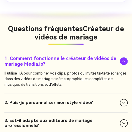
Questions fréquentes
Créateur de
vidéos de mariage
1. Comment fonctionne le créateur de vidéos de
mariage Media.io?
Il utilise l'IA pour combiner vos clips, photos ou invites texte téléchargés
dans des vidéos de mariage cinématographiques complètes de
musique, de transitions et d'effets.
2. Puis-je personnaliser mon style vidéo?
3. Est-il adapté aux éditeurs de mariage
professionnels?