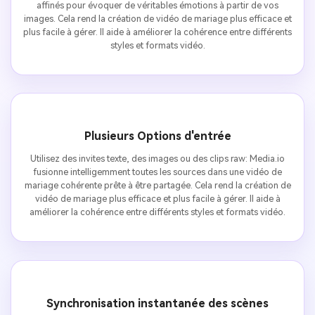
affinés pour évoquer de véritables émotions à partir de vos
images. Cela rend la création de vidéo de mariage plus efficace et
plus facile à gérer. Il aide à améliorer la cohérence entre différents
styles et formats vidéo.
Plusieurs Options d'entrée
Utilisez des invites texte, des images ou des clips raw: Media.io
fusionne intelligemment toutes les sources dans une vidéo de
mariage cohérente prête à être partagée. Cela rend la création de
vidéo de mariage plus efficace et plus facile à gérer. Il aide à
améliorer la cohérence entre différents styles et formats vidéo.
Synchronisation instantanée des scènes