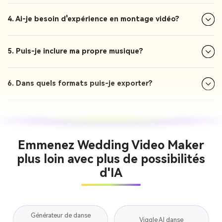
4. Ai-je besoin d'expérience en montage vidéo?
5. Puis-je inclure ma propre musique?
6. Dans quels formats puis-je exporter?
Emmenez Wedding Video Maker
plus loin avec plus de possibilités
d'IA
Générateur de danse
Viggle AI danse