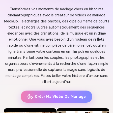
Transformez vos moments de mariage chers en histoires
cinématographiques avec le créateur de vidéos de mariage
Media.io. Téléchargez des photos, des clips ou même de courts
textes, et notre IA crée automatiquement des séquences
élégantes avec des transitions, de la musique et un rythme
émotionnel. Que vous ayez besoin d'un rouleau de reflets
rapide ou d'une vitrine complète de cérémonie, cet outil en
ligne transforme votre contenu en un film poli en quelques
minutes. Parfait pour les couples, les photographes et les
organisateurs d'événements à la recherche d'une façon simple
mais professionnelle de capturer la magie sans logiciels de
montage complexes. Faites briller votre histoire d'amour sans
effort aujourd'hui.
Créer Ma Vidéo De Mariage