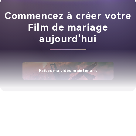
Commencez à créer votre
Film de mariage
aujourd'hui
Faites ma vidéo maintenant