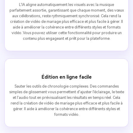
L'IA aligne automatiquement les visuels avec la musique
parfaitement assortie, garantissant que chaque moment, des vœux
aux célébrations, reste rythmiquement synchronisé. Cela rend la
création de vidéo de mariage plus efficace et plus facile à gérer. Il
aide à améliorer la cohérence entre différents styles et formats
vidéo. Vous pouvez utiliser cette fonctionnalité pour produire un
contenu plus engageant et prêt pour la plateforme.
Édition en ligne facile
Sauter les outils de chronologie complexes. Des commandes
simples de glissement vous permettent d'ajuster l'éclairage, le texte
et l'audio tout en prévisualisant les résultats en temps réel. Cela
rend la création de vidéo de mariage plus efficace et plus facile à
gérer. Il aide à améliorer la cohérence entre différents styles et
formats vidéo.