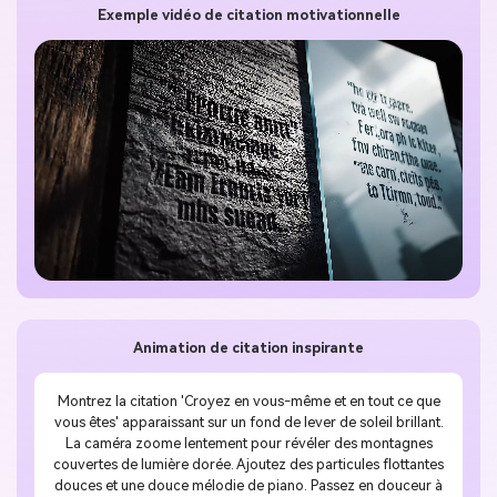
Exemple vidéo de citation motivationnelle
Animation de citation inspirante
Montrez la citation 'Croyez en vous-même et en tout ce que
vous êtes' apparaissant sur un fond de lever de soleil brillant.
La caméra zoome lentement pour révéler des montagnes
couvertes de lumière dorée. Ajoutez des particules flottantes
douces et une douce mélodie de piano. Passez en douceur à