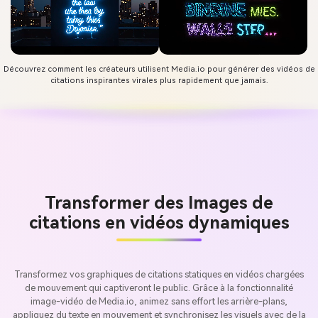
Découvrez comment les créateurs utilisent Media.io pour générer des vidéos de
citations inspirantes virales plus rapidement que jamais.
Transformer des Images de
citations en vidéos dynamiques
Transformez vos graphiques de citations statiques en vidéos chargées
de mouvement qui captiveront le public. Grâce à la fonctionnalité
image-vidéo de Media.io, animez sans effort les arrière-plans,
appliquez du texte en mouvement et synchronisez les visuels avec de la