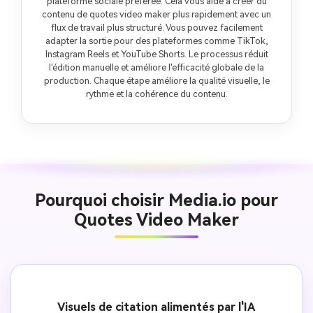
plateforme sociale préférée. Cela vous aide à créer du
contenu de quotes video maker plus rapidement avec un
flux de travail plus structuré. Vous pouvez facilement
adapter la sortie pour des plateformes comme TikTok,
Instagram Reels et YouTube Shorts. Le processus réduit
l'édition manuelle et améliore l'efficacité globale de la
production. Chaque étape améliore la qualité visuelle, le
rythme et la cohérence du contenu.
Pourquoi choisir Media.io pour
Quotes Video Maker
Visuels de citation alimentés par l'IA