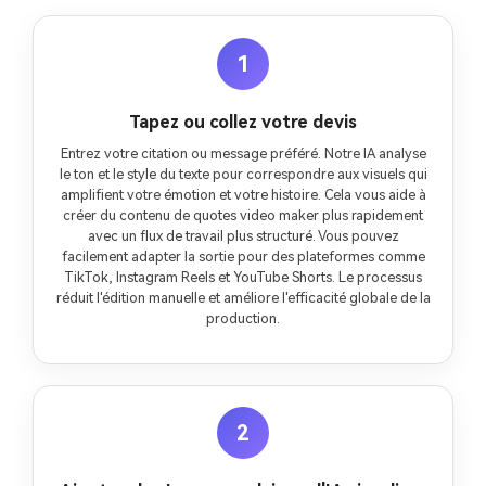
1
Tapez ou collez votre devis
Entrez votre citation ou message préféré. Notre IA analyse
le ton et le style du texte pour correspondre aux visuels qui
amplifient votre émotion et votre histoire. Cela vous aide à
créer du contenu de quotes video maker plus rapidement
avec un flux de travail plus structuré. Vous pouvez
facilement adapter la sortie pour des plateformes comme
TikTok, Instagram Reels et YouTube Shorts. Le processus
réduit l'édition manuelle et améliore l'efficacité globale de la
production.
2