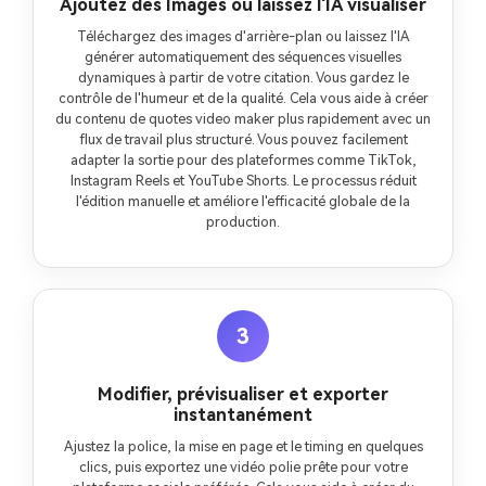
Ajoutez des Images ou laissez l'IA visualiser
Téléchargez des images d'arrière-plan ou laissez l'IA
générer automatiquement des séquences visuelles
dynamiques à partir de votre citation. Vous gardez le
contrôle de l'humeur et de la qualité. Cela vous aide à créer
du contenu de quotes video maker plus rapidement avec un
flux de travail plus structuré. Vous pouvez facilement
adapter la sortie pour des plateformes comme TikTok,
Instagram Reels et YouTube Shorts. Le processus réduit
l'édition manuelle et améliore l'efficacité globale de la
production.
3
Modifier, prévisualiser et exporter
instantanément
Ajustez la police, la mise en page et le timing en quelques
clics, puis exportez une vidéo polie prête pour votre