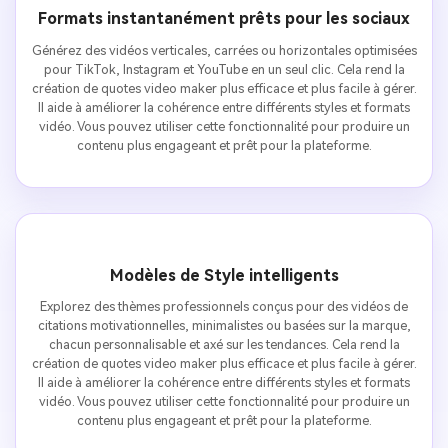
Formats instantanément prêts pour les sociaux
Générez des vidéos verticales, carrées ou horizontales optimisées
pour TikTok, Instagram et YouTube en un seul clic. Cela rend la
création de quotes video maker plus efficace et plus facile à gérer.
Il aide à améliorer la cohérence entre différents styles et formats
vidéo. Vous pouvez utiliser cette fonctionnalité pour produire un
contenu plus engageant et prêt pour la plateforme.
Modèles de Style intelligents
Explorez des thèmes professionnels conçus pour des vidéos de
citations motivationnelles, minimalistes ou basées sur la marque,
chacun personnalisable et axé sur les tendances. Cela rend la
création de quotes video maker plus efficace et plus facile à gérer.
Il aide à améliorer la cohérence entre différents styles et formats
vidéo. Vous pouvez utiliser cette fonctionnalité pour produire un
contenu plus engageant et prêt pour la plateforme.