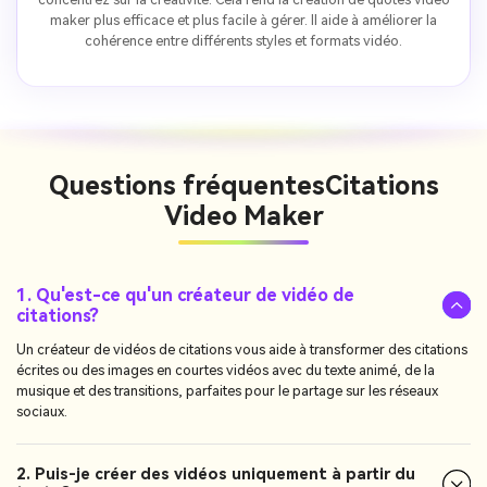
maker plus efficace et plus facile à gérer. Il aide à améliorer la
cohérence entre différents styles et formats vidéo.
Questions fréquentes
Citations
Video Maker
1. Qu'est-ce qu'un créateur de vidéo de
citations?
Un créateur de vidéos de citations vous aide à transformer des citations
écrites ou des images en courtes vidéos avec du texte animé, de la
musique et des transitions, parfaites pour le partage sur les réseaux
sociaux.
2. Puis-je créer des vidéos uniquement à partir du