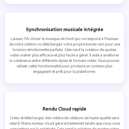
Synchronisation musicale intégrée
Laissez l'IA choisir la musique de fond qui correspond à l'humeur
de votre citation ou téléchargez votre propre bande-son pour une
livraison émotionnelle parfaite. Cela rend la création de quotes
video maker plus efficace et plus facile à gérer. Il aide à améliorer
la cohérence entre différents styles et formats vidéo. Vous pouvez
utiliser cette fonctionnalité pour produire un contenu plus
engageant et prêt pour la plateforme.
Rendu Cloud rapide
Créez et téléchargez des vidéos de citations de haute qualité sans
retard. Notre moteur cloud gère le traitement tandis que vous vous
concentrez sur la créativité. Cela rend la création de quotes video