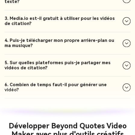
texte?
3. Media.io est-il gratuit à utiliser pour les vidéos
de citation?
4. Puis-je télécharger mon propre arrière-plan ou
ma musique?
5. Sur quelles plateformes puis-je partager mes
vidéos de citation?
6. Combien de temps faut-il pour générer une
vidéo?
Développer Beyond Quotes Video
Maker avec plus d'outils créatifs