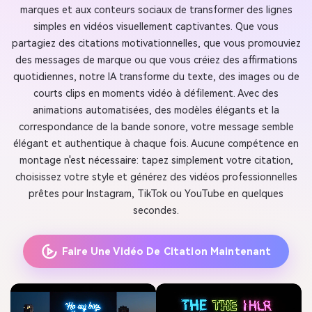
marques et aux conteurs sociaux de transformer des lignes
simples en vidéos visuellement captivantes. Que vous
partagiez des citations motivationnelles, que vous promouviez
des messages de marque ou que vous créiez des affirmations
quotidiennes, notre IA transforme du texte, des images ou de
courts clips en moments vidéo à défilement. Avec des
animations automatisées, des modèles élégants et la
correspondance de la bande sonore, votre message semble
élégant et authentique à chaque fois. Aucune compétence en
montage n'est nécessaire: tapez simplement votre citation,
choisissez votre style et générez des vidéos professionnelles
prêtes pour Instagram, TikTok ou YouTube en quelques
secondes.
Faire Une Vidéo De Citation Maintenant