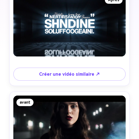
Après
Créer une vidéo similaire ↗
avant