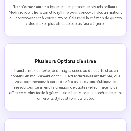
Transformez automatiquement les phrases en visuels brillants.
Media.io identifie le ton et le rythme pour concevoir des animations
qui correspondent à votre histoire. Cela rend la création de quotes
video maker plus efficace et plus facile à gérer.
Plusieurs Options d'entrée
Transformez du texte, des images citées ou de courts clips en
contenu en mouvement continu. Le flux de travail est flexible, que
vous commenciez à partir de zéro ou que vous réutilisez les
ressources. Cela rend la création de quotes video maker plus
efficace et plus facile à gérer. Il aide à améliorer la cohérence entre
différents styles et formats vidéo.