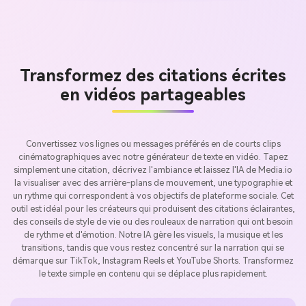
Transformez des citations écrites
en vidéos partageables
Convertissez vos lignes ou messages préférés en de courts clips
cinématographiques avec notre générateur de texte en vidéo. Tapez
simplement une citation, décrivez l'ambiance et laissez l'IA de Media.io
la visualiser avec des arrière-plans de mouvement, une typographie et
un rythme qui correspondent à vos objectifs de plateforme sociale. Cet
outil est idéal pour les créateurs qui produisent des citations éclairantes,
des conseils de style de vie ou des rouleaux de narration qui ont besoin
de rythme et d'émotion. Notre IA gère les visuels, la musique et les
transitions, tandis que vous restez concentré sur la narration qui se
démarque sur TikTok, Instagram Reels et YouTube Shorts. Transformez
le texte simple en contenu qui se déplace plus rapidement.