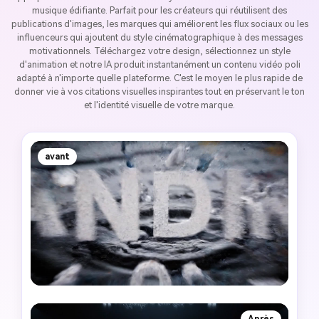
musique édifiante. Parfait pour les créateurs qui réutilisent des
publications d'images, les marques qui améliorent les flux sociaux ou les
influenceurs qui ajoutent du style cinématographique à des messages
motivationnels. Téléchargez votre design, sélectionnez un style
d'animation et notre IA produit instantanément un contenu vidéo poli
adapté à n'importe quelle plateforme. C'est le moyen le plus rapide de
donner vie à vos citations visuelles inspirantes tout en préservant le ton
et l'identité visuelle de votre marque.
avant