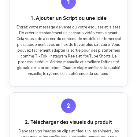
1
1. Ajouter un Script ou une idée
Entrez votre message de vente ou votre esquisse et laissez
l'IA créer instantanément un scénario vidéo convaincant.
Cela vous aide à créer du contenu de modèle d'infomercial
plus rapidement avec un flux de travail plus structuré. Vous
pouvez facilement adapter la sortie pour des plateformes
comme TikTok, Instagram Reels et YouTube Shorts. Le
processus réduit l'édition manuelle et améliore l'efficacité
globale de la production. Chaque étape améliore la qualité
visuelle, le rythme et la cohérence du contenu.
2
2. Télécharger des visuels du produit
Déposez vos images ou clips et Media.io les animera, les
arrangera et les améliorera automatiquement pour une