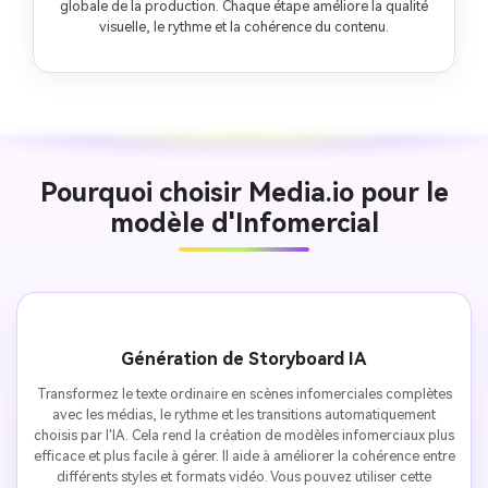
globale de la production. Chaque étape améliore la qualité
visuelle, le rythme et la cohérence du contenu.
Pourquoi choisir Media.io pour le
modèle d'Infomercial
Génération de Storyboard IA
Transformez le texte ordinaire en scènes infomerciales complètes
avec les médias, le rythme et les transitions automatiquement
choisis par l'IA. Cela rend la création de modèles infomerciaux plus
efficace et plus facile à gérer. Il aide à améliorer la cohérence entre
différents styles et formats vidéo. Vous pouvez utiliser cette