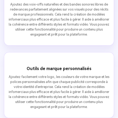
Ajoutez des voix-offs naturelles et des bandes sonores libres de
redevances parfaitement alignées sur vos visuels pour des récits
de marque professionnels. Cela rend la création de modèles
infomerciaux plus efficace et plus facile à gérer. Il aide à améliorer
la cohérence entre différents styles et formats vidéo. Vous pouvez
utiliser cette fonctionnalité pour produire un contenu plus
engageant et prêt pour la plateforme.
Outils de marque personnalisés
Ajoutez facilement votre logo, les couleurs de votre marque et les
polices personnalisées afin que chaque publicité corresponde à
votre identité d'entreprise. Cela rend la création de modèles
infomerciaux plus efficace et plus facile à gérer. Il aide à améliorer
la cohérence entre différents styles et formats vidéo. Vous pouvez
utiliser cette fonctionnalité pour produire un contenu plus
engageant et prêt pour la plateforme.