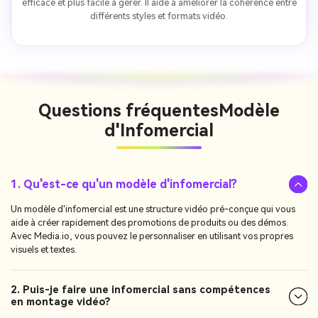
efficace et plus facile à gérer. Il aide à améliorer la cohérence entre
différents styles et formats vidéo.
Questions fréquentes
Modèle
d'Infomercial
1. Qu'est-ce qu'un modèle d'infomercial?
Un modèle d'infomercial est une structure vidéo pré-conçue qui vous
aide à créer rapidement des promotions de produits ou des démos.
Avec Media.io, vous pouvez le personnaliser en utilisant vos propres
visuels et textes.
2. Puis-je faire une infomercial sans compétences
en montage vidéo?