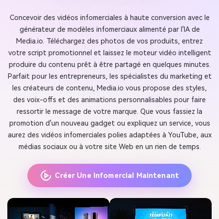
Concevoir des vidéos infomerciales à haute conversion avec le
générateur de modèles infomerciaux alimenté par l'IA de
Media.io. Téléchargez des photos de vos produits, entrez
votre script promotionnel et laissez le moteur vidéo intelligent
produire du contenu prêt à être partagé en quelques minutes.
Parfait pour les entrepreneurs, les spécialistes du marketing et
les créateurs de contenu, Media.io vous propose des styles,
des voix-offs et des animations personnalisables pour faire
ressortir le message de votre marque. Que vous fassiez la
promotion d'un nouveau gadget ou expliquez un service, vous
aurez des vidéos infomerciales polies adaptées à YouTube, aux
médias sociaux ou à votre site Web en un rien de temps.
Créer Une Infomercial Maintenant