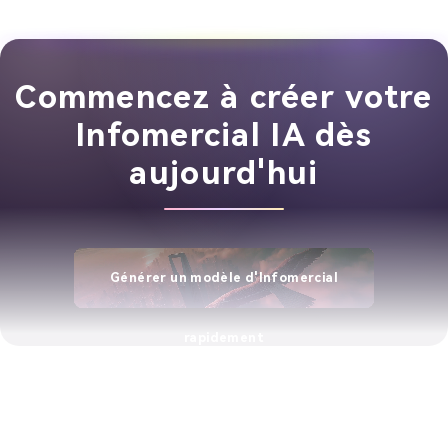
Commencez à créer votre
Infomercial IA dès
aujourd'hui
Générer un modèle d'Infomercial
rapidement