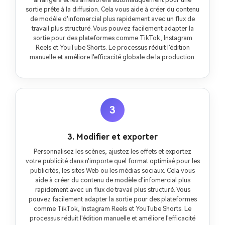
sortie prête à la diffusion. Cela vous aide à créer du contenu
de modèle d'infomercial plus rapidement avec un flux de
travail plus structuré. Vous pouvez facilement adapter la
sortie pour des plateformes comme TikTok, Instagram
Reels et YouTube Shorts. Le processus réduit l'édition
manuelle et améliore l'efficacité globale de la production.
3
3. Modifier et exporter
Personnalisez les scènes, ajustez les effets et exportez
votre publicité dans n'importe quel format optimisé pour les
publicités, les sites Web ou les médias sociaux. Cela vous
aide à créer du contenu de modèle d'infomercial plus
rapidement avec un flux de travail plus structuré. Vous
pouvez facilement adapter la sortie pour des plateformes
comme TikTok, Instagram Reels et YouTube Shorts. Le
processus réduit l'édition manuelle et améliore l'efficacité