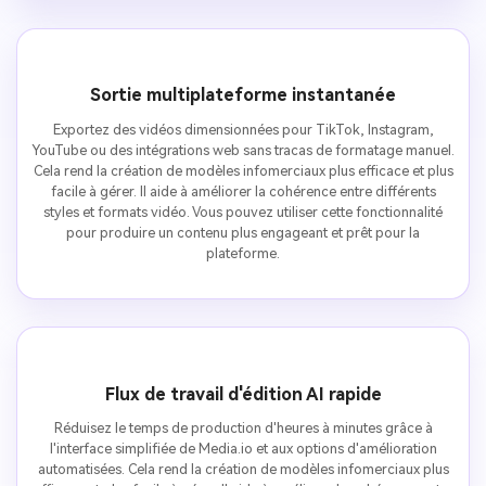
Sortie multiplateforme instantanée
Exportez des vidéos dimensionnées pour TikTok, Instagram,
YouTube ou des intégrations web sans tracas de formatage manuel.
Cela rend la création de modèles infomerciaux plus efficace et plus
facile à gérer. Il aide à améliorer la cohérence entre différents
styles et formats vidéo. Vous pouvez utiliser cette fonctionnalité
pour produire un contenu plus engageant et prêt pour la
plateforme.
Flux de travail d'édition AI rapide
Réduisez le temps de production d'heures à minutes grâce à
l'interface simplifiée de Media.io et aux options d'amélioration
automatisées. Cela rend la création de modèles infomerciaux plus