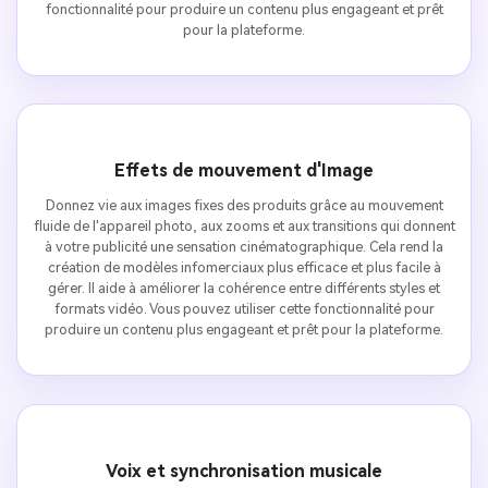
fonctionnalité pour produire un contenu plus engageant et prêt
pour la plateforme.
Effets de mouvement d'Image
Donnez vie aux images fixes des produits grâce au mouvement
fluide de l'appareil photo, aux zooms et aux transitions qui donnent
à votre publicité une sensation cinématographique. Cela rend la
création de modèles infomerciaux plus efficace et plus facile à
gérer. Il aide à améliorer la cohérence entre différents styles et
formats vidéo. Vous pouvez utiliser cette fonctionnalité pour
produire un contenu plus engageant et prêt pour la plateforme.
Voix et synchronisation musicale