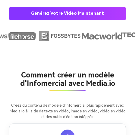
Générez Votre Vidéo Maintenant
Créez des images IA
à l’infini. 100 %
gratuit!
Comment créer un modèle
d'Infomercial avec Media.io
Créer Gratuitement
→
Créez du contenu de modèle d'infomercial plus rapidement avec
Media.io à l'aide de texte en vidéo, image en vidéo, vidéo en vidéo
et des outils d'édition intégrés.