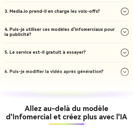
3. Media.io prend-il en charge les voix-offs?
4. Puis-je utiliser ces modèles d'infomerciaux pour
la publicité?
5. Le service est-il gratuit à essayer?
6. Puis-je modifier la vidéo après génération?
Allez au-delà du modèle
d'Infomercial et créez plus avec l'IA