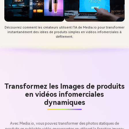
Découvrez comment les créateurs utilisent l'IA de Media.io pour transformer
instantanément des idées de produits simples en vidéos infomerciales à
défilement.
Transformez les Images de produits
en vidéos infomerciales
dynamiques
Avec Media.io, vous pouvez transformer des photos statiques de
produits en publicités vidéo engageantes en utilisant la fonction image-