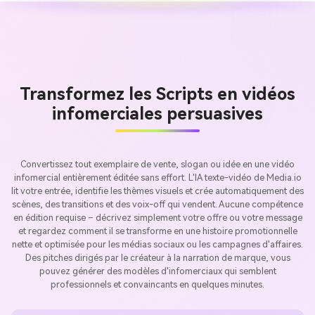
Transformez les Scripts en vidéos
infomerciales persuasives
Convertissez tout exemplaire de vente, slogan ou idée en une vidéo
infomercial entièrement éditée sans effort. L'IA texte-vidéo de Media.io
lit votre entrée, identifie les thèmes visuels et crée automatiquement des
scènes, des transitions et des voix-off qui vendent. Aucune compétence
en édition requise – décrivez simplement votre offre ou votre message
et regardez comment il se transforme en une histoire promotionnelle
nette et optimisée pour les médias sociaux ou les campagnes d'affaires.
Des pitches dirigés par le créateur à la narration de marque, vous
pouvez générer des modèles d'infomerciaux qui semblent
professionnels et convaincants en quelques minutes.