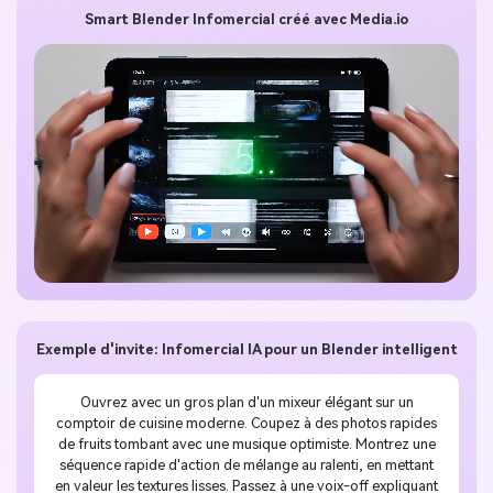
Smart Blender Infomercial créé avec Media.io
Exemple d'invite: Infomercial IA pour un Blender intelligent
Ouvrez avec un gros plan d'un mixeur élégant sur un
comptoir de cuisine moderne. Coupez à des photos rapides
de fruits tombant avec une musique optimiste. Montrez une
séquence rapide d'action de mélange au ralenti, en mettant
en valeur les textures lisses. Passez à une voix-off expliquant