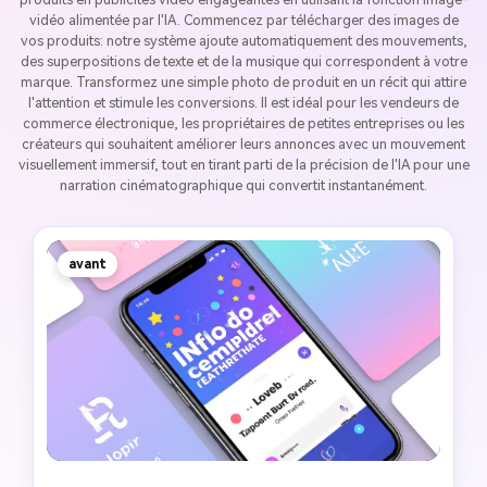
vidéo alimentée par l'IA. Commencez par télécharger des images de
vos produits: notre système ajoute automatiquement des mouvements,
des superpositions de texte et de la musique qui correspondent à votre
marque. Transformez une simple photo de produit en un récit qui attire
l'attention et stimule les conversions. Il est idéal pour les vendeurs de
commerce électronique, les propriétaires de petites entreprises ou les
créateurs qui souhaitent améliorer leurs annonces avec un mouvement
visuellement immersif, tout en tirant parti de la précision de l'IA pour une
narration cinématographique qui convertit instantanément.
avant