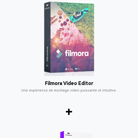
Filmora Video Editor
Une expérience de montage vidéo puissante et intuitive.
+