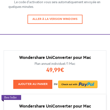
Le code d'activation vous sera automatiquement envoyée en
quelques minutes.
ALLER À LA VERSION WINDOWS
Wondershare UniConverter pour Mac
Plan annuel individuel /1 Mac
49,99€
ou
AJOUTER AU PANIER
Wondershare UniConverter pour Mac