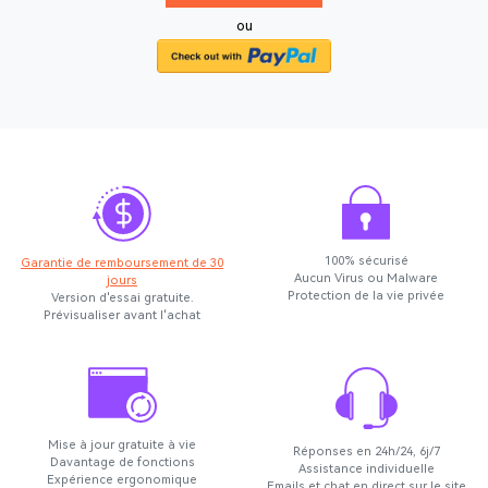
ou
100% sécurisé
Garantie de remboursement de 30
Aucun Virus ou Malware
jours
Protection de la vie privée
Version d'essai gratuite.
Prévisualiser avant l'achat
Mise à jour gratuite à vie
Réponses en 24h/24, 6j/7
Davantage de fonctions
Assistance individuelle
Expérience ergonomique
Emails et chat en direct sur le site