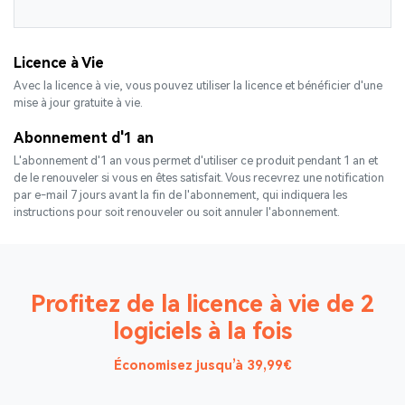
Licence à Vie
Avec la licence à vie, vous pouvez utiliser la licence et bénéficier d'une
mise à jour gratuite à vie.
Abonnement d'1 an
L'abonnement d'1 an vous permet d'utiliser ce produit pendant 1 an et
de le renouveler si vous en êtes satisfait. Vous recevrez une notification
par e-mail 7 jours avant la fin de l'abonnement, qui indiquera les
instructions pour soit renouveler ou soit annuler l'abonnement.
Profitez de la licence à vie de 2
logiciels à la fois
Économisez jusqu’à 39,99€