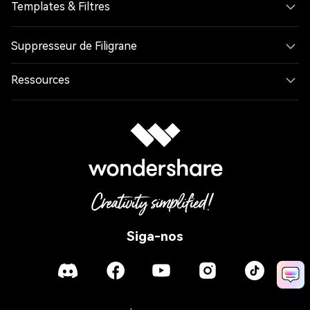
Templates & Filtres
Suppresseur de Filigrane
Ressources
Siga-nos