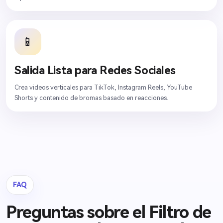
📱
Salida Lista para Redes Sociales
Crea videos verticales para TikTok, Instagram Reels, YouTube
Shorts y contenido de bromas basado en reacciones.
FAQ
Preguntas sobre el Filtro de