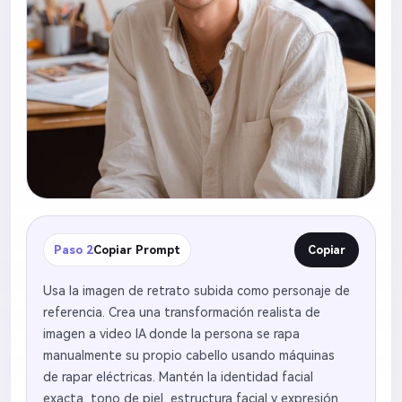
Paso 2
Copiar Prompt
Copiar
Usa la imagen de retrato subida como personaje de
referencia. Crea una transformación realista de
imagen a video IA donde la persona se rapa
manualmente su propio cabello usando máquinas
de rapar eléctricas. Mantén la identidad facial
exacta, tono de piel, estructura facial y expresión