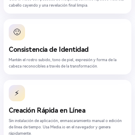
cabello cayendo y una revelación final limpia.
🙂
Consistencia de Identidad
Mantén el rostro subido, tono de piel, expresión y forma de la
cabeza reconocibles a través de la transformación.
⚡
Creación Rápida en Línea
Sin instalación de aplicación, enmascaramiento manual o edición
de línea de tiempo. Usa Media.io en el navegador y genera
rápidamente.