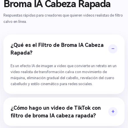
Broma IA Cabeza Rapada
Respuestas rápidas para creadores que quieren videos realistas de filtro
calvo en línea.
¿Qué es el Filtro de Broma IA Cabeza
Rapada?
Es un efecto IA de imagen a video que convierte un retrato en un
video realista de transformación calva con movimiento de
máquina, eliminación gradual del cabello, revelación del cuero
cabelludo y estilo cinemático para redes sociales.
¿Cómo hago un video de TikTok con
filtro de broma IA cabeza rapada?