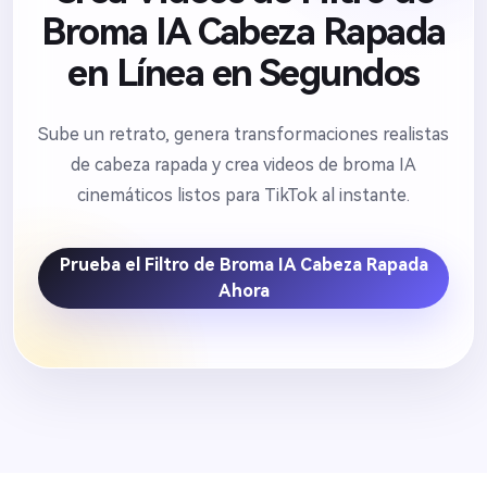
Broma IA Cabeza Rapada
en Línea en Segundos
Sube un retrato, genera transformaciones realistas
de cabeza rapada y crea videos de broma IA
cinemáticos listos para TikTok al instante.
Prueba el Filtro de Broma IA Cabeza Rapada
Ahora