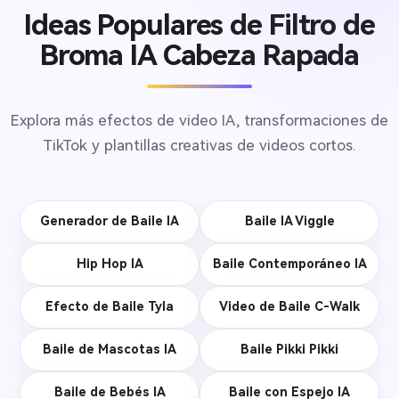
Ideas Populares de Filtro de
Broma IA Cabeza Rapada
Explora más efectos de video IA, transformaciones de
TikTok y plantillas creativas de videos cortos.
Generador de Baile IA
Baile IA Viggle
Hip Hop IA
Baile Contemporáneo IA
Efecto de Baile Tyla
Video de Baile C-Walk
Baile de Mascotas IA
Baile Pikki Pikki
Baile de Bebés IA
Baile con Espejo IA