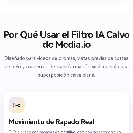
Por Qué Usar el Filtro IA Calvo
de Media.io
Diseñado para videos de bromas, vistas previas de cortes
de pelo y contenido de transformación viral, no solo una
superposición calva plana.
✂️
Movimiento de Rapado Real
Guía el video con pasadas de máquina, caminos rapados visibles,