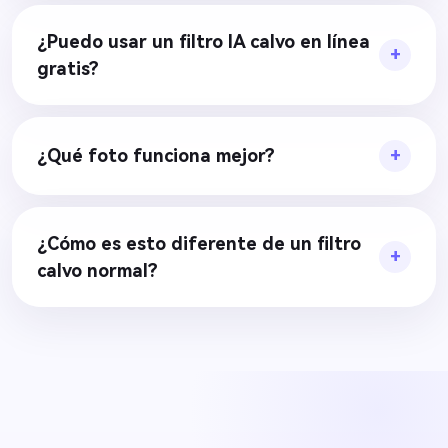
¿Puedo usar un filtro IA calvo en línea
gratis?
¿Qué foto funciona mejor?
¿Cómo es esto diferente de un filtro
calvo normal?