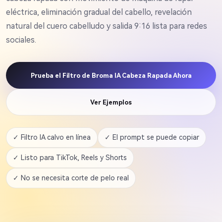
eléctrica, eliminación gradual del cabello, revelación
natural del cuero cabelludo y salida 9:16 lista para redes
sociales.
Prueba el Filtro de Broma IA Cabeza Rapada Ahora
Ver Ejemplos
✓ Filtro IA calvo en línea
✓ El prompt se puede copiar
✓ Listo para TikTok, Reels y Shorts
✓ No se necesita corte de pelo real