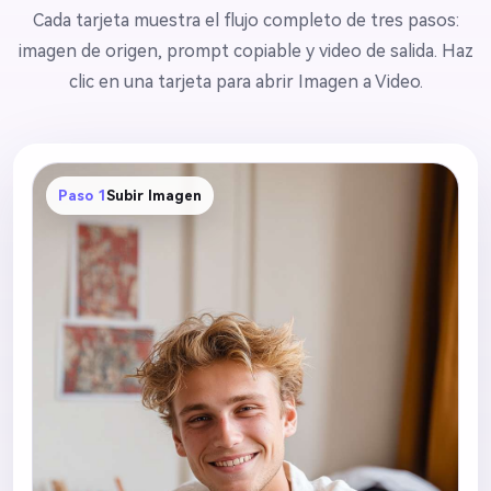
Cada tarjeta muestra el flujo completo de tres pasos:
imagen de origen, prompt copiable y video de salida. Haz
clic en una tarjeta para abrir Imagen a Video.
Paso 1
Subir Imagen