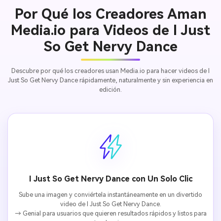
Por Qué los Creadores Aman
Media.io para Videos de I Just
So Get Nervy Dance
Descubre por qué los creadores usan Media.io para hacer videos de I
Just So Get Nervy Dance rápidamente, naturalmente y sin experiencia en
edición.
I Just So Get Nervy Dance con Un Solo Clic
Sube una imagen y conviértela instantáneamente en un divertido
video de I Just So Get Nervy Dance.
→ Genial para usuarios que quieren resultados rápidos y listos para