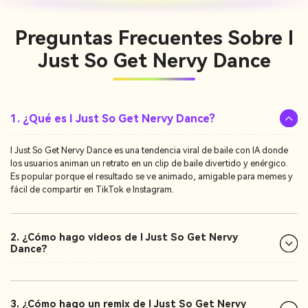
Preguntas Frecuentes Sobre
I
Just So Get Nervy Dance
1. ¿Qué es I Just So Get Nervy Dance?
I Just So Get Nervy Dance es una tendencia viral de baile con IA donde
los usuarios animan un retrato en un clip de baile divertido y enérgico.
Es popular porque el resultado se ve animado, amigable para memes y
fácil de compartir en TikTok e Instagram.
2. ¿Cómo hago videos de I Just So Get Nervy
Dance?
3. ¿Cómo hago un remix de I Just So Get Nervy