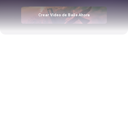
Crear Video de Baile Ahora