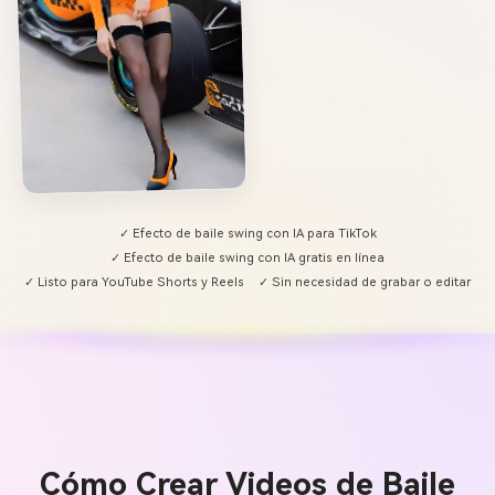
✓ Efecto de baile swing con IA para TikTok
✓ Efecto de baile swing con IA gratis en línea
✓ Listo para YouTube Shorts y Reels
✓ Sin necesidad de grabar o editar
Cómo Crear Videos de Baile