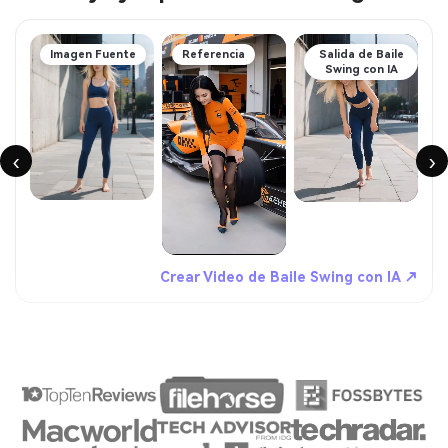
Imagen Fuente
Referencia
Salida de Baile
Swing con IA
‹
›
Crear Video de Baile Swing con IA ↗