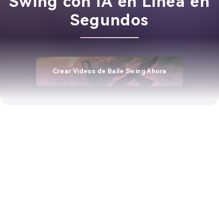
Swing con IA en Línea en
Segundos
Crear Videos de Baile Swing Ahora