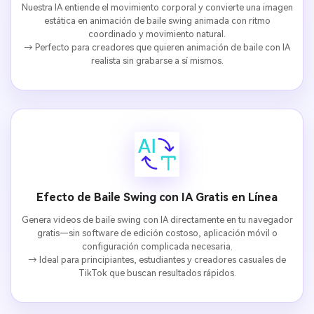
Nuestra IA entiende el movimiento corporal y convierte una imagen
estática en animación de baile swing animada con ritmo
coordinado y movimiento natural.
→ Perfecto para creadores que quieren animación de baile con IA
realista sin grabarse a sí mismos.
Efecto de Baile Swing con IA Gratis en Línea
Genera videos de baile swing con IA directamente en tu navegador
gratis—sin software de edición costoso, aplicación móvil o
Crea imágenes IA
configuración complicada necesaria.
ilimitadas. 100 %
→ Ideal para principiantes, estudiantes y creadores casuales de
TikTok que buscan resultados rápidos.
gratis!
Empieza Gratis→