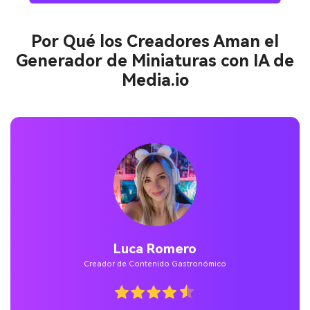
Por Qué los Creadores Aman el
Generador de Miniaturas con IA de
Media.io
Noah Williams
Artista de Stop-Motion