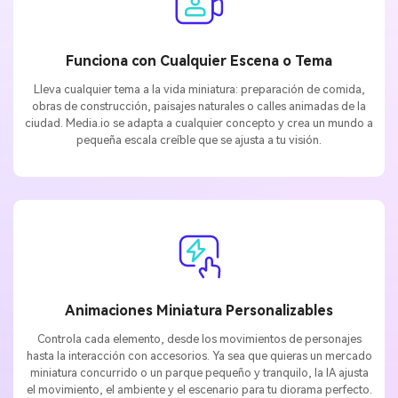
Funciona con Cualquier Escena o Tema
Lleva cualquier tema a la vida miniatura: preparación de comida,
obras de construcción, paisajes naturales o calles animadas de la
ciudad. Media.io se adapta a cualquier concepto y crea un mundo a
pequeña escala creíble que se ajusta a tu visión.
Animaciones Miniatura Personalizables
Controla cada elemento, desde los movimientos de personajes
hasta la interacción con accesorios. Ya sea que quieras un mercado
miniatura concurrido o un parque pequeño y tranquilo, la IA ajusta
el movimiento, el ambiente y el escenario para tu diorama perfecto.