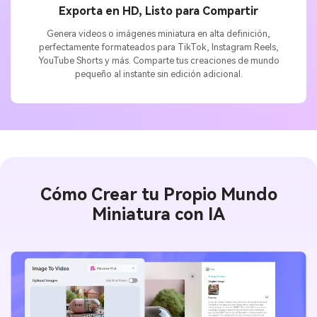
Exporta en HD, Listo para Compartir
Genera videos o imágenes miniatura en alta definición,
perfectamente formateados para TikTok, Instagram Reels,
YouTube Shorts y más. Comparte tus creaciones de mundo
pequeño al instante sin edición adicional.
Cómo Crear tu Propio Mundo
Miniatura con IA