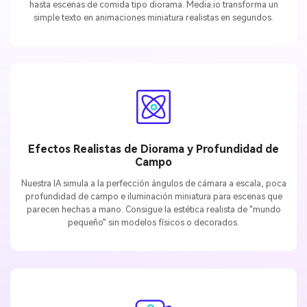
hasta escenas de comida tipo diorama. Media.io transforma un
simple texto en animaciones miniatura realistas en segundos.
Efectos Realistas de Diorama y Profundidad de
Campo
Nuestra IA simula a la perfección ángulos de cámara a escala, poca
profundidad de campo e iluminación miniatura para escenas que
parecen hechas a mano. Consigue la estética realista de "mundo
pequeño" sin modelos físicos o decorados.