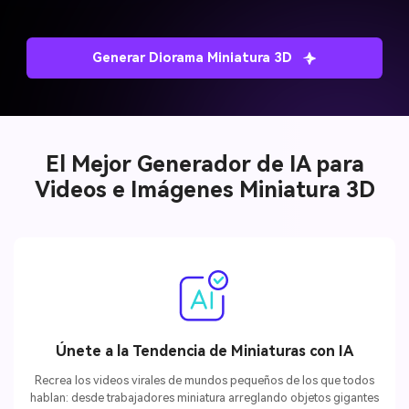
Generar Diorama Miniatura 3D
El Mejor Generador de IA para
Videos e Imágenes Miniatura 3D
Únete a la Tendencia de Miniaturas con IA
Recrea los videos virales de mundos pequeños de los que todos
hablan: desde trabajadores miniatura arreglando objetos gigantes