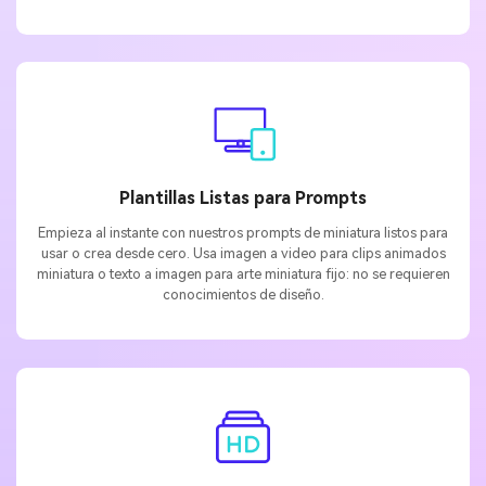
Plantillas Listas para Prompts
Empieza al instante con nuestros prompts de miniatura listos para
usar o crea desde cero. Usa imagen a video para clips animados
miniatura o texto a imagen para arte miniatura fijo: no se requieren
conocimientos de diseño.