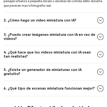
paisajes urbanos a pequeña escala o escenas de comida estilo diorama
que parecen macrofotografía real.
2. ¿Cómo hago un video miniatura con IA?
3. ¿Puedo crear imágenes miniatura con IA en vez de
videos?
4. ¿Qué hace que los videos miniatura con IA sean
tan realistas?
5. ¿Existe un generador de miniaturas con IA
gratuito?
6. ¿Qué tipo de escenas miniatura funcionan mejor?