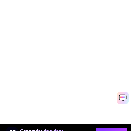
Generador de videos